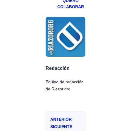
QUIERO
COLABORAR
Redacción
Equipo de redacción
de Riazor.org.
ANTERIOR
SIGUIENTE