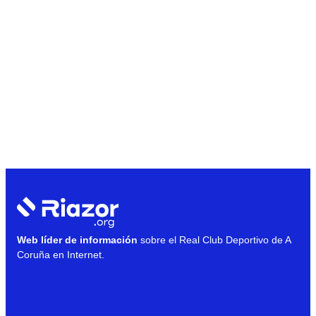
Web líder de información
sobre el Real Club Deportivo de A
Coruña en Internet.