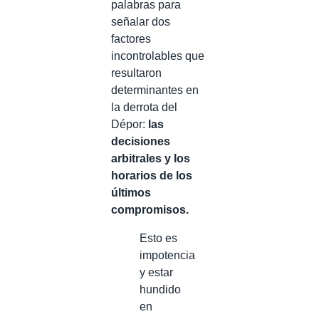
palabras para
señalar dos
factores
incontrolables que
resultaron
determinantes en
la derrota del
Dépor:
las
decisiones
arbitrales y los
horarios de los
últimos
compromisos.
Esto es
impotencia
y estar
hundido
en