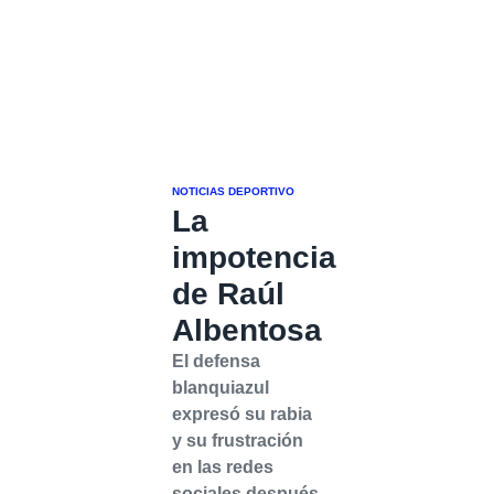
NOTICIAS DEPORTIVO
La
impotencia
de Raúl
Albentosa
El defensa
blanquiazul
expresó su rabia
y su frustración
en las redes
sociales después