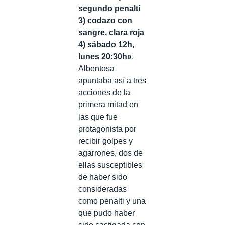
segundo penalti
3) codazo con
sangre, clara roja
4) sábado 12h,
lunes 20:30h»
.
Albentosa
apuntaba así a tres
acciones de la
primera mitad en
las que fue
protagonista por
recibir golpes y
agarrones, dos de
ellas susceptibles
de haber sido
consideradas
como penalti y una
que pudo haber