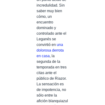
incredulidad. Sin
saber muy bien
cómo, un
encuentro
dominado y
controlado ante el
Leganés se
convirtió en
una
dolorosa derrota
en casa
, la
segunda de la
temporada en tres
citas ante el
público de Riazor.
La sensación es
de impotencia, no
sólo entre la
afición blanquiazul