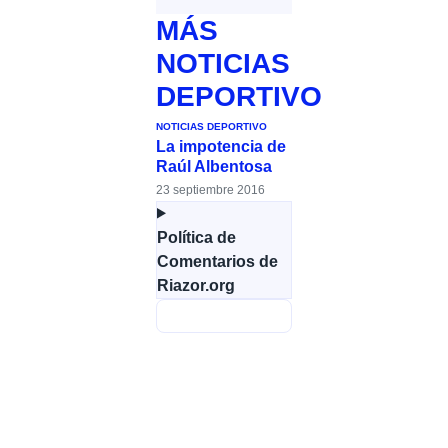
MÁS
NOTICIAS
DEPORTIVO
NOTICIAS DEPORTIVO
La impotencia de
Raúl Albentosa
23 septiembre 2016
Política de
Comentarios de
Riazor.org