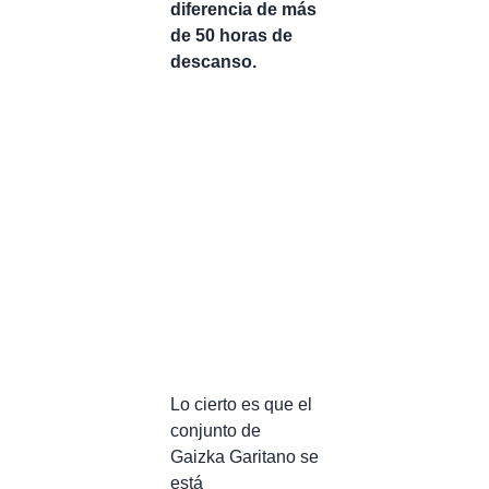
diferencia de más
de 50 horas de
descanso.
Lo cierto es que el
conjunto de
Gaizka Garitano se
está