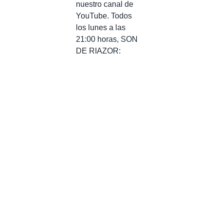
nuestro canal de
YouTube. Todos
los lunes a las
21:00 horas, SON
DE RIAZOR: