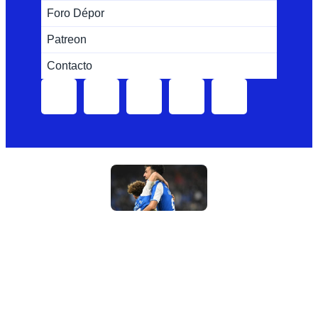
Foro Dépor
Patreon
Contacto