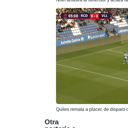
Quiles remata a placer, de disparo 
Otra