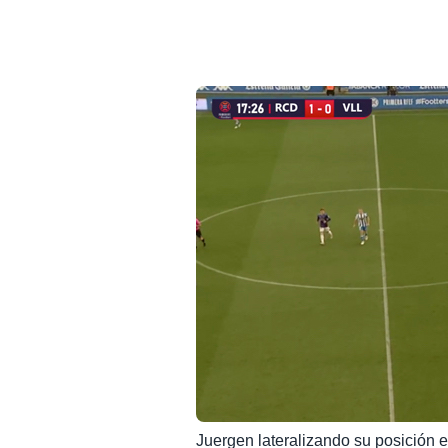
Juergen lateralizando su posición en