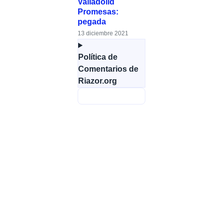
Valladolid
Promesas:
pegada
13 diciembre 2021
Política de
Comentarios de
Riazor.org