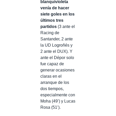
blanquivioleta
venía de hacer
siete goles en los
últimos tres
partidos
(3 ante el
Racing de
Santander, 2 ante
la UD Logroñés y
2 ante el DUX). Y
ante el Dépor solo
fue capaz de
generar ocasiones
claras en el
arranque de los
dos tiempos,
especialmente con
Moha (49’) y Lucas
Rosa (51’).