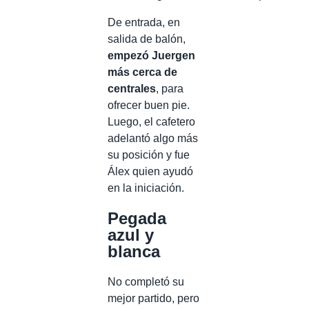
De entrada, en
salida de balón,
empezó Juergen
más cerca de
centrales
, para
ofrecer buen pie.
Luego, el cafetero
adelantó algo más
su posición y fue
Álex quien ayudó
en la iniciación.
Pegada
azul y
blanca
No completó su
mejor partido, pero