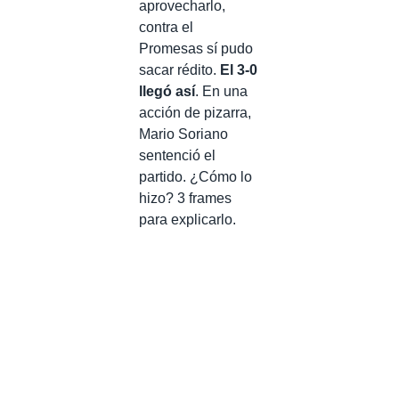
aprovecharlo,
contra el
Promesas sí pudo
sacar rédito.
El 3-0
llegó así
. En una
acción de pizarra,
Mario Soriano
sentenció el
partido. ¿Cómo lo
hizo? 3 frames
para explicarlo.