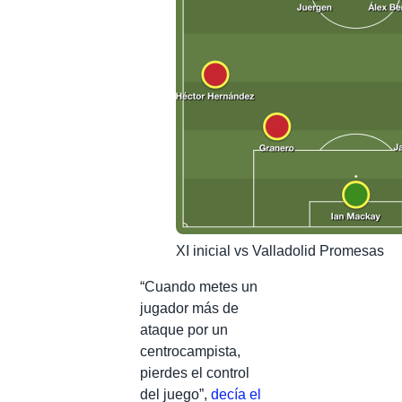
XI inicial vs Valladolid Promesas
“Cuando metes un
jugador más de
ataque por un
centrocampista,
pierdes el control
del juego”,
decía el