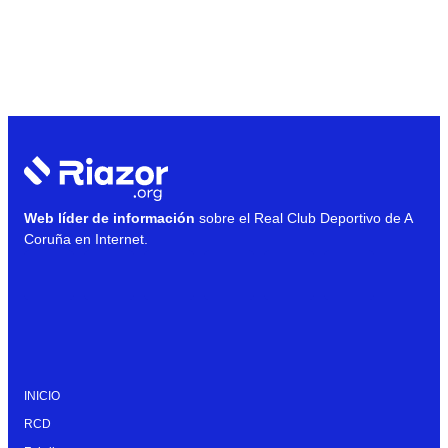
Web líder de información
sobre el Real Club Deportivo de A
Coruña en Internet.
INICIO
RCD