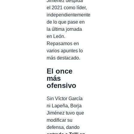
Jiménez despida
el 2021 como líder,
independientemente
de lo que pase en
la última jornada
en León.
Repasamos en
varios apuntes lo
más destacado.
El once
más
ofensivo
Sin Víctor García
ni Lapeña, Borja
Jiménez tuvo que
modificar su
defensa, dando