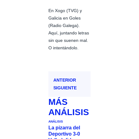
En Xogo (TVG) y
Galicia en Goles
(Radio Galega).
Aquí, juntando letras
sin que suenen mal.
O intentándolo.
ANTERIOR
SIGUIENTE
MÁS
ANÁLISIS
ANÁLISIS
La pizarra del
Deportivo 3-0