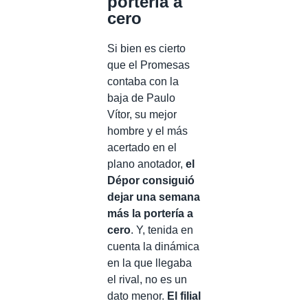
portería a
cero
Si bien es cierto
que el Promesas
contaba con la
baja de Paulo
Vítor, su mejor
hombre y el más
acertado en el
plano anotador,
el
Dépor consiguió
dejar una semana
más la portería a
cero
. Y, tenida en
cuenta la dinámica
en la que llegaba
el rival, no es un
dato menor.
El filial