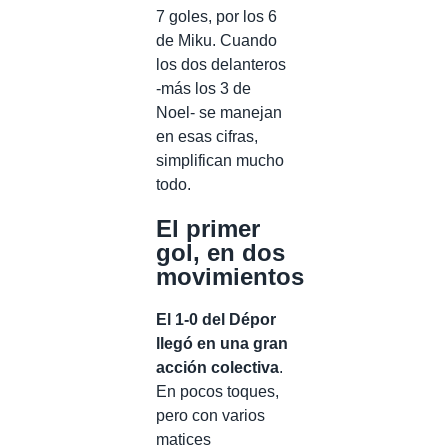
7 goles, por los 6
de Miku. Cuando
los dos delanteros
-más los 3 de
Noel- se manejan
en esas cifras,
simplifican mucho
todo.
El primer
gol, en dos
movimientos
El 1-0 del Dépor
llegó en una gran
acción colectiva
.
En pocos toques,
pero con varios
matices