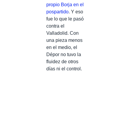
propio Borja en el
pospartido
. Y eso
fue lo que le pasó
contra el
Valladolid. Con
una pieza menos
en el medio, el
Dépor no tuvo la
fluidez de otros
días ni el control.