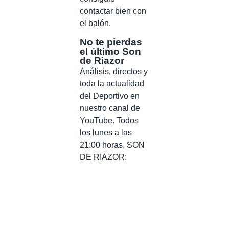
contactar bien con
el balón.
No te pierdas
el último Son
de Riazor
Análisis, directos y
toda la actualidad
del Deportivo en
nuestro canal de
YouTube. Todos
los lunes a las
21:00 horas, SON
DE RIAZOR: