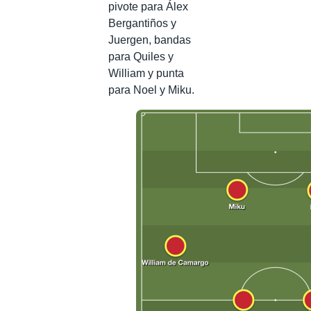
pivote para Álex
Bergantiños y
Juergen, bandas
para Quiles y
William y punta
para Noel y Miku.