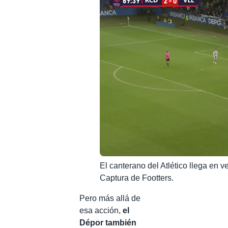
El canterano del Atlético llega en v
Captura de Footters.
Pero más allá de
esa acción,
el
Dépor también