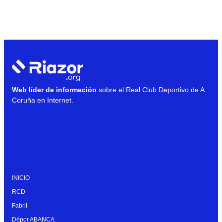
Web líder de información
sobre el Real Club Deportivo de A
Coruña en Internet.
INICIO
RCD
Fabril
Dépor ABANCA