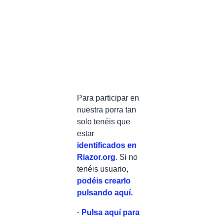
Para participar en
nuestra porra tan
solo tenéis que
estar
identificados en
Riazor.org
. Si no
tenéis usuario,
podéis crearlo
pulsando aquí.
· Pulsa aquí para