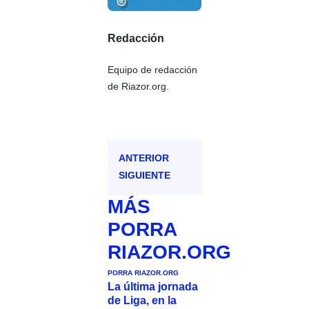
Redacción
Equipo de redacción
de Riazor.org.
ANTERIOR
SIGUIENTE
MÁS
PORRA
RIAZOR.ORG
PORRA RIAZOR.ORG
La última jornada
de Liga, en la