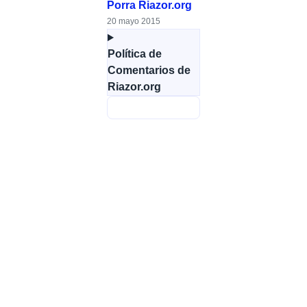
Porra Riazor.org
20 mayo 2015
Política de
Comentarios de
Riazor.org