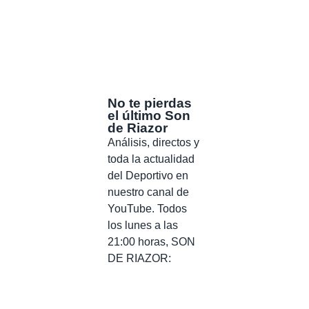
No te pierdas
el último Son
de Riazor
Análisis, directos y
toda la actualidad
del Deportivo en
nuestro canal de
YouTube. Todos
los lunes a las
21:00 horas, SON
DE RIAZOR: