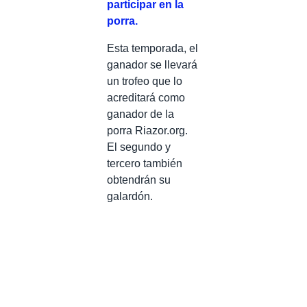
participar en la
porra.
Esta temporada, el
ganador se llevará
un trofeo que lo
acreditará como
ganador de la
porra Riazor.org.
El segundo y
tercero también
obtendrán su
galardón.