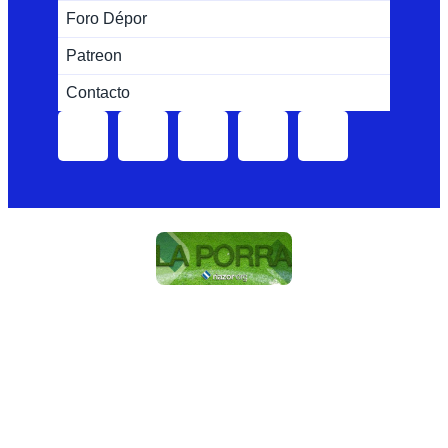
Foro Dépor
Patreon
Contacto