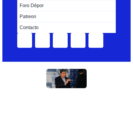
Foro Dépor
Patreon
Contacto