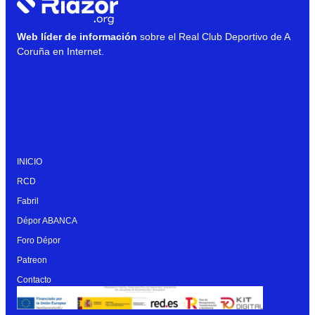
Web líder de información
sobre el Real Club Deportivo de A
Coruña en Internet.
INICIO
RCD
Fabril
Dépor ABANCA
Foro Dépor
Patreon
Contacto