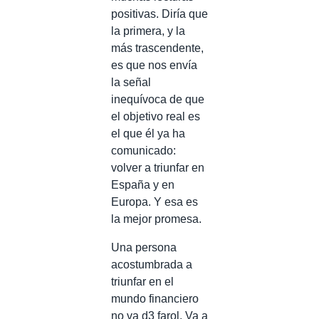
positivas. Diría que
la primera, y la
más trascendente,
es que nos envía
la señal
inequívoca de que
el objetivo real es
el que él ya ha
comunicado:
volver a triunfar en
España y en
Europa. Y esa es
la mejor promesa.
Una persona
acostumbrada a
triunfar en el
mundo financiero
no va d3 farol. Va a