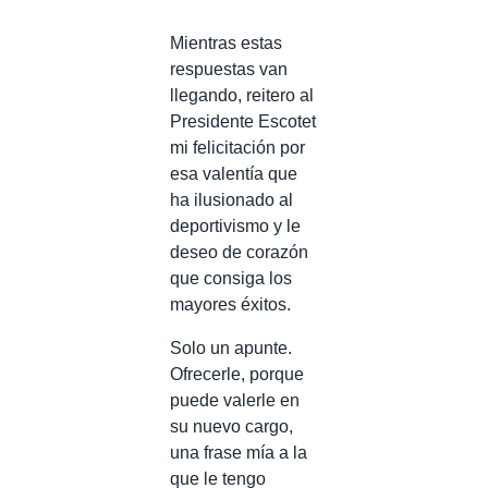
Mientras estas
respuestas van
llegando, reitero al
Presidente Escotet
mi felicitación por
esa valentía que
ha ilusionado al
deportivismo y le
deseo de corazón
que consiga los
mayores éxitos.
Solo un apunte.
Ofrecerle, porque
puede valerle en
su nuevo cargo,
una frase mía a la
que le tengo