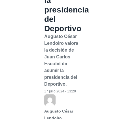
la
presidencia
del
Deportivo
Augusto César
Lendoiro valora
la decisión de
Juan Carlos
Escotet de
asumir la
presidencia del
Deportivo.
17 julio 2024 - 13:20
Augusto César
Lendoiro