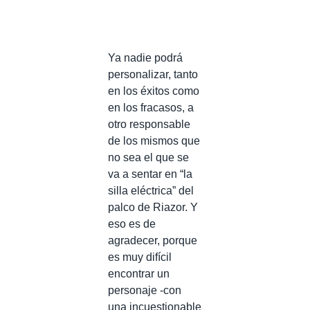
Ya nadie podrá
personalizar, tanto
en los éxitos como
en los fracasos, a
otro responsable
de los mismos que
no sea el que se
va a sentar en “la
silla eléctrica” del
palco de Riazor. Y
eso es de
agradecer, porque
es muy difícil
encontrar un
personaje -con
una incuestionable