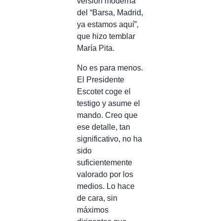
versión moderna
del “Barsa, Madrid,
ya estamos aquí”,
que hizo temblar
María Pita.
No es para menos.
El Presidente
Escotet coge el
testigo y asume el
mando. Creo que
ese detalle, tan
significativo, no ha
sido
suficientemente
valorado por los
medios. Lo hace
de cara, sin
máximos