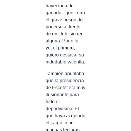
trayectoria de
ganador- que corra
el grave riesgo de
ponerse al frente
de un club, sin red
alguna. Por ello
yo, el primero,
quiero destacar su
indudable valentía.
También apuntaba
que la presidencia
de Escotet era muy
ilusionante para
todo el
deportivismo. El
que haya aceptado
el cargo tiene
muchas lecturas