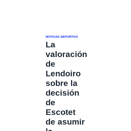
NOTICIAS DEPORTIVO
La
valoración
de
Lendoiro
sobre la
decisión
de
Escotet
de asumir