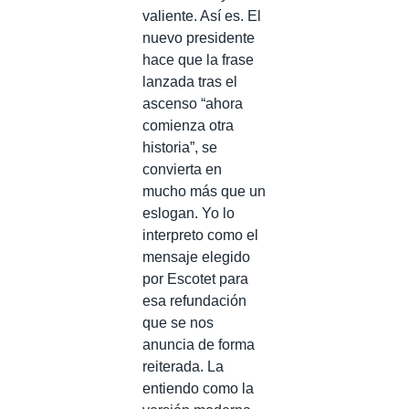
valiente. Así es. El
nuevo presidente
hace que la frase
lanzada tras el
ascenso “ahora
comienza otra
historia”, se
convierta en
mucho más que un
eslogan. Yo lo
interpreto como el
mensaje elegido
por Escotet para
esa refundación
que se nos
anuncia de forma
reiterada. La
entiendo como la