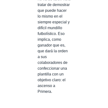
tratar de demostrar
que puede hacer
lo mismo en el
siempre especial y
difícil mundillo
futbolístico. Eso
implica, como
ganador que es,
que dará la orden
a sus
colaboradores de
confeccionar una
plantilla con un
objetivo claro: el
ascenso a
Primera.