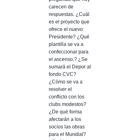
carecen de
respuestas. ¿Cuál
es el proyecto que
ofrece el nuevo
Presidente? ¿Qué
plantilla se va a
confeccionar para
el ascenso.? ¿Se
sumará el Depor al
fondo CVC?
¿Cómo se va a
resolver el
conflicto con los
clubs modestos?
¿De qué forma
afectarán a los
socios las obras
para el Mundial?