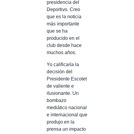
presidencia del
Deportivo. Creo
que es la noticia
más importante
que se ha
producido en el
club desde hace
muchos años.
Yo calificaría la
decisión del
Presidente Escotet
de valiente e
ilusionante. Un
bombazo
mediático nacional
e internacional que
produjo en la
prensa un impacto