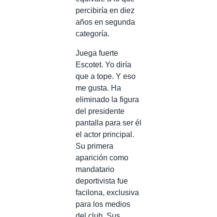
percibiría en diez
años en segunda
categoría.
Juega fuerte
Escotet. Yo diría
que a tope. Y eso
me gusta. Ha
eliminado la figura
del presidente
pantalla para ser él
el actor principal.
Su primera
aparición como
mandatario
deportivista fue
facilona, exclusiva
para los medios
del club. Sus