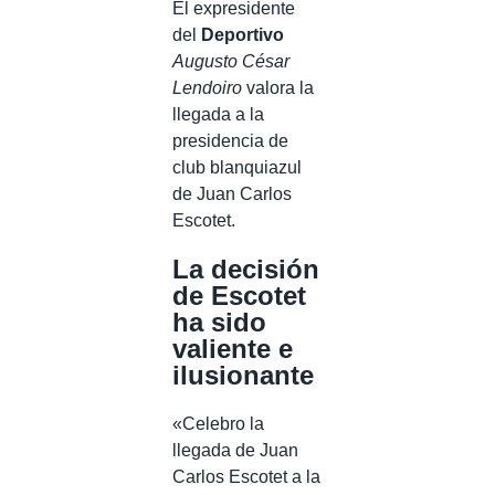
El expresidente
del
Deportivo
Augusto César
Lendoiro
valora la
llegada a la
presidencia de
club blanquiazul
de Juan Carlos
Escotet.
La decisión
de Escotet
ha sido
valiente e
ilusionante
«Celebro la
llegada de Juan
Carlos Escotet a la