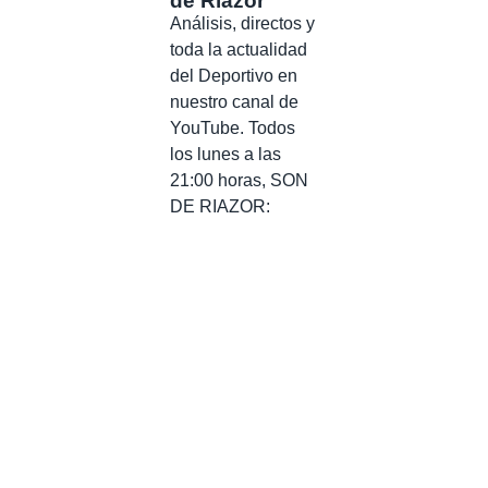
de Riazor
Análisis, directos y
toda la actualidad
del Deportivo en
nuestro canal de
YouTube. Todos
los lunes a las
21:00 horas, SON
DE RIAZOR: