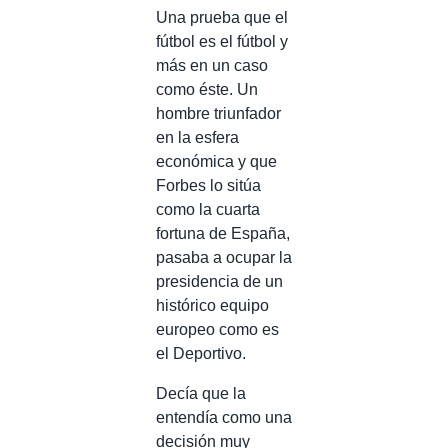
Una prueba que el
fútbol es el fútbol y
más en un caso
como éste. Un
hombre triunfador
en la esfera
económica y que
Forbes lo sitúa
como la cuarta
fortuna de España,
pasaba a ocupar la
presidencia de un
histórico equipo
europeo como es
el Deportivo.
Decía que la
entendía como una
decisión muy