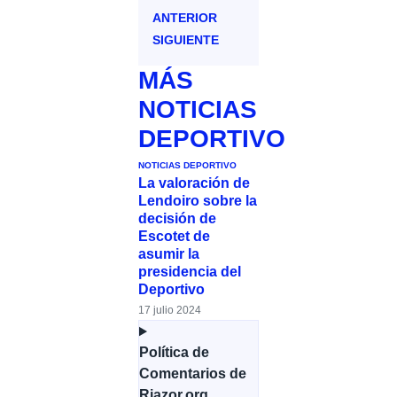
ANTERIOR
SIGUIENTE
MÁS
NOTICIAS
DEPORTIVO
NOTICIAS DEPORTIVO
La valoración de
Lendoiro sobre la
decisión de
Escotet de
asumir la
presidencia del
Deportivo
17 julio 2024
Política de
Comentarios de
Riazor.org