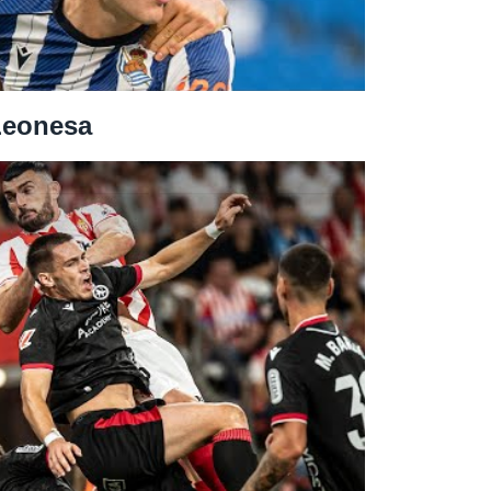
 Leonesa