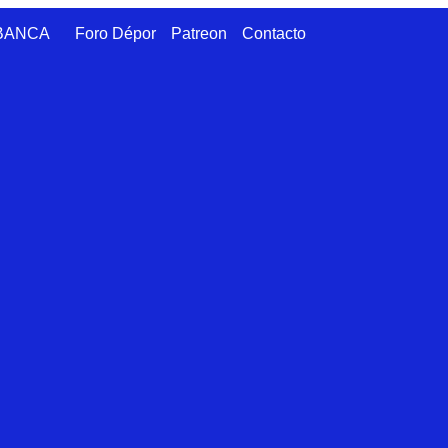
ABANCA
Foro Dépor
Patreon
Contacto