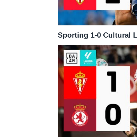
Sporting 1-0 Cultural