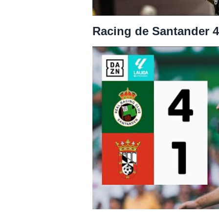
Racing de Santander 4