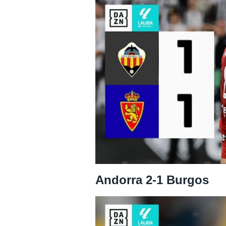
Andorra 2-1 Burgos