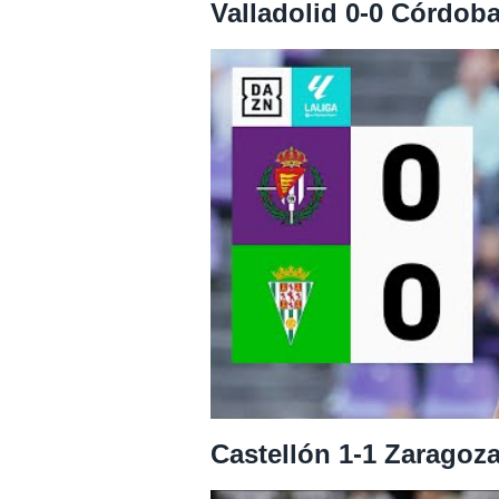
Valladolid 0-0 Córdob
Castellón 1-1 Zaragoz