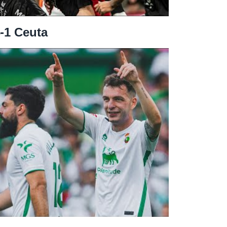
-1 Ceuta