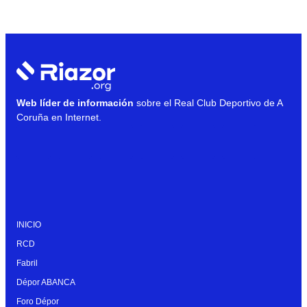
Web líder de información
sobre el Real Club Deportivo de A
Coruña en Internet.
INICIO
RCD
Fabril
Dépor ABANCA
Foro Dépor