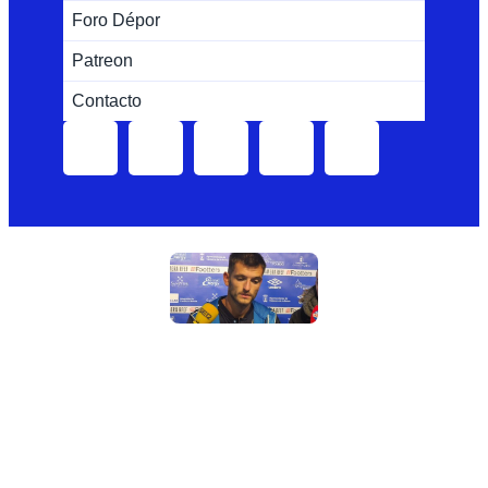
Foro Dépor
Patreon
Contacto