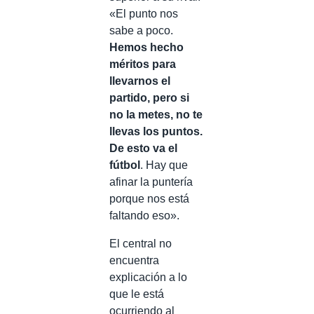
«El punto nos
sabe a poco.
Hemos hecho
méritos para
llevarnos el
partido, pero si
no la metes, no te
llevas los puntos.
De esto va el
fútbol
. Hay que
afinar la puntería
porque nos está
faltando eso».
El central no
encuentra
explicación a lo
que le está
ocurriendo al