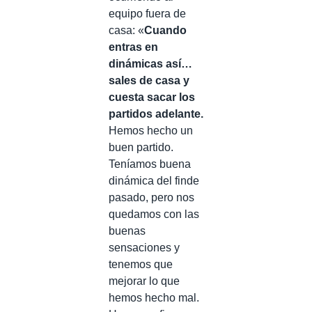
equipo fuera de
casa: «
Cuando
entras en
dinámicas así…
sales de casa y
cuesta sacar los
partidos adelante.
Hemos hecho un
buen partido.
Teníamos buena
dinámica del finde
pasado, pero nos
quedamos con las
buenas
sensaciones y
tenemos que
mejorar lo que
hemos hecho mal.