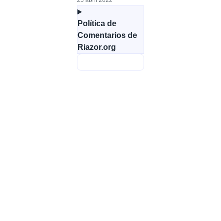
25 abril 2022
Política de
Comentarios de
Riazor.org