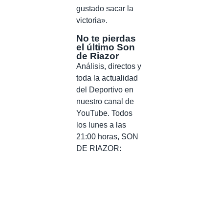
gustado sacar la
victoria».
No te pierdas
el último Son
de Riazor
Análisis, directos y
toda la actualidad
del Deportivo en
nuestro canal de
YouTube. Todos
los lunes a las
21:00 horas, SON
DE RIAZOR: