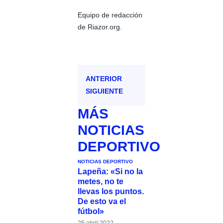
Equipo de redacción
de Riazor.org.
ANTERIOR
SIGUIENTE
MÁS
NOTICIAS
DEPORTIVO
NOTICIAS DEPORTIVO
Lapeña: «Si no la
metes, no te
llevas los puntos.
De esto va el
fútbol»