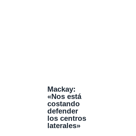
Mackay:
«Nos está
costando
defender
los centros
laterales»