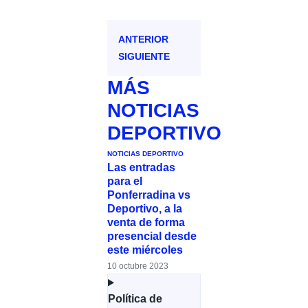
ANTERIOR
SIGUIENTE
MÁS
NOTICIAS
DEPORTIVO
NOTICIAS DEPORTIVO
Las entradas
para el
Ponferradina vs
Deportivo, a la
venta de forma
presencial desde
este miércoles
10 octubre 2023
Política de