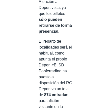
Atención al
Deportivista, ya
que los billetes
sólo pueden
retirarse de forma
presencial
.
El reparto de
localidades será el
habitual, como
apunta el propio
Dépor: «El SD
Ponferradina ha
puesto a
disposición del RC
Deportivo un total
de
874 entradas
para afición
visitante en la