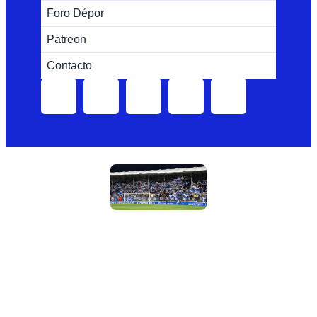
Foro Dépor
Patreon
Contacto