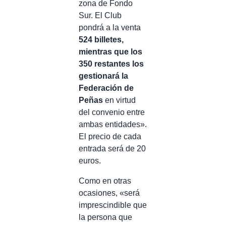
zona de Fondo
Sur. El Club
pondrá a la venta
524 billetes,
mientras que los
350 restantes los
gestionará la
Federación de
Peñas
en virtud
del convenio entre
ambas entidades».
El precio de cada
entrada será de 20
euros.
Como en otras
ocasiones, «será
imprescindible que
la persona que