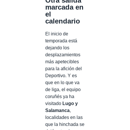
Otra salida
marcada en
el
calendario
El inicio de
temporada está
dejando los
desplazamientos
más apetecibles
para la afición del
Deportivo. Y es
que en lo que va
de liga, el equipo
coruñés ya ha
visitado
Lugo y
Salamanca
,
localidades en las
que la hinchada se