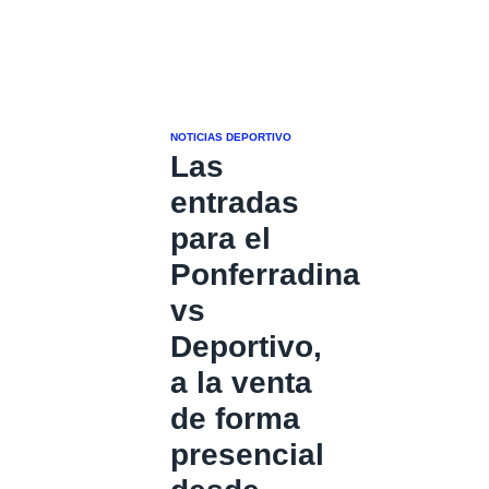
NOTICIAS DEPORTIVO
Las
entradas
para el
Ponferradina
vs
Deportivo,
a la venta
de forma
presencial