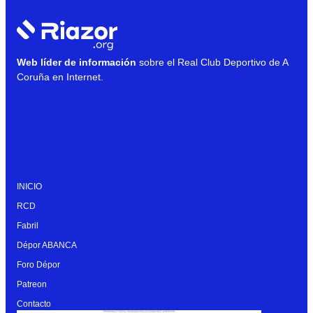
Web líder de información
sobre el Real Club Deportivo de A
Coruña en Internet.
INICIO
RCD
Fabril
Dépor ABANCA
Foro Dépor
Patreon
Contacto