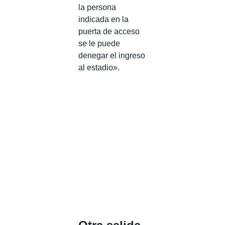
la persona
indicada en la
puerta de acceso
se le puede
denegar el ingreso
al estadio».