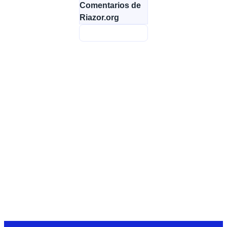
Comentarios de
Riazor.org