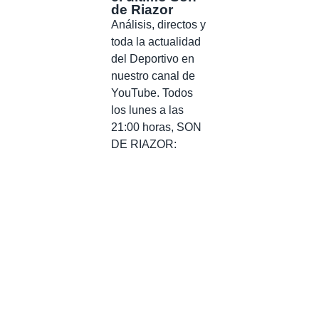
de Riazor
Análisis, directos y
toda la actualidad
del Deportivo en
nuestro canal de
YouTube. Todos
los lunes a las
21:00 horas, SON
DE RIAZOR: