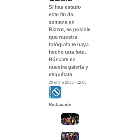
Si has estado
este fin de
semana en
Riazor, es posible
que nuestra
fotógrafa te haya
hecho una foto.
Búscate en
nuestra galería y
etiquétate.
20 enero 2020 - 12:00
Redacción