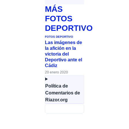
MÁS
FOTOS
DEPORTIVO
FOTOS DEPORTIVO
Las imágenes de
la afición en la
victoria del
Deportivo ante el
Cádiz
20 enero 2020
Política de
Comentarios de
Riazor.org