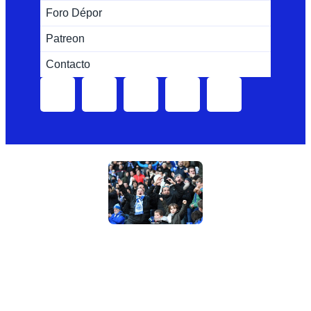
Foro Dépor
Patreon
Contacto