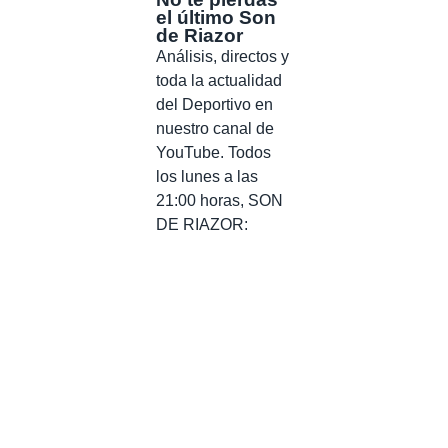
el último Son
de Riazor
Análisis, directos y
toda la actualidad
del Deportivo en
nuestro canal de
YouTube. Todos
los lunes a las
21:00 horas, SON
DE RIAZOR: