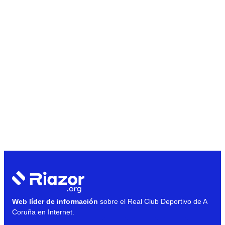
Web líder de información
sobre el Real Club Deportivo de A
Coruña en Internet.