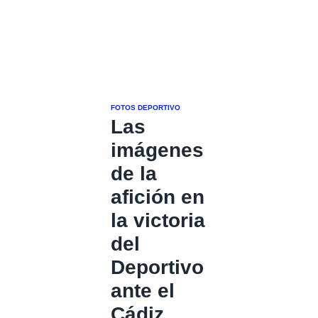
FOTOS DEPORTIVO
Las
imágenes
de la
afición en
la victoria
del
Deportivo
ante el
Cádiz