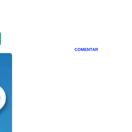
COMENTAR