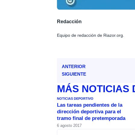
Redacción
Equipo de redacción de Riazor.org.
ANTERIOR
SIGUIENTE
MÁS
NOTICIAS
NOTICIAS DEPORTIVO
Las tareas pendientes de la
dirección deportiva para el
tramo final de pretemporada
6 agosto 2017