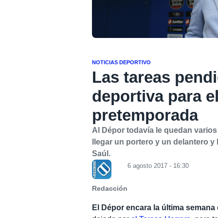
NOTICIAS DEPORTIVO
Las tareas pendi
deportiva para el
pretemporada
Al Dépor todavía le quedan varios
llegar un portero y un delantero
Saúl.
6 agosto 2017 - 16:30
Redacción
El Dépor encara la última semana