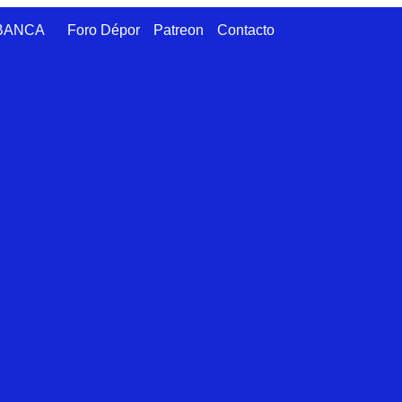
ABANCA
Foro Dépor
Patreon
Contacto