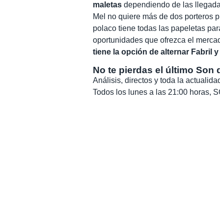
maletas
dependiendo de las llegad
Mel no quiere más de dos porteros pr
polaco tiene todas las papeletas par
oportunidades que ofrezca el mercad
tiene la opción de alternar Fabril 
No te pierdas el último Son 
Análisis, directos y toda la actuali
Todos los lunes a las 21:00 horas