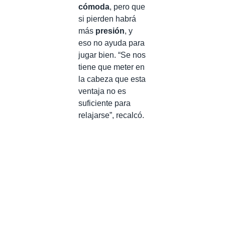
cómoda
, pero que
si pierden habrá
más
presión
, y
eso no ayuda para
jugar bien. “Se nos
tiene que meter en
la cabeza que esta
ventaja no es
suficiente para
relajarse”, recalcó.