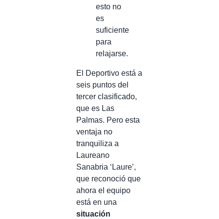
esto no
es
suficiente
para
relajarse.
El Deportivo está a
seis puntos del
tercer clasificado,
que es Las
Palmas. Pero esta
ventaja no
tranquiliza a
Laureano
Sanabria ‘Laure’,
que reconoció que
ahora el equipo
está en una
situación