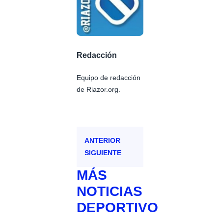
Redacción
Equipo de redacción
de Riazor.org.
ANTERIOR
SIGUIENTE
MÁS
NOTICIAS
DEPORTIVO