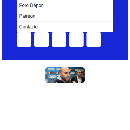
Foro Dépor
Patreon
Contacto