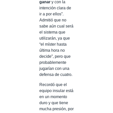
ganar
y con la
intención clara de
ir a por ellos”.
Admitió que no
sabe aún cual será
el sistema que
utilizarán, ya que
“el míster hasta
última hora no
decide”, pero que
probablemente
jugarían con una
defensa de cuatro.
Recordó que el
equipo insular está
en un momento
duro y que tiene
mucha presión, por