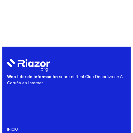
Web líder de información
sobre el Real Club Deportivo de A
Coruña en Internet.
INICIO