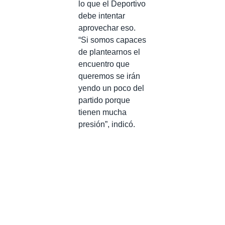
lo que el Deportivo
debe intentar
aprovechar eso.
“Si somos capaces
de plantearnos el
encuentro que
queremos se irán
yendo un poco del
partido porque
tienen mucha
presión”, indicó.