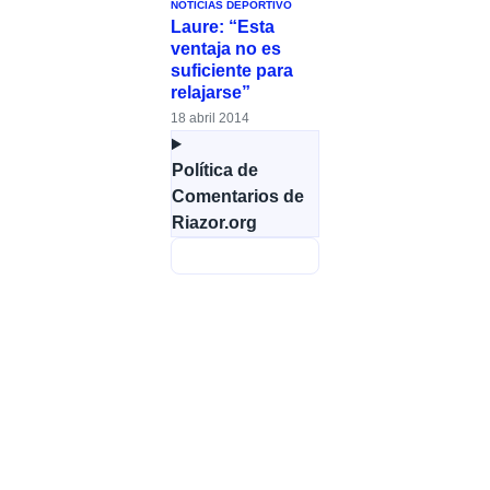
NOTICIAS DEPORTIVO
Laure: “Esta
ventaja no es
suficiente para
relajarse”
18 abril 2014
Política de
Comentarios de
Riazor.org