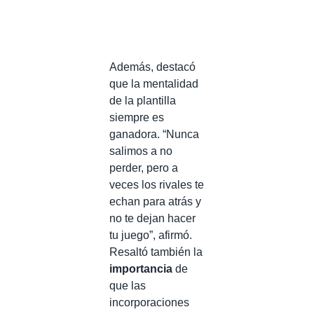
Además, destacó
que la mentalidad
de la plantilla
siempre es
ganadora. “Nunca
salimos a no
perder, pero a
veces los rivales te
echan para atrás y
no te dejan hacer
tu juego”, afirmó.
Resaltó también la
importancia
de
que las
incorporaciones