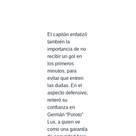
El capitán enfatizó
también la
importancia de no
recibir un gol en
los primeros
minutos, para
evitar que entren
las dudas. En el
aspecto defensivo,
reiteró su
confianza en
Germán “Poroto”
Lux, a quien ve
como una garantía