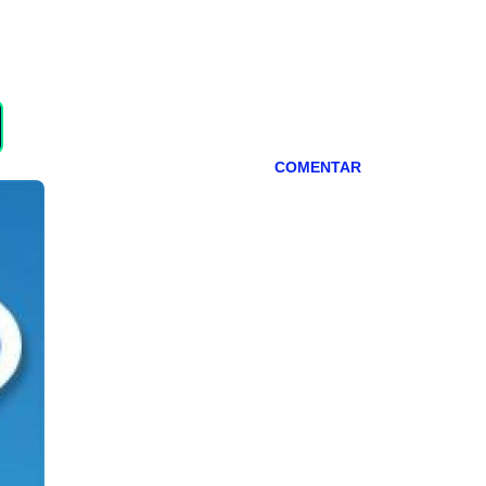
COMENTAR