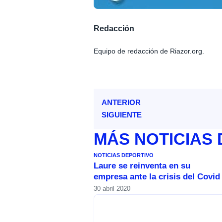
Redacción
Equipo de redacción de Riazor.org.
ANTERIOR
SIGUIENTE
MÁS
NOTICIAS
NOTICIAS DEPORTIVO
Laure se reinventa en su
empresa ante la crisis del Covid
30 abril 2020