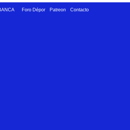
ABANCA
Foro Dépor
Patreon
Contacto