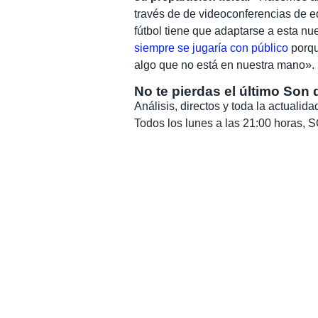
través de de videoconferencias de e
fútbol tiene que adaptarse a esta nu
siempre se jugaría con público
porque
algo que no está en nuestra mano».
No te pierdas el último Son 
Análisis, directos y toda la actuali
Todos los lunes a las 21:00 horas