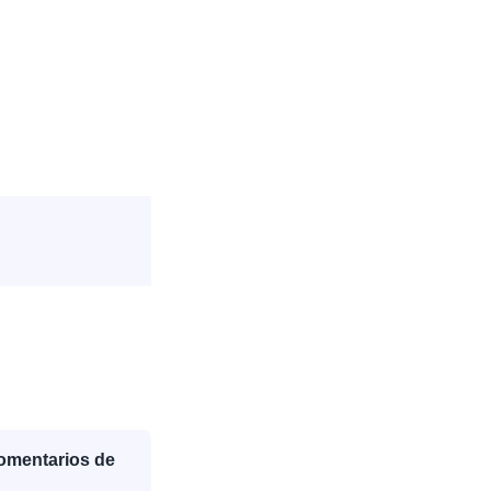
Comentarios de