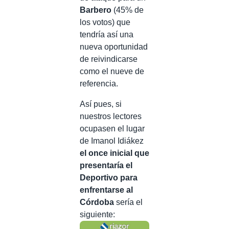
Barbero
(45% de
los votos) que
tendría así una
nueva oportunidad
de reivindicarse
como el nueve de
referencia.
Así pues, si
nuestros lectores
ocupasen el lugar
de Imanol Idiákez
el once inicial que
presentaría el
Deportivo para
enfrentarse al
Córdoba
sería el
siguiente: