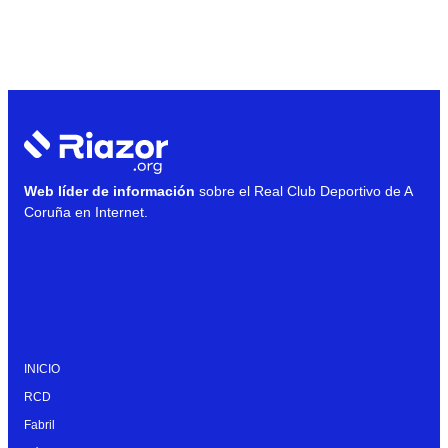
Web líder de información
sobre el Real Club Deportivo de A
Coruña en Internet.
INICIO
RCD
Fabril