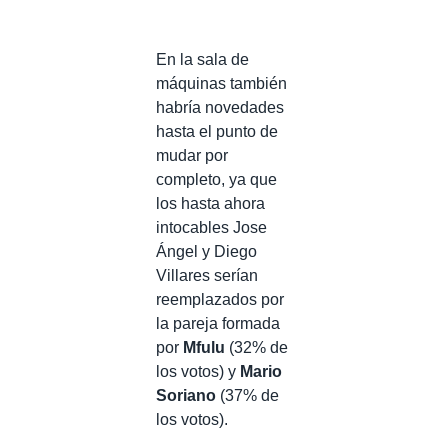
En la sala de
máquinas también
habría novedades
hasta el punto de
mudar por
completo, ya que
los hasta ahora
intocables Jose
Ángel y Diego
Villares serían
reemplazados por
la pareja formada
por
Mfulu
(32% de
los votos) y
Mario
Soriano
(37% de
los votos).