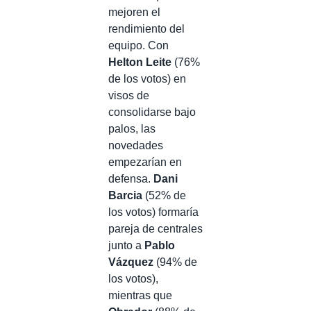
mejoren el
rendimiento del
equipo. Con
Helton Leite
(76%
de los votos) en
visos de
consolidarse bajo
palos, las
novedades
empezarían en
defensa.
Dani
Barcia
(52% de
los votos) formaría
pareja de centrales
junto a
Pablo
Vázquez
(94% de
los votos),
mientras que