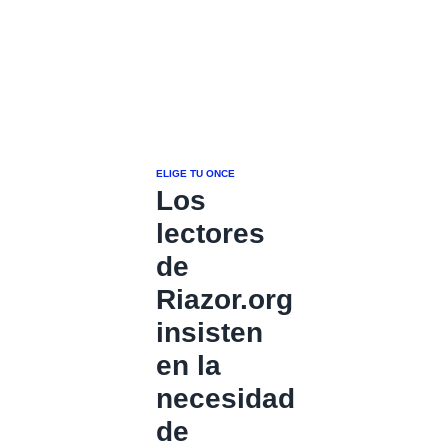
ELIGE TU ONCE
Los
lectores
de
Riazor.org
insisten
en la
necesidad
de