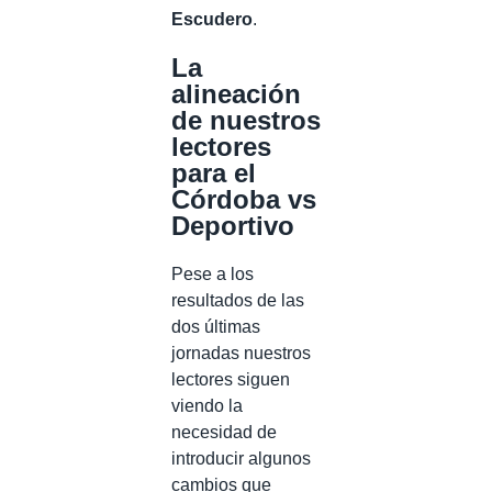
Escudero
.
La
alineación
de nuestros
lectores
para el
Córdoba vs
Deportivo
Pese a los
resultados de las
dos últimas
jornadas nuestros
lectores siguen
viendo la
necesidad de
introducir algunos
cambios que