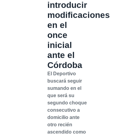
introducir
modificaciones
en el
once
inicial
ante el
Córdoba
El Deportivo
buscará seguir
sumando en el
que será su
segundo choque
consecutivo a
domicilio ante
otro recién
ascendido como