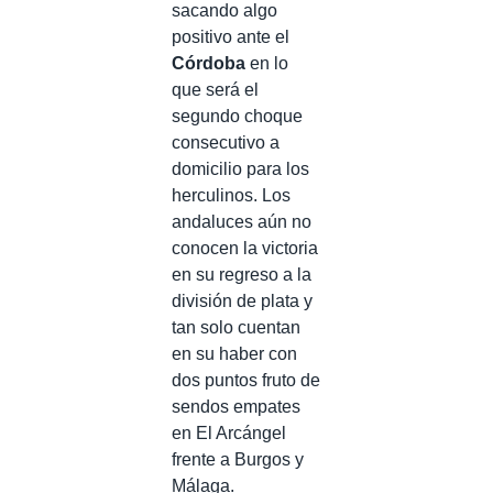
sacando algo
positivo ante el
Córdoba
en lo
que será el
segundo choque
consecutivo a
domicilio para los
herculinos. Los
andaluces aún no
conocen la victoria
en su regreso a la
división de plata y
tan solo cuentan
en su haber con
dos puntos fruto de
sendos empates
en El Arcángel
frente a Burgos y
Málaga.