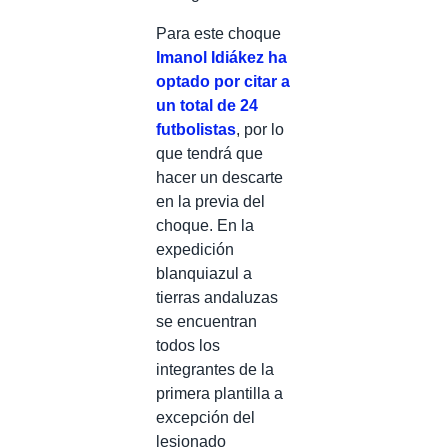
Para este choque
Imanol Idiákez ha
optado por citar a
un total de 24
futbolistas
, por lo
que tendrá que
hacer un descarte
en la previa del
choque. En la
expedición
blanquiazul a
tierras andaluzas
se encuentran
todos los
integrantes de la
primera plantilla a
excepción del
lesionado