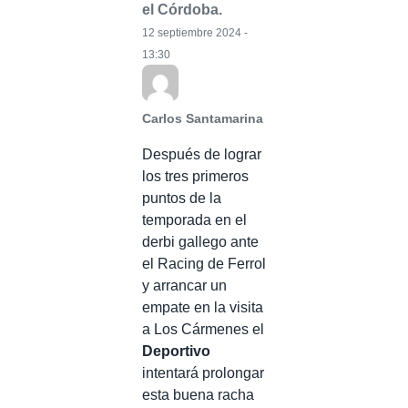
el Córdoba.
12 septiembre 2024 -
13:30
Carlos Santamarina
Después de lograr
los tres primeros
puntos de la
temporada en el
derbi gallego ante
el Racing de Ferrol
y arrancar un
empate en la visita
a Los Cármenes el
Deportivo
intentará prolongar
esta buena racha