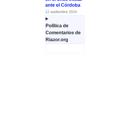
ante el Córdoba
12 septiembre 2024
Política de
Comentarios de
Riazor.org