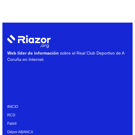
Web líder de información
sobre el Real Club Deportivo de A
Coruña en Internet.
INICIO
RCD
Fabril
Dépor ABANCA