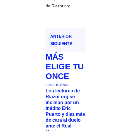
de Riazor.org.
ANTERIOR
SIGUIENTE
MÁS
ELIGE TU
ONCE
ELIGE TU ONCE
Los lectores de
Riazor.org se
inclinan por un
inédito Eric
Puerto y diez más
de cara al duelo
ante el Real