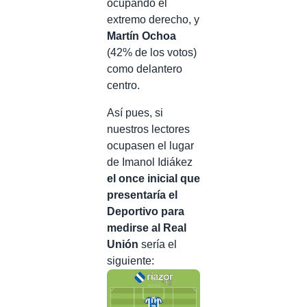
ocupando el
extremo derecho, y
Martín Ochoa
(42% de los votos)
como delantero
centro.
Así pues, si
nuestros lectores
ocupasen el lugar
de Imanol Idiákez
el once inicial que
presentaría el
Deportivo para
medirse al Real
Unión
sería el
siguiente: