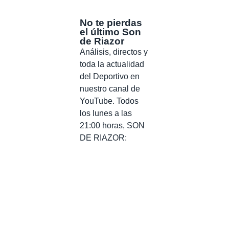
No te pierdas
el último Son
de Riazor
Análisis, directos y
toda la actualidad
del Deportivo en
nuestro canal de
YouTube. Todos
los lunes a las
21:00 horas, SON
DE RIAZOR: