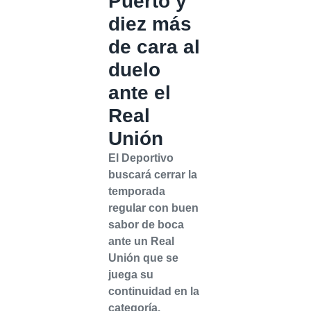
Puerto y
diez más
de cara al
duelo
ante el
Real
Unión
El Deportivo
buscará cerrar la
temporada
regular con buen
sabor de boca
ante un Real
Unión que se
juega su
continuidad en la
categoría.