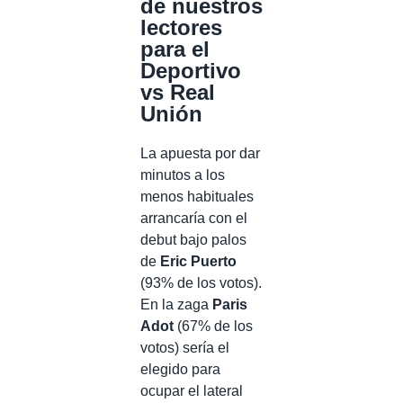
de nuestros
lectores
para el
Deportivo
vs Real
Unión
La apuesta por dar
minutos a los
menos habituales
arrancaría con el
debut bajo palos
de
Eric Puerto
(93% de los votos).
En la zaga
Paris
Adot
(67% de los
votos) sería el
elegido para
ocupar el lateral