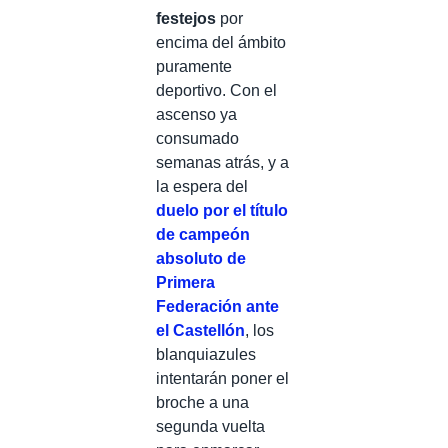
festejos
por
encima del ámbito
puramente
deportivo. Con el
ascenso ya
consumado
semanas atrás, y a
la espera del
duelo por el título
de campeón
absoluto de
Primera
Federación ante
el Castellón
, los
blanquiazules
intentarán poner el
broche a una
segunda vuelta