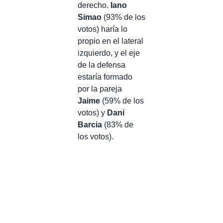
derecho.
Iano
Simao
(93% de los
votos) haría lo
propio en el lateral
izquierdo, y el eje
de la defensa
estaría formado
por la pareja
Jaime
(59% de los
votos) y
Dani
Barcia
(83% de
los votos).