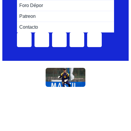
Foro Dépor
Patreon
Contacto