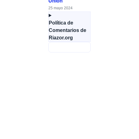
Unión
25 mayo 2024
Política de
Comentarios de
Riazor.org