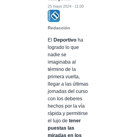
25 mayo 2024 - 11:00
Redacción
El
Deportivo
ha
logrado lo que
nadie se
imaginaba al
término de la
primera vuelta,
llegar a las últimas
jornadas del curso
con los deberes
hechos por la vía
rápida y permitirse
el lujo de
tener
puestas las
miradas en los