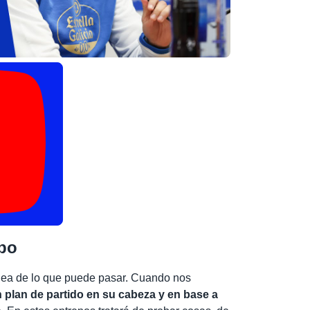
mpo
dea de lo que puede pasar. Cuando nos
un plan de partido en su cabeza y en base a