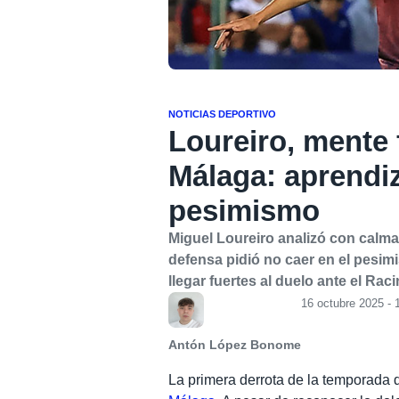
NOTICIAS DEPORTIVO
Loureiro, mente f
Málaga: aprendiz
pesimismo
Miguel Loureiro analizó con calma 
defensa pidió no caer en el pesim
llegar fuertes al duelo ante el Rac
16 octubre 2025 - 
Antón López Bonome
La primera derrota de la temporada 