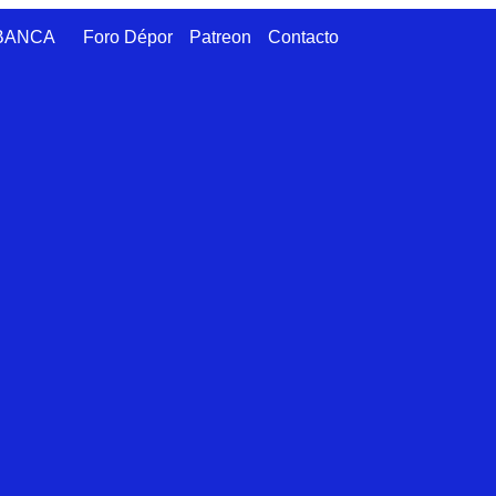
ABANCA
Foro Dépor
Patreon
Contacto