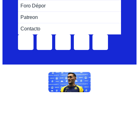
Foro Dépor
Patreon
Contacto