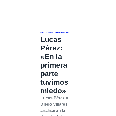
NOTICIAS DEPORTIVO
Lucas
Pérez:
«En la
primera
parte
tuvimos
miedo»
Lucas Pérez y
Diego Villares
analizaron la