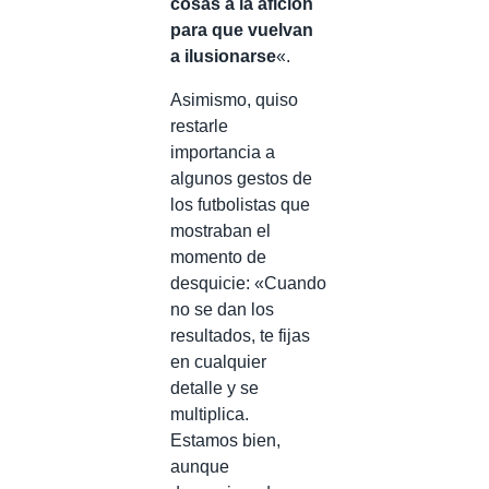
cosas a la afición
para que vuelvan
a ilusionarse
«.
Asimismo, quiso
restarle
importancia a
algunos gestos de
los futbolistas que
mostraban el
momento de
desquicie: «Cuando
no se dan los
resultados, te fijas
en cualquier
detalle y se
multiplica.
Estamos bien,
aunque