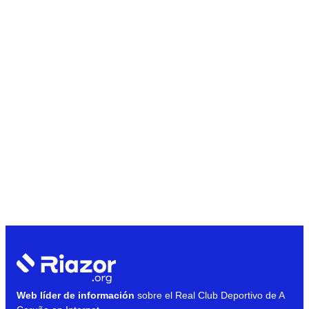
Web líder de información
sobre el Real Club Deportivo de A