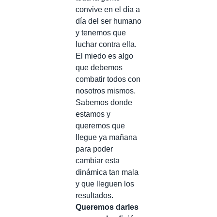
convive en el día a
día del ser humano
y tenemos que
luchar contra ella.
El miedo es algo
que debemos
combatir todos con
nosotros mismos.
Sabemos donde
estamos y
queremos que
llegue ya mañana
para poder
cambiar esta
dinámica tan mala
y que lleguen los
resultados.
Queremos darles