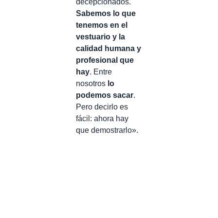
decepcionados.
Sabemos lo que
tenemos en el
vestuario y la
calidad humana y
profesional que
hay
. Entre
nosotros
lo
podemos sacar
.
Pero decirlo es
fácil: ahora hay
que demostrarlo».