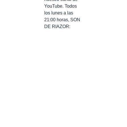
YouTube. Todos
los lunes a las
21:00 horas, SON
DE RIAZOR: