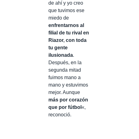
de ahí y yo creo
que tuvimos ese
miedo de
enfrentarnos al
filial de tu rival en
Riazor, con toda
tu gente
ilusionada
.
Después, en la
segunda mitad
fuimos mano a
mano y estuvimos
mejor. Aunque
más por corazón
que por fútbol
«,
reconoció.