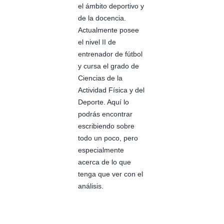
el ámbito deportivo y
de la docencia.
Actualmente posee
el nivel II de
entrenador de fútbol
y cursa el grado de
Ciencias de la
Actividad Física y del
Deporte. Aquí lo
podrás encontrar
escribiendo sobre
todo un poco, pero
especialmente
acerca de lo que
tenga que ver con el
análisis.