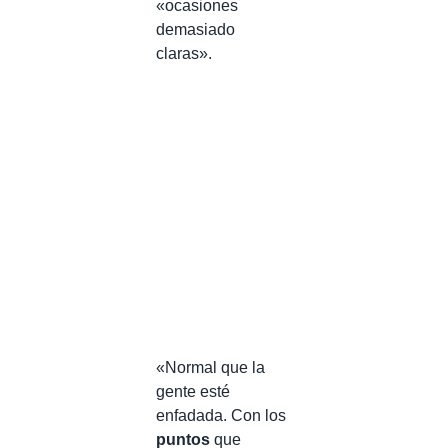
«ocasiones
demasiado
claras».
«Normal que la
gente esté
enfadada. Con los
puntos
que