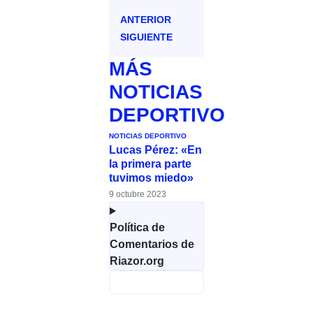
ANTERIOR
SIGUIENTE
MÁS
NOTICIAS
DEPORTIVO
NOTICIAS DEPORTIVO
Lucas Pérez: «En
la primera parte
tuvimos miedo»
9 octubre 2023
Política de
Comentarios de
Riazor.org