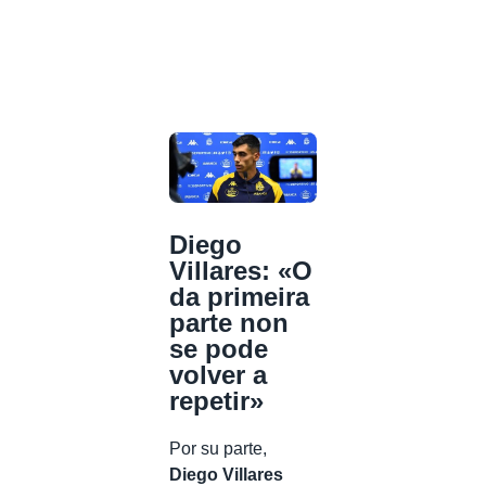
Diego
Villares: «O
da primeira
parte non
se pode
volver a
repetir»
Por su parte,
Diego Villares