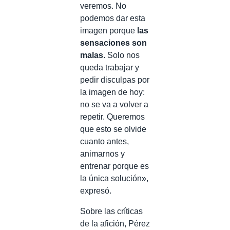
veremos. No
podemos dar esta
imagen porque
las
sensaciones son
malas
. Solo nos
queda trabajar y
pedir disculpas por
la imagen de hoy:
no se va a volver a
repetir. Queremos
que esto se olvide
cuanto antes,
animarnos y
entrenar porque es
la única solución»,
expresó.
Sobre las críticas
de la afición, Pérez