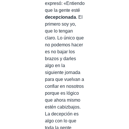
expresó: «Entiendo
que la gente esté
decepcionada
. El
primero soy yo,
que lo tengan
claro. Lo único que
no podemos hacer
es no bajar los
brazos y darles
algo en la
siguiente jornada
para que vuelvan a
confiar en nosotros
porque es lógico
que ahora mismo
estén cabizbajos.
La decepción es
algo con lo que
toda la gente