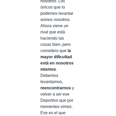
nosotros. Los
únicos que lo
podemos levantar
somos nosotros.
Ahora viene un
rival que está
haciendo las
cosas bien, pero
considero que
la
mayor dificultad
está en nosotros
mismos
.
Debemos
levantarnos,
reencontrarnos
y
volver a ser ese
Deportivo que por
momentos vimos.
Ese es el que