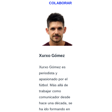
COLABORAR
Xurxo Gómez
Xurxo Gómez es
periodista y
apasionado por el
fútbol. Más allá de
trabajar como
comunicador desde
hace una década, se
ha ido formando en