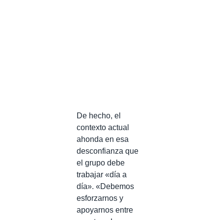
De hecho, el
contexto actual
ahonda en esa
desconfianza que
el grupo debe
trabajar «día a
día». «Debemos
esforzarnos y
apoyarnos entre