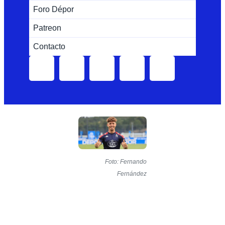
Foro Dépor
Patreon
Contacto
Foto: Fernando
Fernández