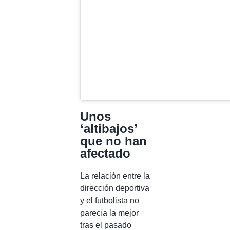
Unos
‘altibajos’
que no han
afectado
La relación entre la
dirección deportiva
y el futbolista no
parecía la mejor
tras el pasado