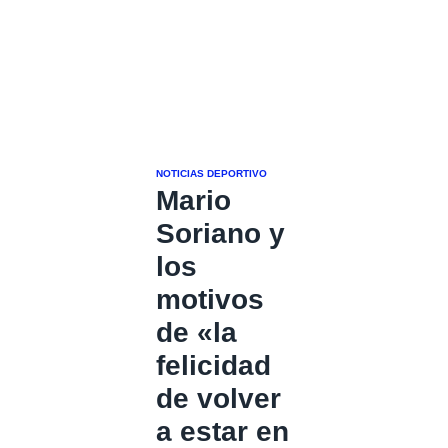
NOTICIAS DEPORTIVO
Mario
Soriano y
los
motivos
de «la
felicidad
de volver
a estar en