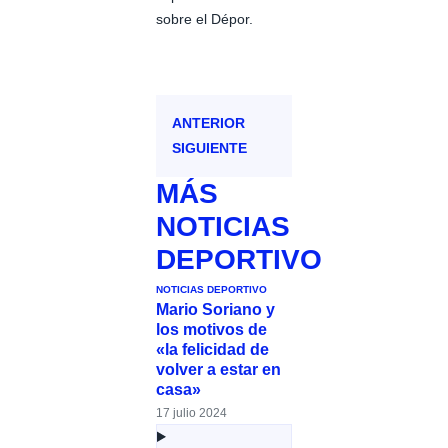
sobre el Dépor.
ANTERIOR
SIGUIENTE
MÁS
NOTICIAS
DEPORTIVO
NOTICIAS DEPORTIVO
Mario Soriano y
los motivos de
«la felicidad de
volver a estar en
casa»
17 julio 2024