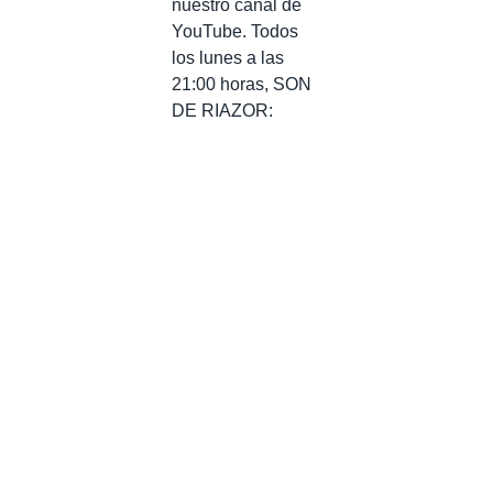
nuestro canal de
YouTube. Todos
los lunes a las
21:00 horas, SON
DE RIAZOR: