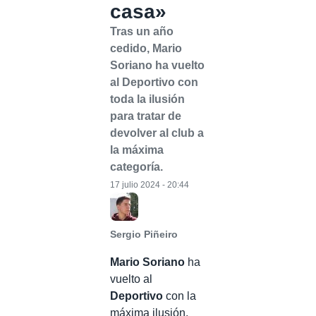
casa»
Tras un año
cedido, Mario
Soriano ha vuelto
al Deportivo con
toda la ilusión
para tratar de
devolver al club a
la máxima
categoría.
17 julio 2024 - 20:44
Sergio Piñeiro
Mario Soriano
ha
vuelto al
Deportivo
con la
máxima ilusión.