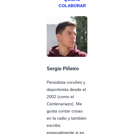
COLABORAR
Sergio Piñeiro
Periodista coruñés y
deportivista desde el
2002 (como el
Centenariazo). Me
gusta contar cosas
en la radio y también
escribir,
especialmente si es