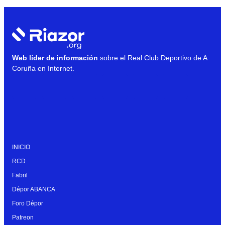
Web líder de información
sobre el Real Club Deportivo de A
Coruña en Internet.
INICIO
RCD
Fabril
Dépor ABANCA
Foro Dépor
Patreon