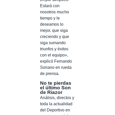
Estará con
nosotros mucho
tiempo y le
deseamos lo
mejor, que siga
creciendo y que
siga sumando
triunfos y éxitos
con el equipo»,
explicó Fernando
Soriano en rueda
de prensa.
No te pierdas
el último Son
de Riazor
Análisis, directos y
toda la actualidad
del Deportivo en