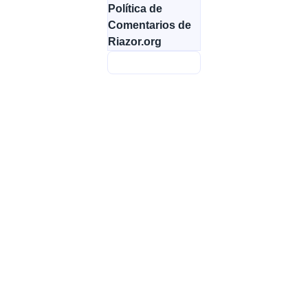
Política de
Comentarios de
Riazor.org