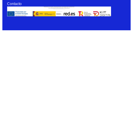
Contacto