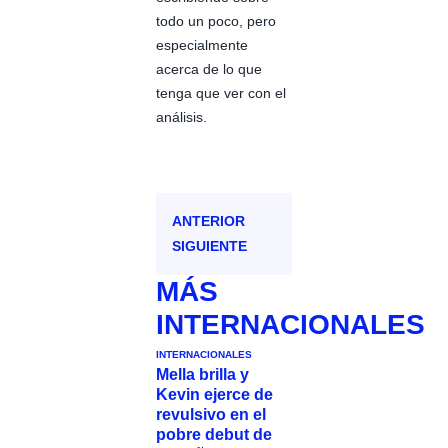
todo un poco, pero
especialmente
acerca de lo que
tenga que ver con el
análisis.
ANTERIOR
SIGUIENTE
MÁS
INTERNACIONALES
INTERNACIONALES
Mella brilla y
Kevin ejerce de
revulsivo en el
pobre debut de