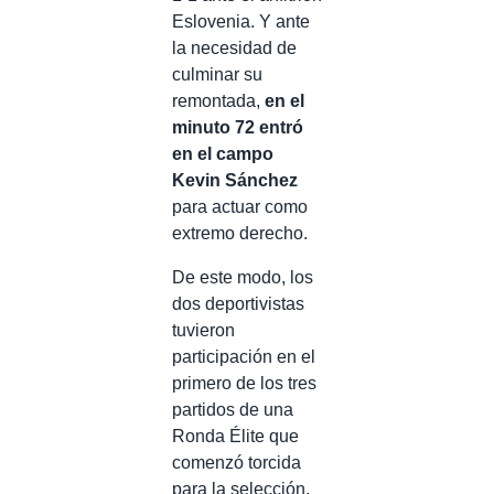
Eslovenia. Y ante
la necesidad de
culminar su
remontada,
en el
minuto 72 entró
en el campo
Kevin Sánchez
para actuar como
extremo derecho.
De este modo, los
dos deportivistas
tuvieron
participación en el
primero de los tres
partidos de una
Ronda Élite que
comenzó torcida
para la selección,