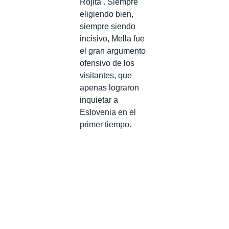
Rojita’. Siempre
eligiendo bien,
siempre siendo
incisivo, Mella fue
el gran argumento
ofensivo de los
visitantes, que
apenas lograron
inquietar a
Eslovenia en el
primer tiempo.