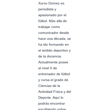
Xurxo Gómez es
periodista y
apasionado por el
fútbol. Más allá de
trabajar como
comunicador desde
hace una década, se
ha ido formando en
el ámbito deportivo y
de la docencia.
Actualmente posee
el nivel II de
entrenador de fútbol
y cursa el grado de
Ciencias de la
Actividad Física y del
Deporte. Aquí lo
podrás encontrar
escribiendo sobre