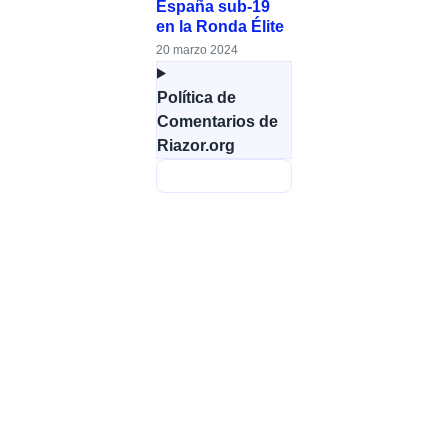
España sub-19
en la Ronda Élite
20 marzo 2024
Política de
Comentarios de
Riazor.org