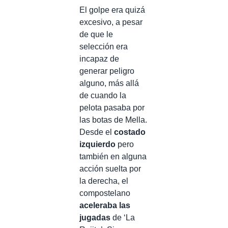
El golpe era quizá
excesivo, a pesar
de que le
selección era
incapaz de
generar peligro
alguno, más allá
de cuando la
pelota pasaba por
las botas de Mella.
Desde el
costado
izquierdo
pero
también en alguna
acción suelta por
la derecha, el
compostelano
aceleraba las
jugadas
de ‘La