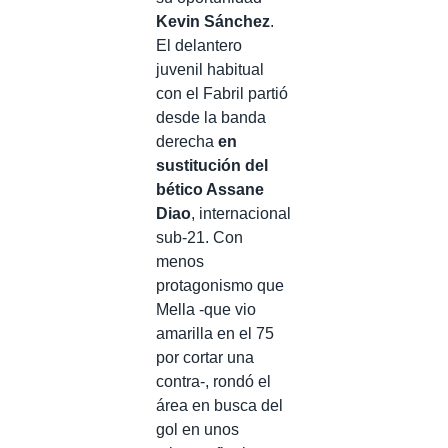
Kevin Sánchez
.
El delantero
juvenil habitual
con el Fabril partió
desde la banda
derecha
en
sustitución del
bético Assane
Diao
, internacional
sub-21. Con
menos
protagonismo que
Mella -que vio
amarilla en el 75
por cortar una
contra-, rondó el
área en busca del
gol en unos