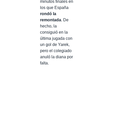
minutos finales en
los que España
rondó la
remontada
. De
hecho, la
consiguió en la
última jugada con
un gol de Yarek,
pero el colegiado
anuló la diana por
falta.