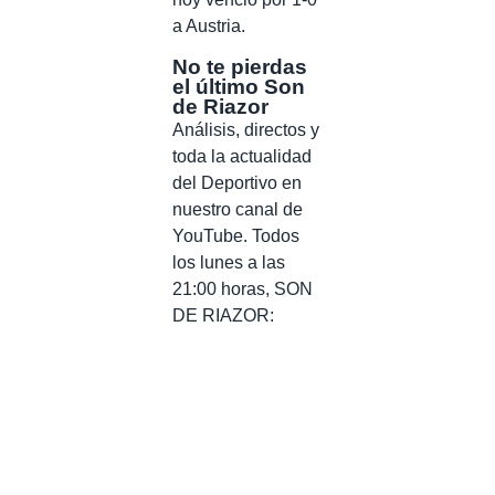
a Austria.
No te pierdas
el último Son
de Riazor
Análisis, directos y
toda la actualidad
del Deportivo en
nuestro canal de
YouTube. Todos
los lunes a las
21:00 horas, SON
DE RIAZOR: