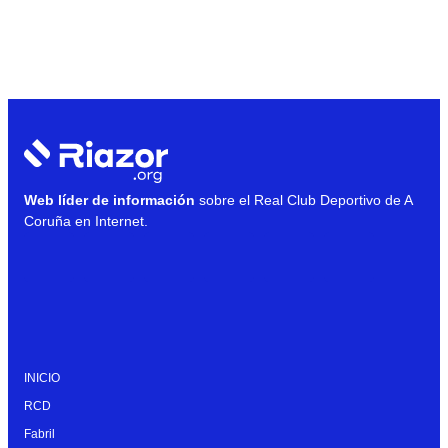
Web líder de información
sobre el Real Club Deportivo de A
Coruña en Internet.
INICIO
RCD
Fabril