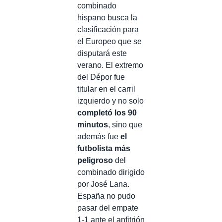
combinado
hispano busca la
clasificación para
el Europeo que se
disputará este
verano. El extremo
del Dépor fue
titular en el carril
izquierdo y no solo
completó los 90
minutos
, sino que
además fue
el
futbolista más
peligroso
del
combinado dirigido
por José Lana.
España no pudo
pasar del empate
1-1 ante el anfitrión