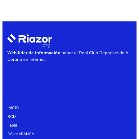
Web líder de información
sobre el Real Club Deportivo de A
Coruña en Internet.
INICIO
RCD
Fabril
Dépor ABANCA