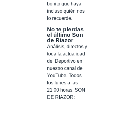
bonito que haya
incluso quién nos
lo recuerde.
No te pierdas
el último Son
de Riazor
Análisis, directos y
toda la actualidad
del Deportivo en
nuestro canal de
YouTube. Todos
los lunes a las
21:00 horas, SON
DE RIAZOR: