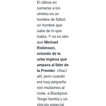
El último en
sumarse a los
símiles es un
hombre de fútbol,
un hombre que
sabe de lo que
habla. Y no es otro
que
Michael
Robinson,
oriundo de la
urbe inglesa que
ampara al líder de
la Premier
. «Nací
allí, pero cuando
era muy pequeño
nos mudamos al
norte, a Blackpool.
Tengo familia y un
vínculo especial