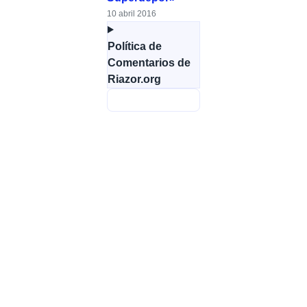
10 abril 2016
Política de
Comentarios de
Riazor.org