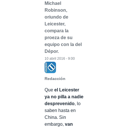
Michael
Robinson,
oriundo de
Leicester,
compara la
proeza de su
equipo con la del
Dépor.
10 abril 2016 - 9:00
Redacción
Que
el Leicester
ya no pilla a nadie
desprevenido
, lo
saben hasta en
China. Sin
embargo,
van