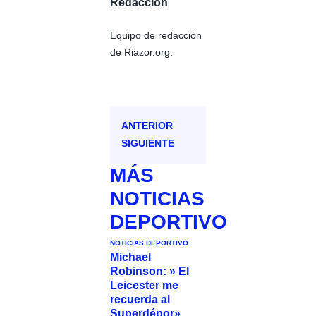
Redacción
Equipo de redacción
de Riazor.org.
ANTERIOR
SIGUIENTE
MÁS
NOTICIAS
DEPORTIVO
NOTICIAS DEPORTIVO
Michael
Robinson: » El
Leicester me
recuerda al
Superdépor»