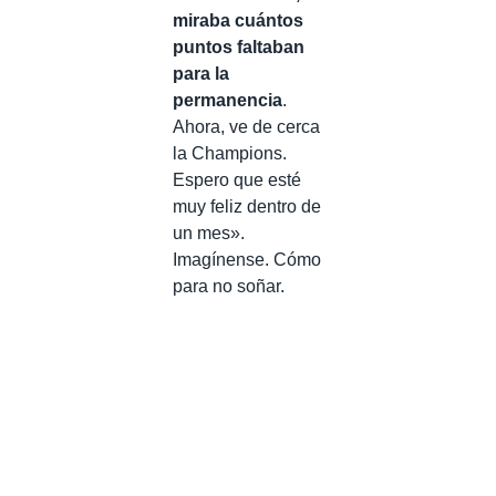
miraba cuántos
puntos faltaban
para la
permanencia
.
Ahora, ve de cerca
la Champions.
Espero que esté
muy feliz dentro de
un mes».
Imagínense. Cómo
para no soñar.