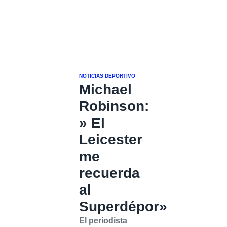
NOTICIAS DEPORTIVO
Michael
Robinson:
» El
Leicester
me
recuerda
al
Superdépor»
El periodista