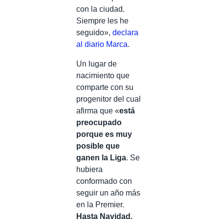
con la ciudad.
Siempre les he
seguido»,
declara
al diario Marca
.
Un lugar de
nacimiento que
comparte con su
progenitor del cual
afirma que «
está
preocupado
porque es muy
posible que
ganen la Liga
. Se
hubiera
conformado con
seguir un año más
en la Premier.
Hasta Navidad,