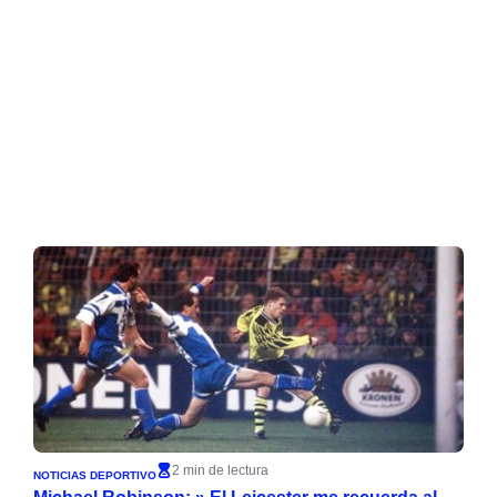
2 min de lectura
NOTICIAS DEPORTIVO