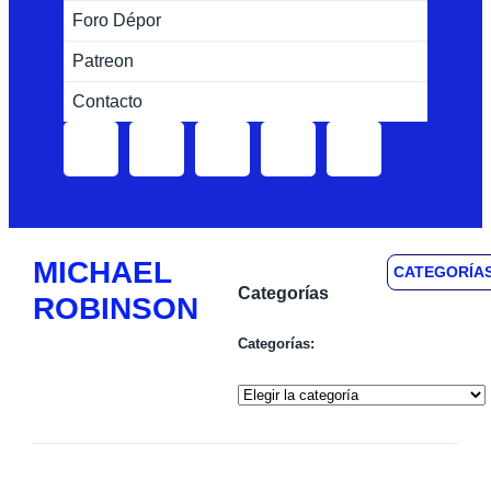
Foro Dépor
Patreon
Contacto
MICHAEL
CATEGORÍA
Categorías
ROBINSON
Categorías: