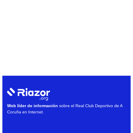
Web líder de información
sobre el Real Club Deportivo de A
Coruña en Internet.