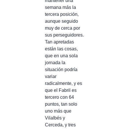
mantener una
semana más la
tercera posición,
aunque seguido
muy de cerca por
sus perseguidores.
Tan apretadas
están las cosas,
que en una sola
jornada la
situación podría
variar
radicalmente, y es
que el Fabril es
tercero con 64
puntos, tan solo
uno más que
Vilalbés y
Cerceda, y tres