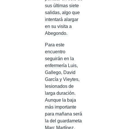
sus últimas siete
salidas, algo que
intentará alargar
en su visita a
Abegondo.
Para este
encuentro
seguirán en la
enfermería Luis,
Gallego, David
García y Vieytes,
lesionados de
larga duración.
Aunque la baja
más importante
para mañana será
la del guardameta
Marc Martínez,