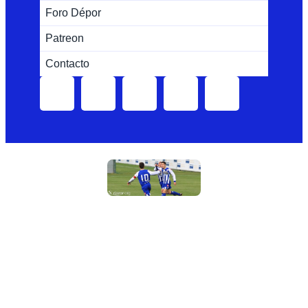
Foro Dépor
Patreon
Contacto