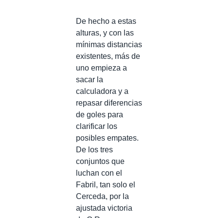
De hecho a estas
alturas, y con las
mínimas distancias
existentes, más de
uno empieza a
sacar la
calculadora y a
repasar diferencias
de goles para
clarificar los
posibles empates.
De los tres
conjuntos que
luchan con el
Fabril, tan solo el
Cerceda, por la
ajustada victoria