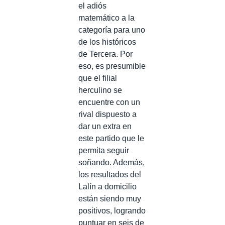
el adiós
matemático a la
categoría para uno
de los históricos
de Tercera. Por
eso, es presumible
que el filial
herculino se
encuentre con un
rival dispuesto a
dar un extra en
este partido que le
permita seguir
soñando. Además,
los resultados del
Lalín a domicilio
están siendo muy
positivos, logrando
puntuar en seis de