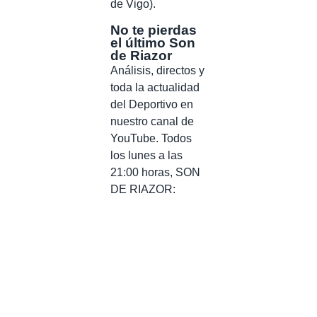
de Vigo).
No te pierdas
el último Son
de Riazor
Análisis, directos y
toda la actualidad
del Deportivo en
nuestro canal de
YouTube. Todos
los lunes a las
21:00 horas, SON
DE RIAZOR: