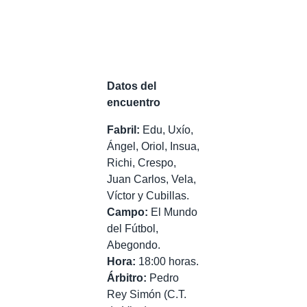
Datos del
encuentro
Fabril:
Edu, Uxío,
Ángel, Oriol, Insua,
Richi, Crespo,
Juan Carlos, Vela,
Víctor y Cubillas.
Campo:
El Mundo
del Fútbol,
Abegondo.
Hora:
18:00 horas.
Árbitro:
Pedro
Rey Simón (C.T.