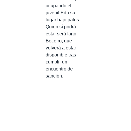
ocupando el
juvenil Edu su
lugar bajo palos.
Quien sí podrá
estar será Iago
Beceiro, que
volverá a estar
disponible tras
cumplir un
encuentro de
sanción.