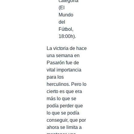
categoría
(El
Mundo
del
Fútbol,
18:00h).
La victoria de hace
una semana en
Pasarón fue de
vital importancia
para los
herculinos. Pero lo
cierto es que era
más lo que se
podía perder que
lo que se podía
conseguir, que por
ahora se limita a