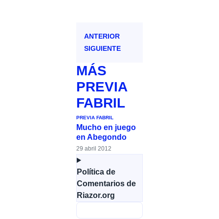
ANTERIOR
SIGUIENTE
MÁS
PREVIA
FABRIL
PREVIA FABRIL
Mucho en juego
en Abegondo
29 abril 2012
Política de
Comentarios de
Riazor.org