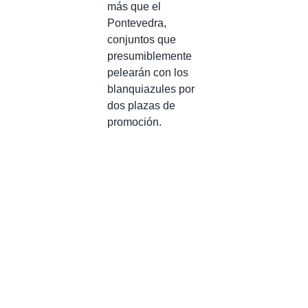
más que el
Pontevedra,
conjuntos que
presumiblemente
pelearán con los
blanquiazules por
dos plazas de
promoción.