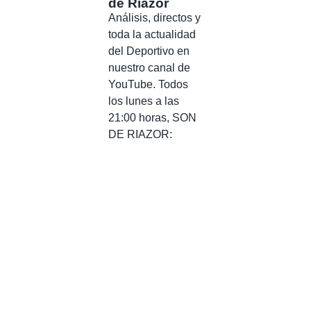
de Riazor
Análisis, directos y
toda la actualidad
del Deportivo en
nuestro canal de
YouTube. Todos
los lunes a las
21:00 horas, SON
DE RIAZOR: