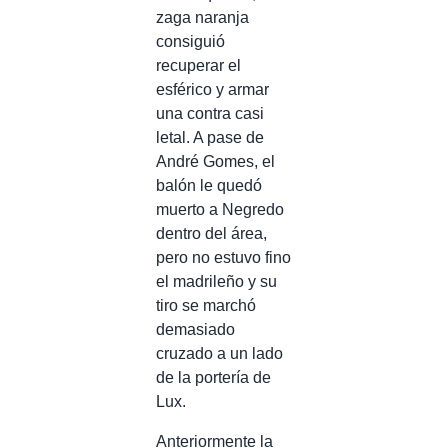
zaga naranja
consiguió
recuperar el
esférico y armar
una contra casi
letal. A pase de
André Gomes, el
balón le quedó
muerto a Negredo
dentro del área,
pero no estuvo fino
el madrileño y su
tiro se marchó
demasiado
cruzado a un lado
de la portería de
Lux.
Anteriormente la