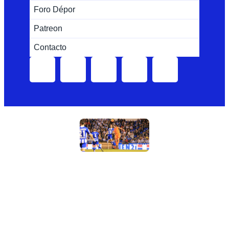
Foro Dépor
Patreon
Contacto