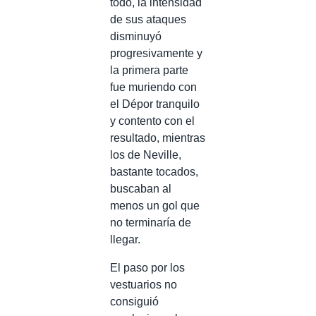
todo, la intensidad
de sus ataques
disminuyó
progresivamente y
la primera parte
fue muriendo con
el Dépor tranquilo
y contento con el
resultado, mientras
los de Neville,
bastante tocados,
buscaban al
menos un gol que
no terminaría de
llegar.
El paso por los
vestuarios no
consiguió