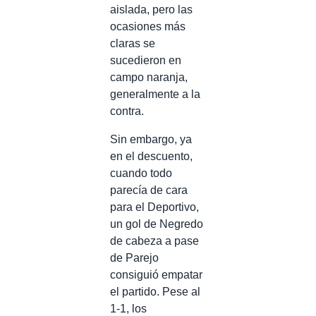
aislada, pero las
ocasiones más
claras se
sucedieron en
campo naranja,
generalmente a la
contra.
Sin embargo, ya
en el descuento,
cuando todo
parecía de cara
para el Deportivo,
un gol de Negredo
de cabeza a pase
de Parejo
consiguió empatar
el partido. Pese al
1-1, los