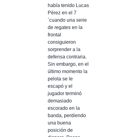
había tenido Lucas
Pérez en el 7
´cuando una serie
de regates en la
frontal
consiguieron
sorprender a la
defensa contraria.
Sin embargo, en el
último momento la
pelota se le
escapó y el
jugador terminó
demasiado
escorado en la
banda, perdiendo
una buena
posición de