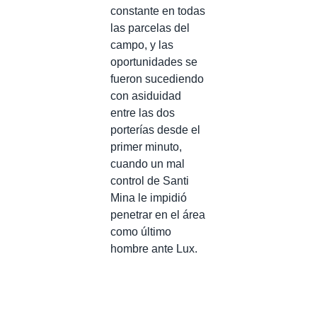
constante en todas
las parcelas del
campo, y las
oportunidades se
fueron sucediendo
con asiduidad
entre las dos
porterías desde el
primer minuto,
cuando un mal
control de Santi
Mina le impidió
penetrar en el área
como último
hombre ante Lux.