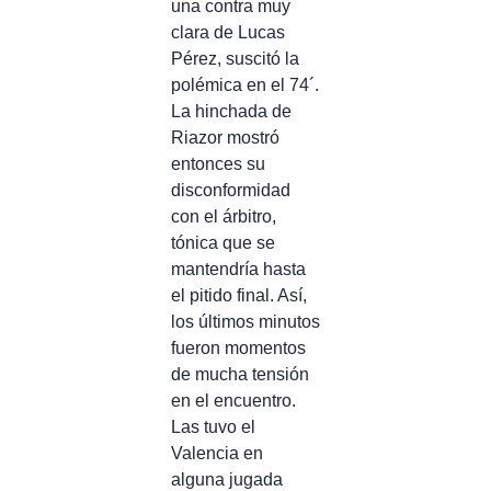
una contra muy
clara de Lucas
Pérez, suscitó la
polémica en el 74´.
La hinchada de
Riazor mostró
entonces su
disconformidad
con el árbitro,
tónica que se
mantendría hasta
el pitido final. Así,
los últimos minutos
fueron momentos
de mucha tensión
en el encuentro.
Las tuvo el
Valencia en
alguna jugada