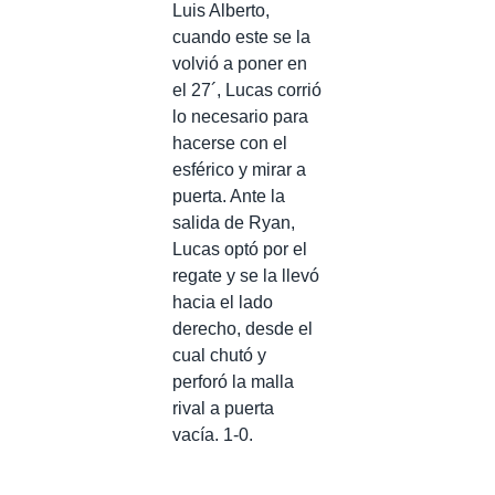
Luis Alberto,
cuando este se la
volvió a poner en
el 27´, Lucas corrió
lo necesario para
hacerse con el
esférico y mirar a
puerta. Ante la
salida de Ryan,
Lucas optó por el
regate y se la llevó
hacia el lado
derecho, desde el
cual chutó y
perforó la malla
rival a puerta
vacía. 1-0.