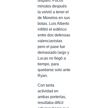
disparo. Pocos
minutos después
la volvió a tener el
de Monelos en sus
botas. Luis Alberto
infiltró el esférico
entre dos defensas
valencianistas
pero el pase fue
demasiado largo y
Lucas no llegó a
tiempo, para
quedarse solo ante
Ryan.
Con tanta
actividad en
ambas porterías,
resultaba difícil