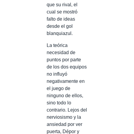
que su rival, el
cual se mostró
falto de ideas
desde el gol
blanquiazul.
La teórica
necesidad de
puntos por parte
de los dos equipos
no influyó
negativamente en
el juego de
ninguno de ellos,
sino todo lo
contrario. Lejos del
nerviosismo y la
ansiedad por ver
puerta, Dépor y