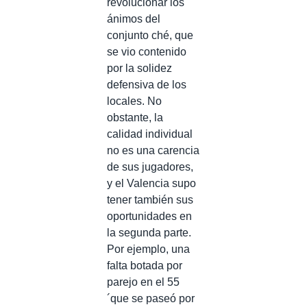
revolucionar los
ánimos del
conjunto ché, que
se vio contenido
por la solidez
defensiva de los
locales. No
obstante, la
calidad individual
no es una carencia
de sus jugadores,
y el Valencia supo
tener también sus
oportunidades en
la segunda parte.
Por ejemplo, una
falta botada por
parejo en el 55
´que se paseó por