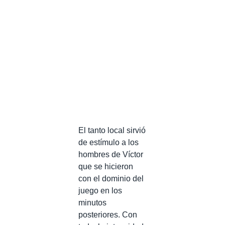
El tanto local sirvió
de estímulo a los
hombres de Víctor
que se hicieron
con el dominio del
juego en los
minutos
posteriores. Con