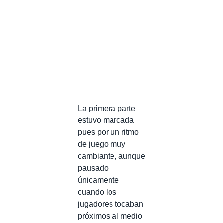
La primera parte
estuvo marcada
pues por un ritmo
de juego muy
cambiante, aunque
pausado
únicamente
cuando los
jugadores tocaban
próximos al medio