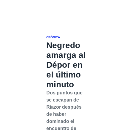
CRÓNICA
Negredo
amarga al
Dépor en
el último
minuto
Dos puntos que
se escapan de
Riazor después
de haber
dominado el
encuentro de