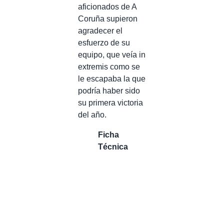
aficionados de A
Coruña supieron
agradecer el
esfuerzo de su
equipo, que veía in
extremis como se
le escapaba la que
podría haber sido
su primera victoria
del año.
Ficha
Técnica