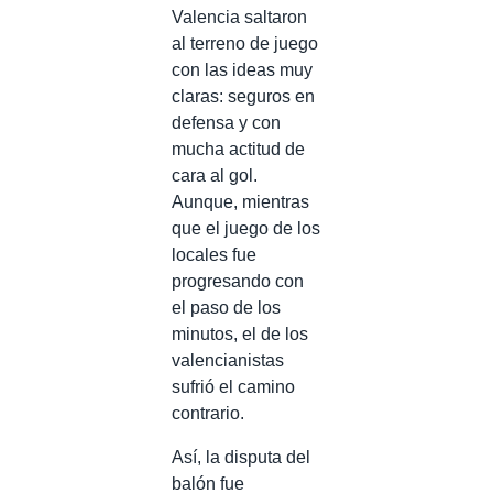
Valencia saltaron
al terreno de juego
con las ideas muy
claras: seguros en
defensa y con
mucha actitud de
cara al gol.
Aunque, mientras
que el juego de los
locales fue
progresando con
el paso de los
minutos, el de los
valencianistas
sufrió el camino
contrario.
Así, la disputa del
balón fue