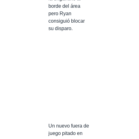
borde del área
pero Ryan
consiguió blocar
su disparo.
Un nuevo fuera de
juego pitado en