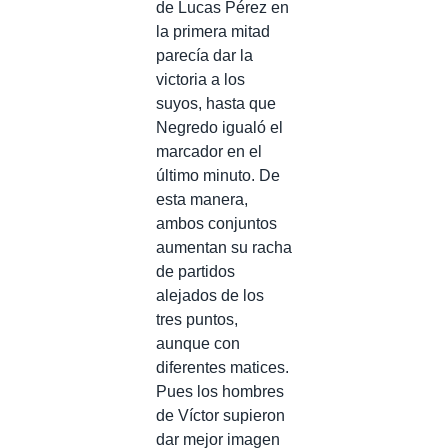
de Lucas Pérez en
la primera mitad
parecía dar la
victoria a los
suyos, hasta que
Negredo igualó el
marcador en el
último minuto. De
esta manera,
ambos conjuntos
aumentan su racha
de partidos
alejados de los
tres puntos,
aunque con
diferentes matices.
Pues los hombres
de Víctor supieron
dar mejor imagen