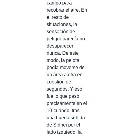
campo para
recobrar el aire. En
el resto de
situaciones, la
sensación de
peligro parecía no
desaparecer
nunca. De este
modo, la pelota
podía moverse de
un área a otra en
cuestión de
segundos. Y eso
fue lo que pasó
precisamente en el
10´cuando, tras
una buena subida
de Sidnei por el
lado izquiedo, la