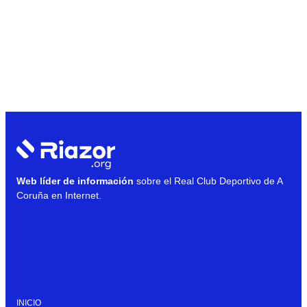
Web líder de información
sobre el Real Club Deportivo de A
Coruña en Internet.
INICIO