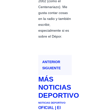
2002 (como el
Centenariazo). Me
gusta contar cosas
en la radio y también
escribir,
especialmente si es
sobre el Dépor.
ANTERIOR
SIGUIENTE
MÁS
NOTICIAS
DEPORTIVO
NOTICIAS DEPORTIVO
OFICIAL | El