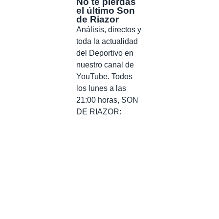
No te pierdas
el último Son
de Riazor
Análisis, directos y
toda la actualidad
del Deportivo en
nuestro canal de
YouTube. Todos
los lunes a las
21:00 horas, SON
DE RIAZOR: