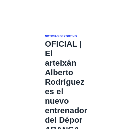
NOTICIAS DEPORTIVO
OFICIAL |
El
arteixán
Alberto
Rodríguez
es el
nuevo
entrenador
del Dépor