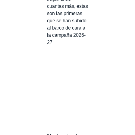
cuantas más, estas
son las primeras
que se han subido
al barco de cara a
la campaña 2026-
27.