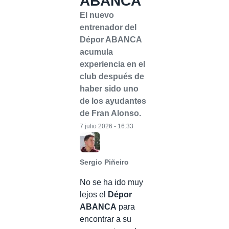
ABANCA
El nuevo
entrenador del
Dépor ABANCA
acumula
experiencia en el
club después de
haber sido uno
de los ayudantes
de Fran Alonso.
7 julio 2026 - 16:33
Sergio Piñeiro
No se ha ido muy
lejos el
Dépor
ABANCA
para
encontrar a su