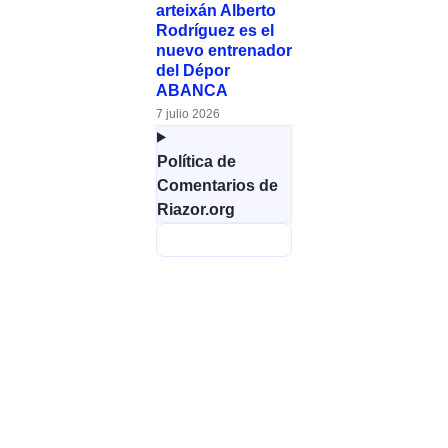
arteixán Alberto
Rodríguez es el
nuevo entrenador
del Dépor
ABANCA
7 julio 2026
Política de
Comentarios de
Riazor.org