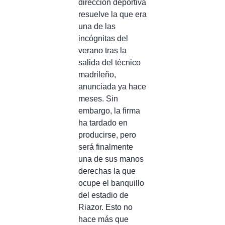
dirección deportiva
resuelve la que era
una de las
incógnitas del
verano tras la
salida del técnico
madrileño,
anunciada ya hace
meses. Sin
embargo, la firma
ha tardado en
producirse, pero
será finalmente
una de sus manos
derechas la que
ocupe el banquillo
del estadio de
Riazor. Esto no
hace más que