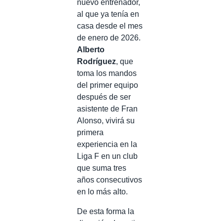
nuevo entrenador,
al que ya tenía en
casa desde el mes
de enero de 2026.
Alberto
Rodríguez
, que
toma los mandos
del primer equipo
después de ser
asistente de Fran
Alonso, vivirá su
primera
experiencia en la
Liga F en un club
que suma tres
años consecutivos
en lo más alto.
De esta forma la