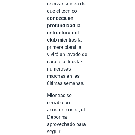
reforzar la idea de
que el técnico
conozca en
profundidad la
estructura del
club
mientras la
primera plantilla
vivirá un lavado de
cara total tras las
numerosas
marchas en las
últimas semanas.
Mientras se
cerraba un
acuerdo con él, el
Dépor ha
aprovechado para
seguir