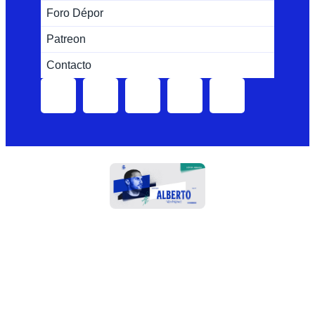
Foro Dépor
Patreon
Contacto