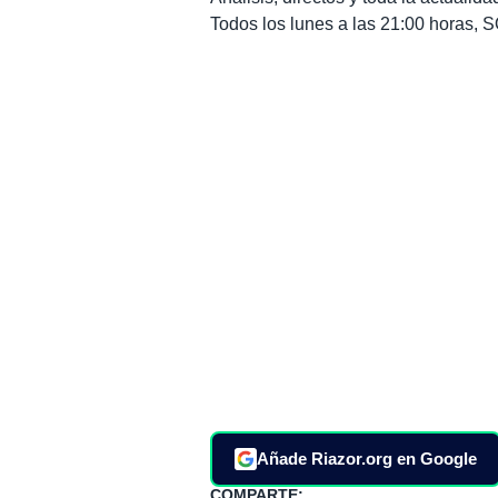
Todos los lunes a las 21:00 horas
Añade Riazor.org en Google
COMPARTE: