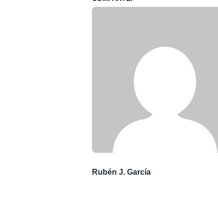
Rubén J. García