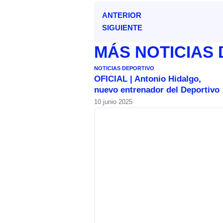
ANTERIOR
SIGUIENTE
MÁS
NOTICIAS
NOTICIAS DEPORTIVO
OFICIAL | Antonio Hidalgo,
nuevo entrenador del Deportivo
10 junio 2025