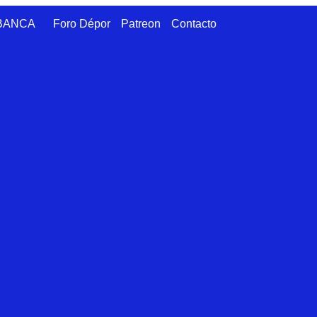
ABANCA
Foro Dépor
Patreon
Contacto