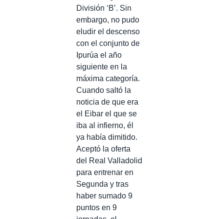
División ‘B’. Sin
embargo, no pudo
eludir el descenso
con el conjunto de
Ipurúa el año
siguiente en la
máxima categoría.
Cuando saltó la
noticia de que era
el Eibar el que se
iba al infierno, él
ya había dimitido.
Aceptó la oferta
del Real Valladolid
para entrenar en
Segunda y tras
haber sumado 9
puntos en 9