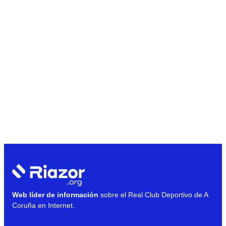
Web líder de información
sobre el Real Club Deportivo de A
Coruña en Internet.