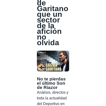
de
Garitano
que un
sector
de la
afición
no
olvida
No te pierdas
el último Son
de Riazor
Análisis, directos y
toda la actualidad
del Deportivo en