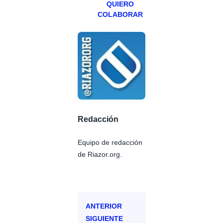
QUIERO
COLABORAR
Redacción
Equipo de redacción
de Riazor.org.
ANTERIOR
SIGUIENTE