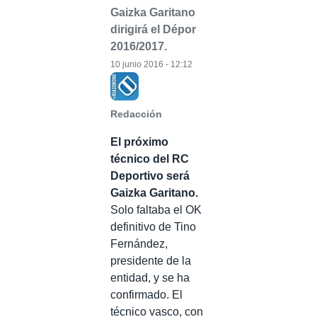
Gaizka Garitano
dirigirá el Dépor
2016/2017.
10 junio 2016 - 12:12
Redacción
El próximo
técnico del RC
Deportivo será
Gaizka Garitano.
Solo faltaba el OK
definitivo de Tino
Fernández,
presidente de la
entidad, y se ha
confirmado. El
técnico vasco, con