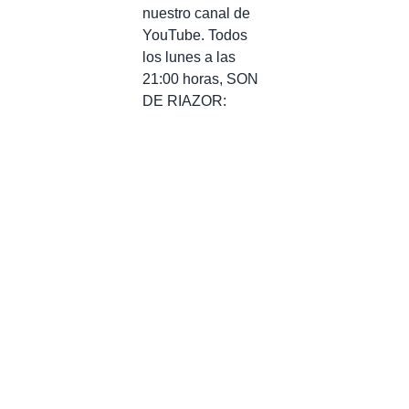
nuestro canal de
YouTube. Todos
los lunes a las
21:00 horas, SON
DE RIAZOR: