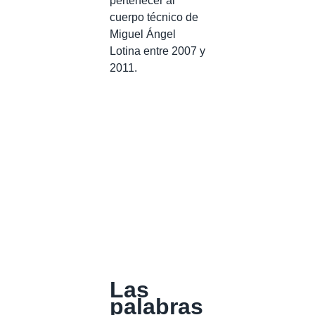
pertenecer al
cuerpo técnico de
Miguel Ángel
Lotina entre 2007 y
2011.
Las
palabras