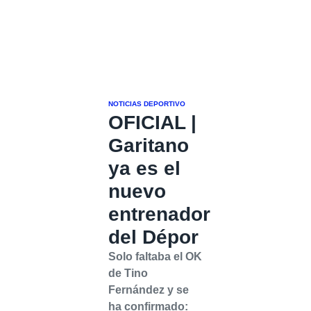
NOTICIAS DEPORTIVO
OFICIAL |
Garitano
ya es el
nuevo
entrenador
del Dépor
Solo faltaba el OK
de Tino
Fernández y se
ha confirmado: