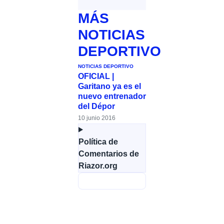
MÁS
NOTICIAS
DEPORTIVO
NOTICIAS DEPORTIVO
OFICIAL |
Garitano ya es el
nuevo entrenador
del Dépor
10 junio 2016
Política de
Comentarios de
Riazor.org