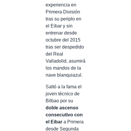
experiencia en
Primera División
tras su periplo en
el Eibar y sin
entrenar desde
octubre del 2015
tras ser despedido
del Real
Valladolid, asumirá
los mandos de la
nave blanquiazul.
Saltó a la fama el
joven técnico de
Bilbao por su
doble ascenso
consecutivo con
el Eibar
a Primera
desde Segunda