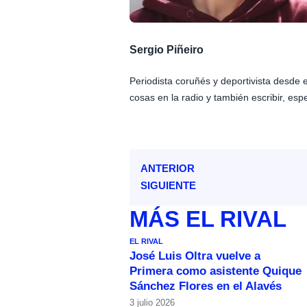
Sergio Piñeiro
Periodista coruñés y deportivista desde
cosas en la radio y también escribir, esp
ANTERIOR
SIGUIENTE
MÁS
EL RIVAL
EL RIVAL
José Luis Oltra vuelve a
Primera como asistente Quique
Sánchez Flores en el Alavés
3 julio 2026