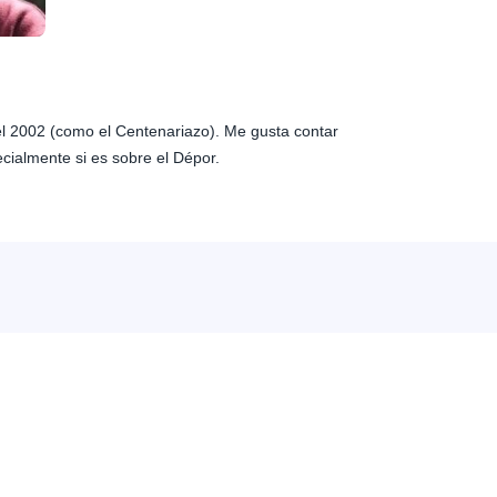
 el 2002 (como el Centenariazo). Me gusta contar
ecialmente si es sobre el Dépor.