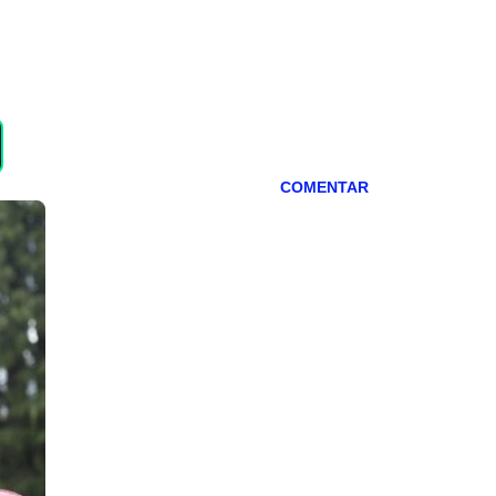
COMENTAR