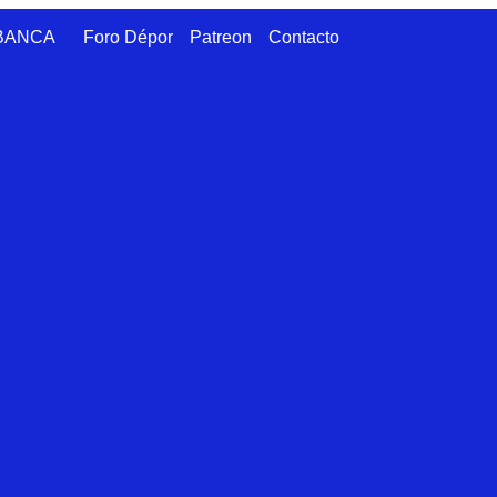
ABANCA
Foro Dépor
Patreon
Contacto