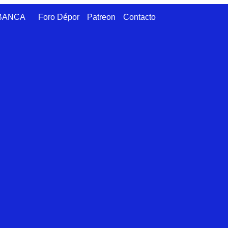
ABANCA
Foro Dépor
Patreon
Contacto