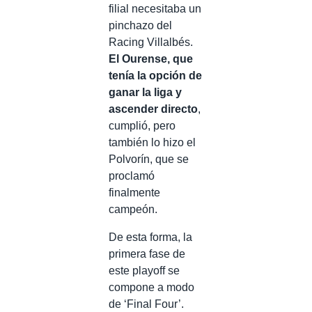
filial necesitaba un
pinchazo del
Racing Villalbés.
El Ourense, que
tenía la opción de
ganar la liga y
ascender directo
,
cumplió, pero
también lo hizo el
Polvorín, que se
proclamó
finalmente
campeón.
De esta forma, la
primera fase de
este playoff se
compone a modo
de ‘Final Four’.