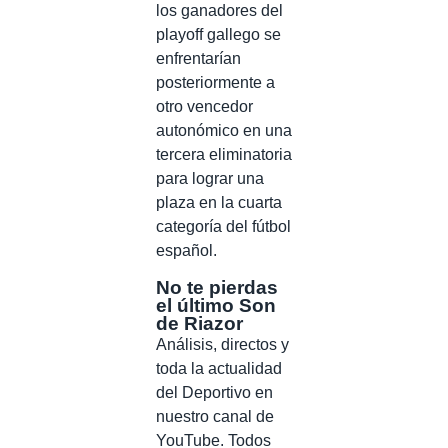
los ganadores del
playoff gallego se
enfrentarían
posteriormente a
otro vencedor
autonómico en una
tercera eliminatoria
para lograr una
plaza en la cuarta
categoría del fútbol
español.
No te pierdas
el último Son
de Riazor
Análisis, directos y
toda la actualidad
del Deportivo en
nuestro canal de
YouTube. Todos