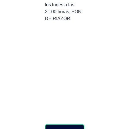
los lunes a las
21:00 horas, SON
DE RIAZOR: