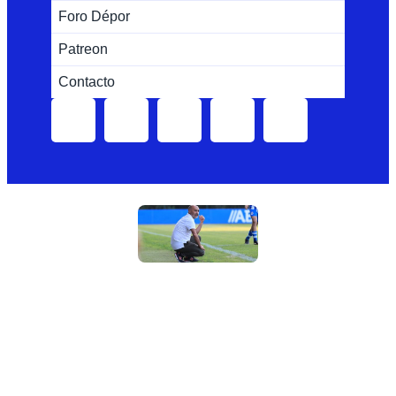
Foro Dépor
Patreon
Contacto