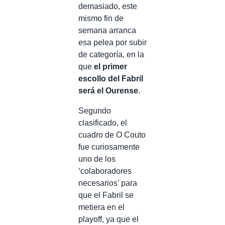
demasiado, este
mismo fin de
semana arranca
esa pelea por subir
de categoría, en la
que
el primer
escollo del Fabril
será el Ourense
.
Segundo
clasificado, el
cuadro de O Couto
fue curiosamente
uno de los
‘colaboradores
necesarios’ para
que el Fabril se
metiera en el
playoff, ya que el