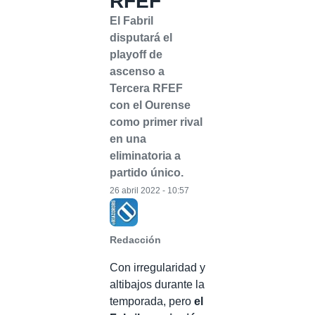
RFEF
El Fabril
disputará el
playoff de
ascenso a
Tercera RFEF
con el Ourense
como primer rival
en una
eliminatoria a
partido único.
26 abril 2022 - 10:57
Redacción
Con irregularidad y
altibajos durante la
temporada, pero
el