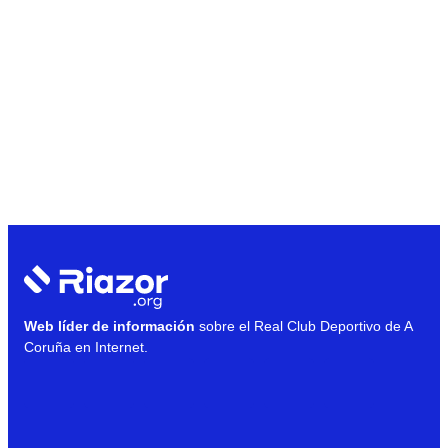
Web líder de información
sobre el Real Club Deportivo de A
Coruña en Internet.