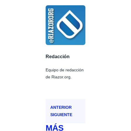
Redacción
Equipo de redacción
de Riazor.org.
ANTERIOR
SIGUIENTE
MÁS