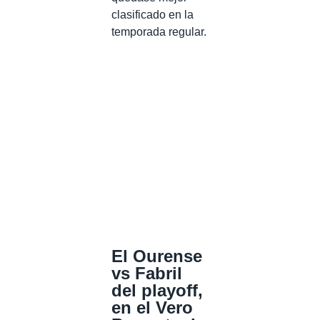
clasificado en la
temporada regular.
El Ourense
vs Fabril
del playoff,
en el Vero