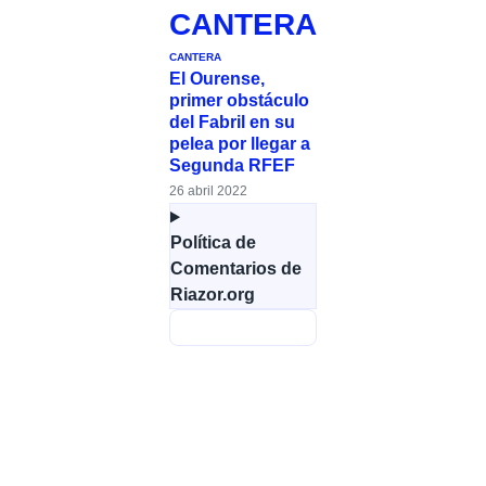
CANTERA
CANTERA
El Ourense,
primer obstáculo
del Fabril en su
pelea por llegar a
Segunda RFEF
26 abril 2022
Política de
Comentarios de
Riazor.org