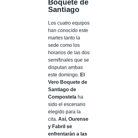
Boquete de
Santiago
Los cuatro equipos
han conocido este
martes tanto la
sede como los
horarios de las dos
semifinales que se
disputan ambas
este domingo.
El
Vero Boquete de
Santiago de
Compostela
ha
sido el escenario
elegido para la
cita.
Así, Ourense
y Fabril se
enfrentarán a las