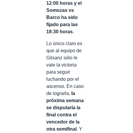
12:00 horas y el
Somozas vs
Barco ha sido
fijado para las
18:30 horas
.
Lo único claro es
que al equipo de
Gilsanz sólo le
vale la victoria
para seguir
luchando por el
ascenso. En caso
de lograrla,
la
próxima semana
se disputaría la
final contra el
vencedor de la
otra semifinal
. Y