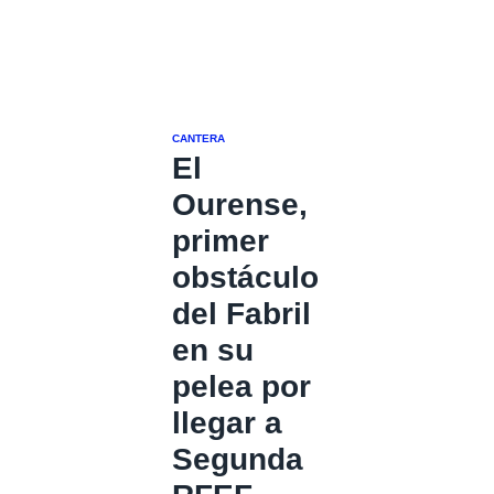
CANTERA
El
Ourense,
primer
obstáculo
del Fabril
en su
pelea por
llegar a
Segunda