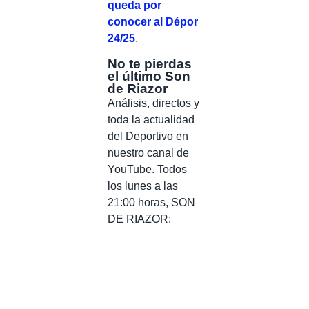
queda por
conocer al Dépor
24/25
.
No te pierdas
el último Son
de Riazor
Análisis, directos y
toda la actualidad
del Deportivo en
nuestro canal de
YouTube. Todos
los lunes a las
21:00 horas, SON
DE RIAZOR: