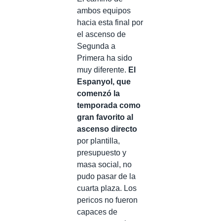
ambos equipos
hacia esta final por
el ascenso de
Segunda a
Primera ha sido
muy diferente.
El
Espanyol, que
comenzó la
temporada como
gran favorito al
ascenso directo
por plantilla,
presupuesto y
masa social, no
pudo pasar de la
cuarta plaza. Los
pericos no fueron
capaces de