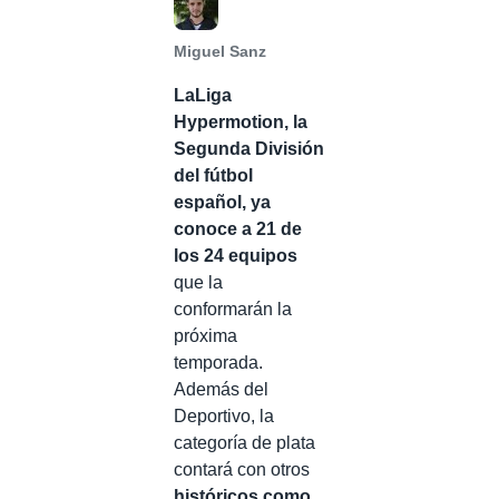
Miguel Sanz
LaLiga
Hypermotion, la
Segunda División
del fútbol
español, ya
conoce a 21 de
los 24 equipos
que la
conformarán la
próxima
temporada.
Además del
Deportivo, la
categoría de plata
contará con otros
históricos como