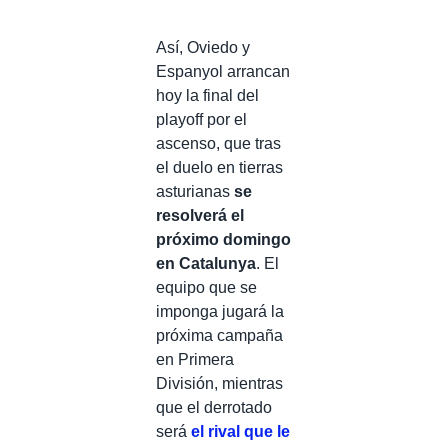
Así, Oviedo y
Espanyol arrancan
hoy la final del
playoff por el
ascenso, que tras
el duelo en tierras
asturianas
se
resolverá el
próximo domingo
en Catalunya
. El
equipo que se
imponga jugará la
próxima campaña
en Primera
División, mientras
que el derrotado
será
el rival que le