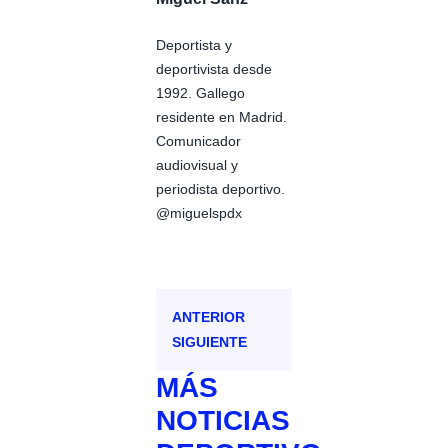
Deportista y
deportivista desde
1992. Gallego
residente en Madrid.
Comunicador
audiovisual y
periodista deportivo.
@miguelspdx
ANTERIOR
SIGUIENTE
MÁS
NOTICIAS