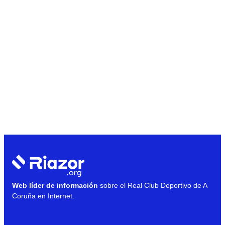
Web líder de información
sobre el Real Club Deportivo de A
Coruña en Internet.