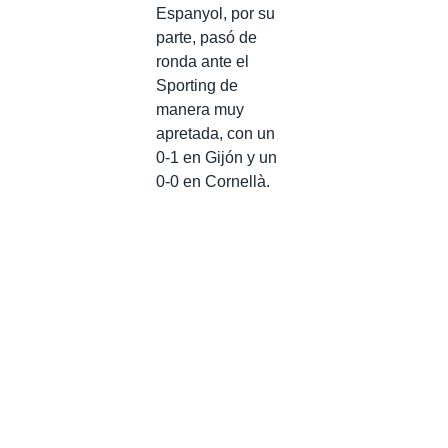
Espanyol, por su
parte, pasó de
ronda ante el
Sporting de
manera muy
apretada, con un
0-1 en Gijón y un
0-0 en Cornellà.