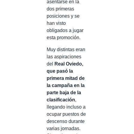
asentarse en la
dos primeras
posiciones y se
han visto
obligados a jugar
esta promoción.
Muy distintas eran
las aspiraciones
del
Real Oviedo,
que pasó la
primera mitad de
la campaña en la
parte baja de la
clasificación
,
llegando incluso a
ocupar puestos de
descenso durante
varias jornadas.