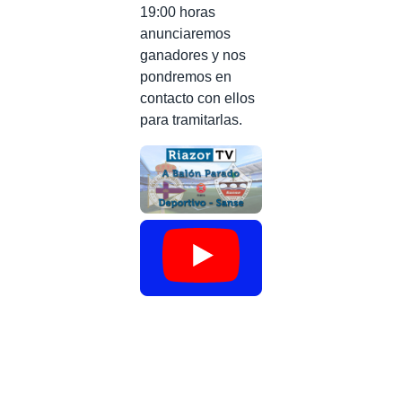
19:00 horas
anunciaremos
ganadores y nos
pondremos en
contacto con ellos
para tramitarlas.