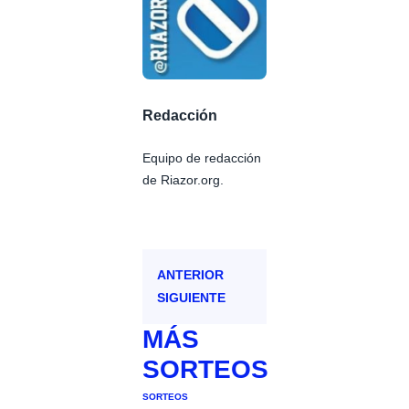
Redacción
Equipo de redacción
de Riazor.org.
ANTERIOR
SIGUIENTE
MÁS
SORTEOS
SORTEOS