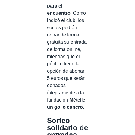
para el
encuentro
. Como
indicó el club, los
socios podrán
retirar de forma
gratuita su entrada
de forma online,
mientras que el
público tiene la
opción de abonar
5 euros que serán
donados
íntegramente a la
fundación
Mételle
un gol ó cancro.
Sorteo
solidario de
entradas