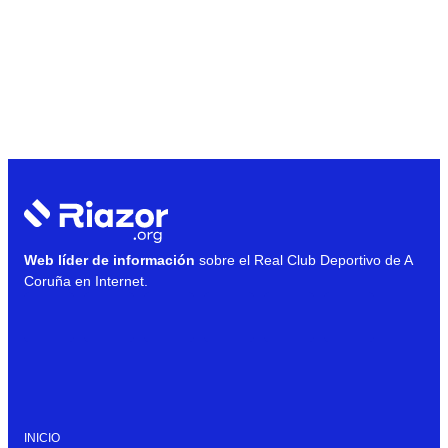
Web líder de información
sobre el Real Club Deportivo de A
Coruña en Internet.
INICIO