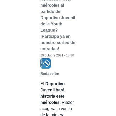
miércoles al
partido del
Deportivo Juvenil
de la Youth
League?
¡Participa ya en
nuestro sorteo de
entradas!
19 octubre 2021 - 10:30
Redacción
El
Deportivo
Juvenil hará
historia este
miércoles
. Riazor
acogerá la vuelta
de la primera