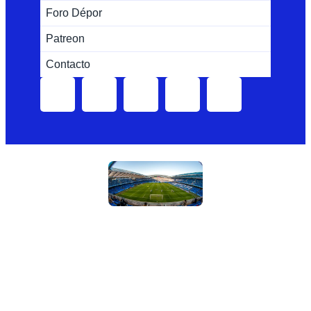
Foro Dépor
Patreon
Contacto