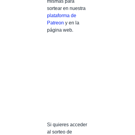
mismas para
sortear en nuestra
plataforma de
Patreon
y en la
página web.
Si quieres acceder
al sorteo de