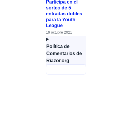
Participa en el
sorteo de 5
entradas dobles
para la Youth
League
19 octubre 2021
Política de
Comentarios de
Riazor.org