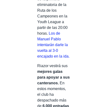
eliminatoria de la
Ruta de los
Campeones en la
Youth League a
partir de las 20:00
horas.
Los de
Manuel Pablo
intentarán darle la
vuelta al 3-0
encajado en la ida.
Riazor vestirá sus
mejores galas
para apoyar a sus
canteranos.
En
estos momentos,
el club ha
despachado más
de
6.000 entradas