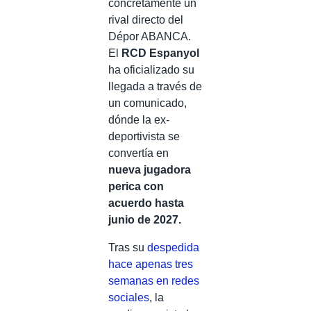
concretamente un
rival directo del
Dépor ABANCA.
El
RCD Espanyol
ha oficializado su
llegada a través de
un comunicado,
dónde la ex-
deportivista se
convertía en
nueva jugadora
perica con
acuerdo hasta
junio de 2027.
Tras su
despedida
hace apenas tres
semanas en redes
sociales
, la