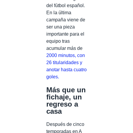
del fútbol español.
En la última
campaña viene de
ser una pieza
importante para el
equipo tras
acumular más de
2000 minutos, con
26 titularidades y
anotar hasta cuatro
goles.
Más que un
fichaje, un
regreso a
casa
Después de cinco
temporadas en A