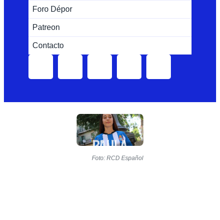
Foro Dépor
Patreon
Contacto
Foto: RCD Español