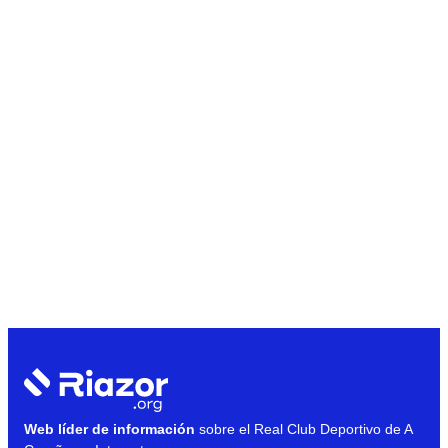
Web líder de información
sobre el Real Club Deportivo de A