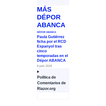
MÁS
DÉPOR
ABANCA
DÉPOR ABANCA
Paula Gutiérrez
ficha por el RCD
Espanyol tras
cinco
temporadas en el
Dépor ABANCA
8 julio 2026
Política de
Comentarios de
Riazor.org