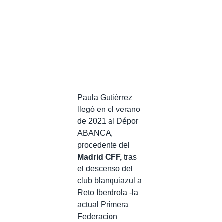
Paula Gutiérrez
llegó en el verano
de 2021 al Dépor
ABANCA,
procedente del
Madrid CFF,
tras
el descenso del
club blanquiazul a
Reto Iberdrola -la
actual Primera
Federación