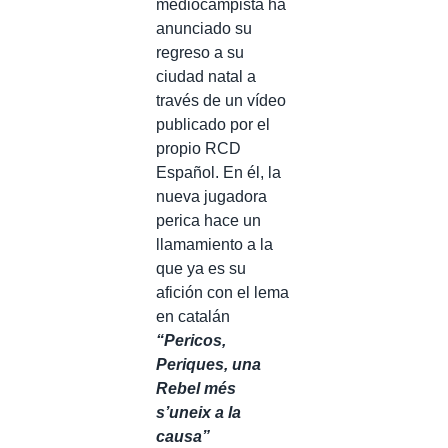
mediocampista ha
anunciado su
regreso a su
ciudad natal a
través de un vídeo
publicado por el
propio RCD
Español. En él, la
nueva jugadora
perica hace un
llamamiento a la
que ya es su
afición con el lema
en catalán
“Pericos,
Periques, una
Rebel més
s’uneix a la
causa”