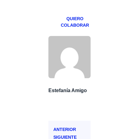
Patreons.
QUIERO
COLABORAR
Estefanía Amigo
ANTERIOR
SIGUIENTE