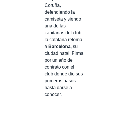
Coruña,
defendiendo la
camiseta y siendo
una de las
capitanas del club,
la catalana retorna
a
Barcelona
, su
ciudad natal. Firma
por un año de
contrato con el
club dónde dio sus
primeros pasos
hasta darse a
conocer.