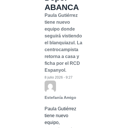
ABANCA
Paula Gutiérrez
tiene nuevo
equipo donde
seguirá vistiendo
el blanquiazul. La
centrocampista
retorna a casa y
ficha por el RCD
Espanyol.
8 julio 2026 - 9:27
Estefanía Amigo
Paula Gutiérrez
tiene nuevo
equipo,