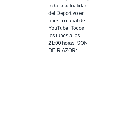
toda la actualidad
del Deportivo en
nuestro canal de
YouTube. Todos
los lunes a las
21:00 horas, SON
DE RIAZOR: