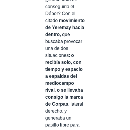
conseguirla el
Dépor? Con el
citado
movimiento
de Yeremay hacia
dentro
, que
buscaba provocar
una de dos
situaciones:
o
recibía solo, con
tiempo y espacio
a espaldas del
mediocampo
rival, o se llevaba
consigo la marca
de Corpas
, lateral
derecho, y
generaba un
pasillo libre para