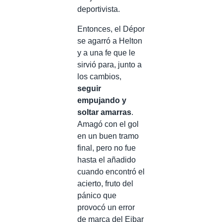
deportivista.
Entonces, el Dépor
se agarró a Helton
y a una fe que le
sirvió para, junto a
los cambios,
seguir
empujando y
soltar amarras
.
Amagó con el gol
en un buen tramo
final, pero no fue
hasta el añadido
cuando encontró el
acierto, fruto del
pánico que
provocó un error
de marca del Eibar