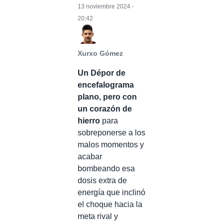
13 noviembre 2024 -
20:42
Xurxo Gómez
Un Dépor de
encefalograma
plano, pero con
un corazón de
hierro
para
sobreponerse a los
malos momentos y
acabar
bombeando esa
dosis extra de
energía que inclinó
el choque hacia la
meta rival y