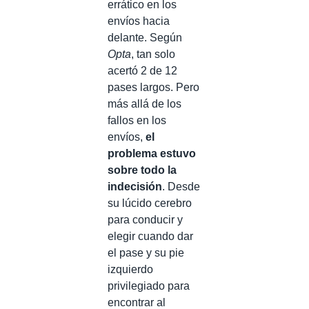
errático en los
envíos hacia
delante. Según
Opta
, tan solo
acertó 2 de 12
pases largos. Pero
más allá de los
fallos en los
envíos,
el
problema estuvo
sobre todo la
indecisión
. Desde
su lúcido cerebro
para conducir y
elegir cuando dar
el pase y su pie
izquierdo
privilegiado para
encontrar al