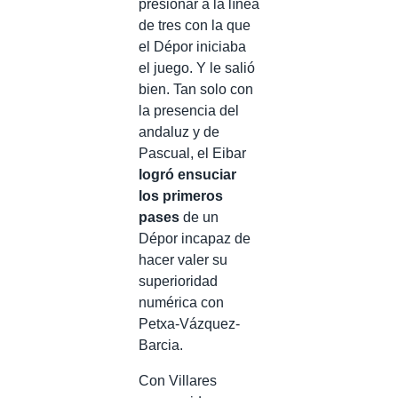
presionar a la línea
de tres con la que
el Dépor iniciaba
el juego. Y le salió
bien. Tan solo con
la presencia del
andaluz y de
Pascual, el Eibar
logró ensuciar
los primeros
pases
de un
Dépor incapaz de
hacer valer su
superioridad
numérica con
Petxa-Vázquez-
Barcia.
Con Villares