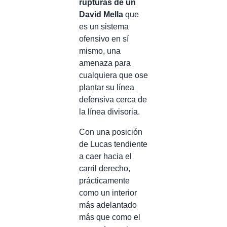
rupturas de un
David Mella
que
es un sistema
ofensivo en sí
mismo, una
amenaza para
cualquiera que ose
plantar su línea
defensiva cerca de
la línea divisoria.
Con una posición
de Lucas tendiente
a caer hacia el
carril derecho,
prácticamente
como un interior
más adelantado
más que como el