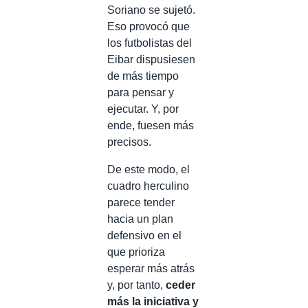
Soriano se sujetó.
Eso provocó que
los futbolistas del
Eibar dispusiesen
de más tiempo
para pensar y
ejecutar. Y, por
ende, fuesen más
precisos.
De este modo, el
cuadro herculino
parece tender
hacia un plan
defensivo en el
que prioriza
esperar más atrás
y, por tanto,
ceder
más la iniciativa y