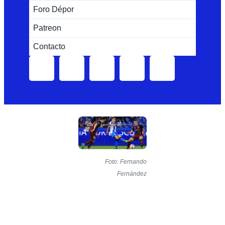
Foro Dépor
Patreon
Contacto
Foto: Fernando
Fernández