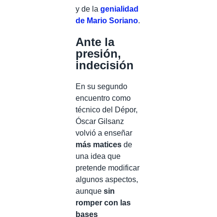
y de la
genialidad
de Mario Soriano
.
Ante la
presión,
indecisión
En su segundo
encuentro como
técnico del Dépor,
Óscar Gilsanz
volvió a enseñar
más matices
de
una idea que
pretende modificar
algunos aspectos,
aunque
sin
romper con las
bases