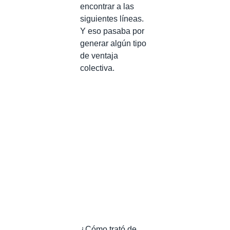
encontrar a las
siguientes líneas.
Y eso pasaba por
generar algún tipo
de ventaja
colectiva.
¿Cómo trató de