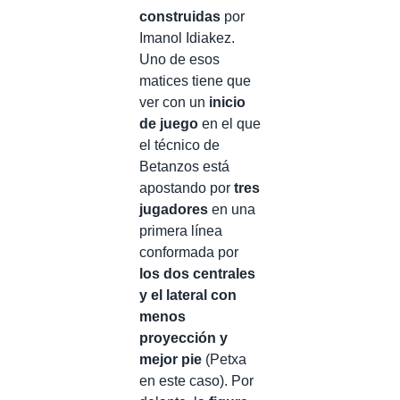
construidas
por
Imanol Idiakez.
Uno de esos
matices tiene que
ver con un
inicio
de juego
en el que
el técnico de
Betanzos está
apostando por
tres
jugadores
en una
primera línea
conformada por
los dos centrales
y el lateral con
menos
proyección y
mejor pie
(Petxa
en este caso). Por