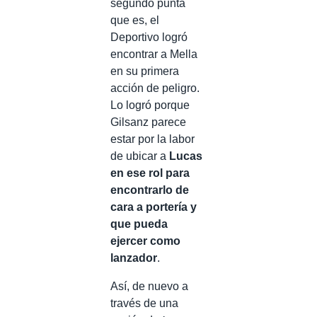
segundo punta
que es, el
Deportivo logró
encontrar a Mella
en su primera
acción de peligro.
Lo logró porque
Gilsanz parece
estar por la labor
de ubicar a
Lucas
en ese rol para
encontrarlo de
cara a portería y
que pueda
ejercer como
lanzador
.
Así, de nuevo a
través de una