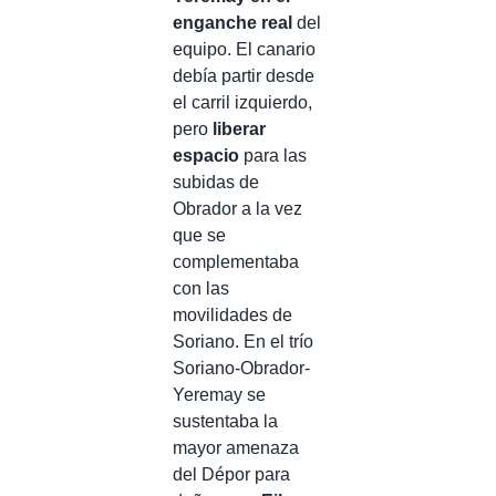
enganche real
del
equipo. El canario
debía partir desde
el carril izquierdo,
pero
liberar
espacio
para las
subidas de
Obrador a la vez
que se
complementaba
con las
movilidades de
Soriano. En el trío
Soriano-Obrador-
Yeremay se
sustentaba la
mayor amenaza
del Dépor para