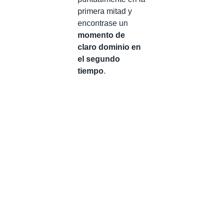
primera mitad y
encontrase un
momento de
claro dominio en
el segundo
tiempo
.