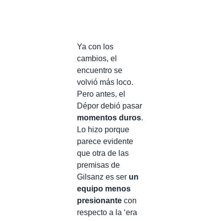
Ya con los
cambios, el
encuentro se
volvió más loco.
Pero antes, el
Dépor debió pasar
momentos duros
.
Lo hizo porque
parece evidente
que otra de las
premisas de
Gilsanz es ser
un
equipo menos
presionante
con
respecto a la ‘era