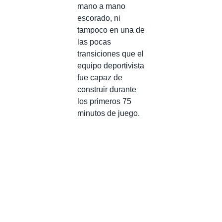
mano a mano
escorado, ni
tampoco en una de
las pocas
transiciones que el
equipo deportivista
fue capaz de
construir durante
los primeros 75
minutos de juego.