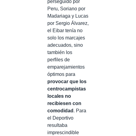
perseguido por
Peru, Soriano por
Madariaga y Lucas
por Sergio Álvarez,
el Eibar tenía no
solo los marcajes
adecuados, sino
también los
perfiles de
emparejamientos
óptimos para
provocar que los
centrocampistas
locales no
recibiesen con
comodidad
. Para
el Deportivo
resultaba
imprescindible