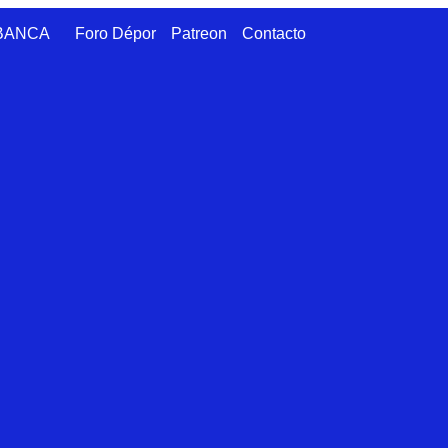
ABANCA
Foro Dépor
Patreon
Contacto