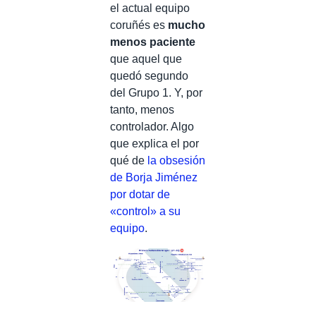
el actual equipo
coruñés es
mucho
menos paciente
que aquel que
quedó segundo
del Grupo 1. Y, por
tanto, menos
controlador. Algo
que explica el por
qué de
la obsesión
de Borja Jiménez
por dotar de
«control» a su
equipo
.