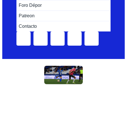
Foro Dépor
Patreon
Contacto