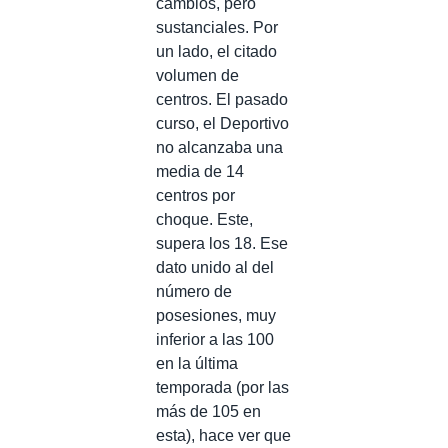
cambios, pero
sustanciales. Por
un lado, el citado
volumen de
centros. El pasado
curso, el Deportivo
no alcanzaba una
media de 14
centros por
choque. Este,
supera los 18. Ese
dato unido al del
número de
posesiones, muy
inferior a las 100
en la última
temporada (por las
más de 105 en
esta), hace ver que