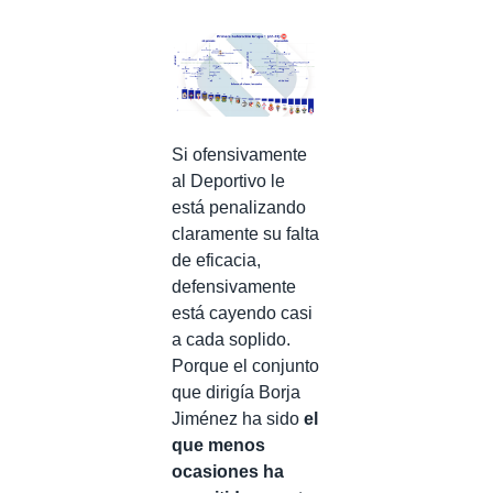
Si ofensivamente
al Deportivo le
está penalizando
claramente su falta
de eficacia,
defensivamente
está cayendo casi
a cada soplido.
Porque el conjunto
que dirigía Borja
Jiménez ha sido
el
que menos
ocasiones ha