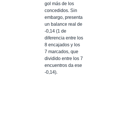
gol más de los
concedidos. Sin
embargo, presenta
un balance real de
-0,14 (1 de
diferencia entre los
8 encajados y los
7 marcados, que
dividido entre los 7
encuentros da ese
-0,14).