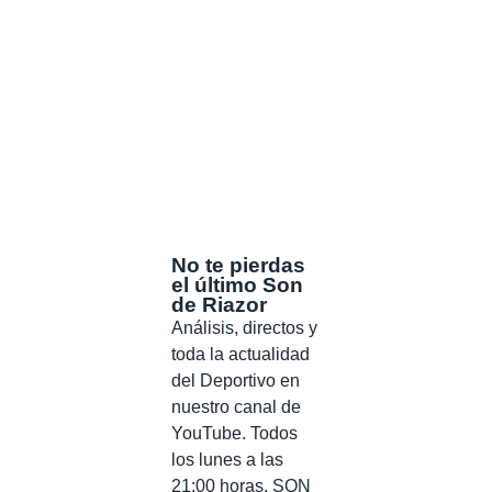
No te pierdas
el último Son
de Riazor
Análisis, directos y
toda la actualidad
del Deportivo en
nuestro canal de
YouTube. Todos
los lunes a las
21:00 horas, SON