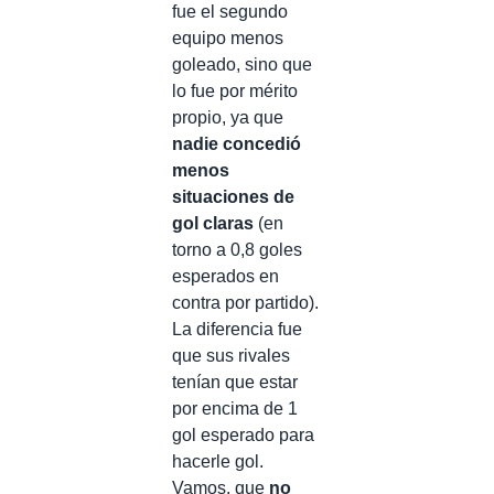
fue el segundo
equipo menos
goleado, sino que
lo fue por mérito
propio, ya que
nadie concedió
menos
situaciones de
gol claras
(en
torno a 0,8 goles
esperados en
contra por partido).
La diferencia fue
que sus rivales
tenían que estar
por encima de 1
gol esperado para
hacerle gol.
Vamos, que
no