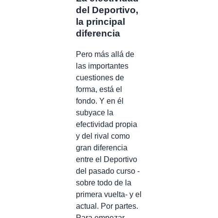
del Deportivo,
la principal
diferencia
Pero más allá de
las importantes
cuestiones de
forma, está el
fondo. Y en él
subyace la
efectividad propia
y del rival como
gran diferencia
entre el Deportivo
del pasado curso -
sobre todo de la
primera vuelta- y el
actual. Por partes.
Para empezar,