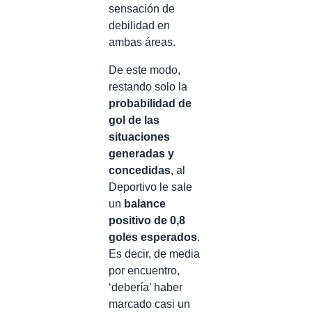
sensación de
debilidad en
ambas áreas.
De este modo,
restando solo la
probabilidad de
gol de las
situaciones
generadas y
concedidas
, al
Deportivo le sale
un
balance
positivo de 0,8
goles esperados
.
Es decir, de media
por encuentro,
‘debería’ haber
marcado casi un