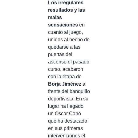
Los irregulares
resultados y las
malas
sensaciones
en
cuanto al juego,
unidos al hecho de
quedarse a las
puertas del
ascenso el pasado
curso, acabaron
con la etapa de
Borja Jiménez
al
frente del banquillo
deportivista. En su
lugar ha llegado
un Óscar Cano
que ha destacado
en sus primeras
intervenciones el