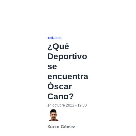
ANÁLISIS
¿Qué
Deportivo
se
encuentra
Óscar
Cano?
14 octubre 2022 - 19:30
Xurxo Gómez