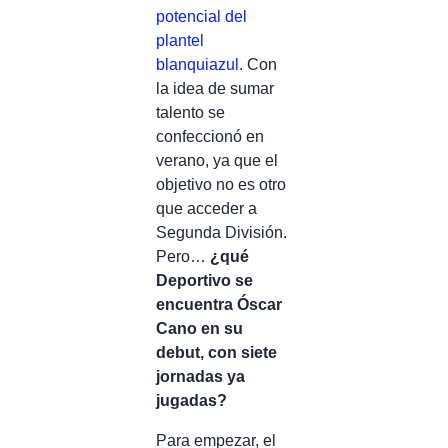
potencial del
plantel
blanquiazul
. Con
la idea de sumar
talento se
confeccionó en
verano, ya que el
objetivo no es otro
que acceder a
Segunda División.
Pero…
¿qué
Deportivo se
encuentra Óscar
Cano en su
debut, con siete
jornadas ya
jugadas?
Para empezar, el