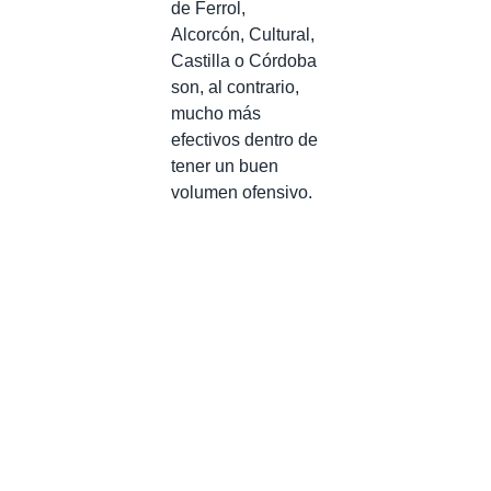
de Ferrol,
Alcorcón, Cultural,
Castilla o Córdoba
son, al contrario,
mucho más
efectivos dentro de
tener un buen
volumen ofensivo.