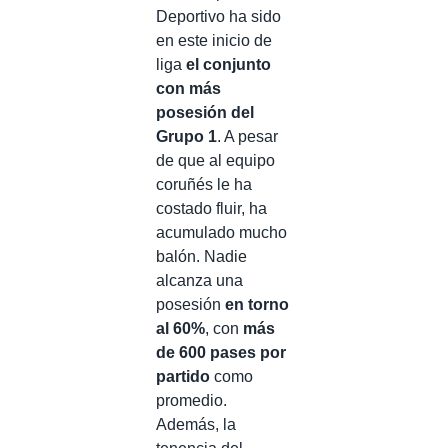
Deportivo ha sido
en este inicio de
liga
el conjunto
con más
posesión del
Grupo 1
. A pesar
de que al equipo
coruñés le ha
costado fluir, ha
acumulado mucho
balón. Nadie
alcanza una
posesión
en torno
al 60%
, con
más
de 600 pases por
partido
como
promedio.
Además, la