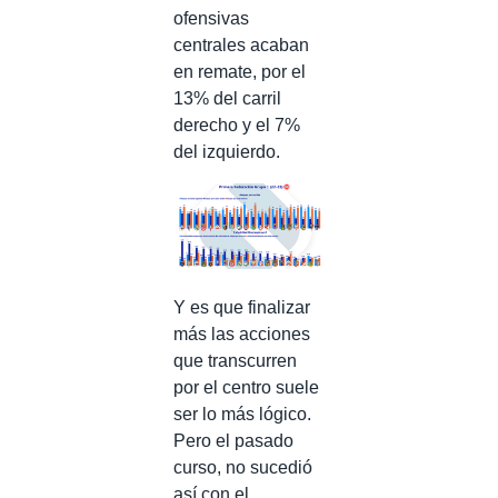
ofensivas
centrales acaban
en remate, por el
13% del carril
derecho y el 7%
del izquierdo.
Y es que finalizar
más las acciones
que transcurren
por el centro suele
ser lo más lógico.
Pero el pasado
curso, no sucedió
así con el