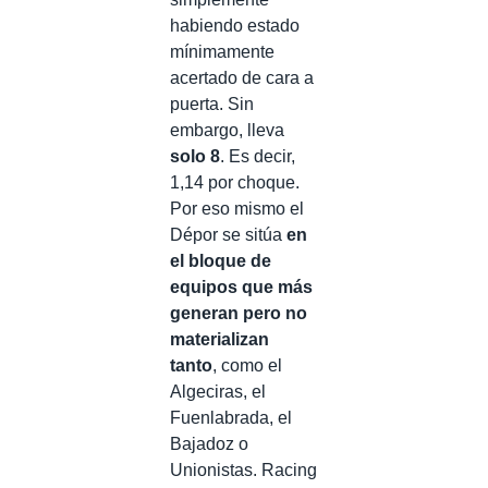
habiendo estado
mínimamente
acertado de cara a
puerta. Sin
embargo, lleva
solo 8
. Es decir,
1,14 por choque.
Por eso mismo el
Dépor se sitúa
en
el bloque de
equipos que más
generan pero no
materializan
tanto
, como el
Algeciras, el
Fuenlabrada, el
Bajadoz o
Unionistas. Racing