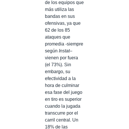
de los equipos que
más utiliza las
bandas en sus
ofensivas, ya que
62 de los 85
ataques que
promedia -siempre
según
Instat
–
vienen por fuera
(el 73%). Sin
embargo, su
efectividad a la
hora de culminar
esa fase del juego
en tiro es superior
cuando la jugada
transcurre por el
carril central. Un
18% de las