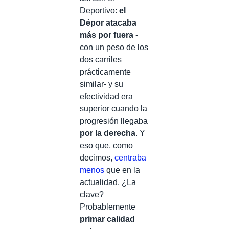
Deportivo:
el
Dépor atacaba
más por fuera
-
con un peso de los
dos carriles
prácticamente
similar- y su
efectividad era
superior cuando la
progresión llegaba
por la derecha
. Y
eso que, como
decimos,
centraba
menos
que en la
actualidad. ¿La
clave?
Probablemente
primar calidad