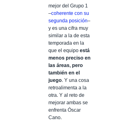
mejor del Grupo 1
–
coherente con su
segunda posición
–
y es una cifra muy
similar a la de esta
temporada en la
que el equipo
está
menos preciso en
las áreas, pero
también en el
juego
. Y una cosa
retroalimenta a la
otra. Y al reto de
mejorar ambas se
enfrenta Óscar
Cano.