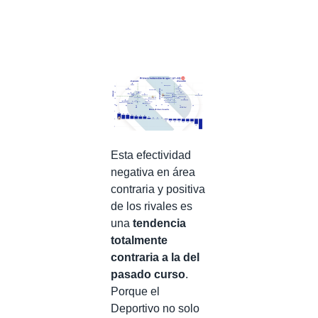
Esta efectividad
negativa en área
contraria y positiva
de los rivales es
una
tendencia
totalmente
contraria a la del
pasado curso
.
Porque el
Deportivo no solo