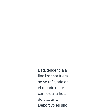
Esta tendencia a
finalizar por fuera
se ve reflejada en
el reparto entre
carriles a la hora
de atacar. El
Deportivo es uno