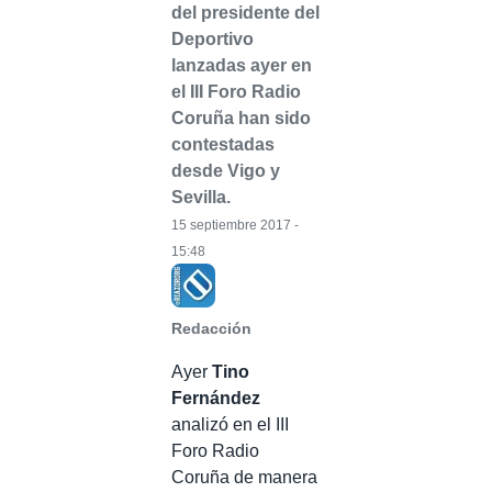
del presidente del
Deportivo
lanzadas ayer en
el III Foro Radio
Coruña han sido
contestadas
desde Vigo y
Sevilla.
15 septiembre 2017 -
15:48
Redacción
Ayer
Tino
Fernández
analizó en el III
Foro Radio
Coruña de manera