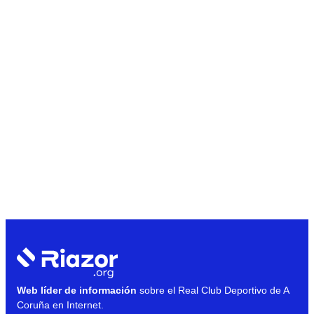
Web líder de información
sobre el Real Club Deportivo de A
Coruña en Internet.