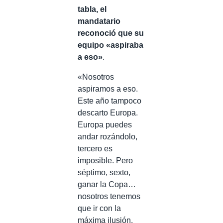
tabla, el
mandatario
reconoció que su
equipo «aspiraba
a eso»
.
«Nosotros
aspiramos a eso.
Este año tampoco
descarto Europa.
Europa puedes
andar rozándolo,
tercero es
imposible. Pero
séptimo, sexto,
ganar la Copa…
nosotros tenemos
que ir con la
máxima ilusión.