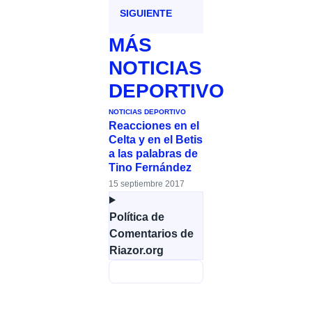
SIGUIENTE
MÁS
NOTICIAS
DEPORTIVO
NOTICIAS DEPORTIVO
Reacciones en el
Celta y en el Betis
a las palabras de
Tino Fernández
15 septiembre 2017
Política de
Comentarios de
Riazor.org