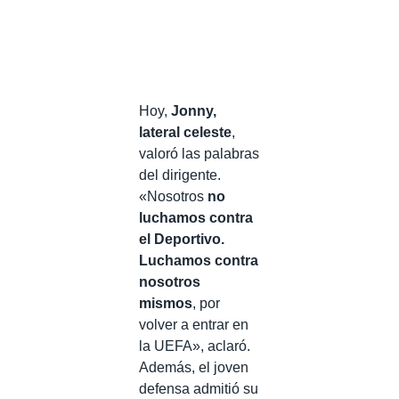
Hoy,
Jonny,
lateral celeste
,
valoró las palabras
del dirigente.
«Nosotros
no
luchamos contra
el Deportivo.
Luchamos contra
nosotros
mismos
, por
volver a entrar en
la UEFA», aclaró.
Además, el joven
defensa admitió su