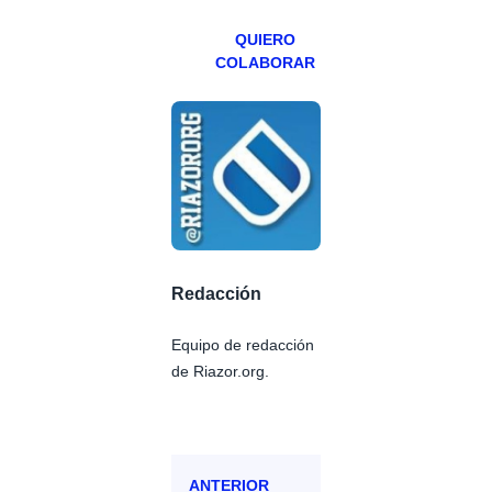
QUIERO
COLABORAR
Redacción
Equipo de redacción
de Riazor.org.
ANTERIOR