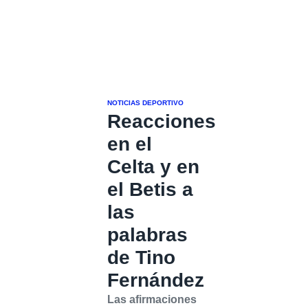
NOTICIAS DEPORTIVO
Reacciones
en el
Celta y en
el Betis a
las
palabras
de Tino
Fernández
Las afirmaciones