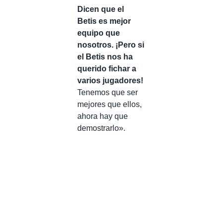
Dicen que el
Betis es mejor
equipo que
nosotros. ¡Pero si
el Betis nos ha
querido fichar a
varios jugadores!
Tenemos que ser
mejores que ellos,
ahora hay que
demostrarlo».