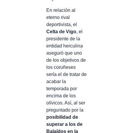
En relación al
eterno rival
deportivista, el
Celta de Vigo
, el
presidente de la
entidad herculina
aseguró que uno
de los objetivos de
los coruñeses
sería el de tratar de
acabar la
temporada por
encima de los
olívicos. Así, al ser
preguntado por la
posibilidad de
superar a los de
Balaídos en la