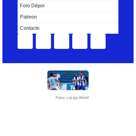
Foro Dépor
Patreon
Contacto
Fotos: LaLiga World