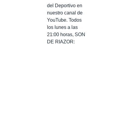
del Deportivo en
nuestro canal de
YouTube. Todos
los lunes a las
21:00 horas, SON
DE RIAZOR: