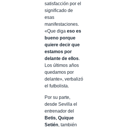
satisfacción por el
significado de
esas
manifestaciones.
«Que diga
eso es
bueno porque
quiere decir que
estamos por
delante de ellos
.
Los últimos años
quedamos por
delante», verbalizó
el futbolista.
Por su parte,
desde Sevilla el
entrenador del
Betis, Quique
Setién
, también