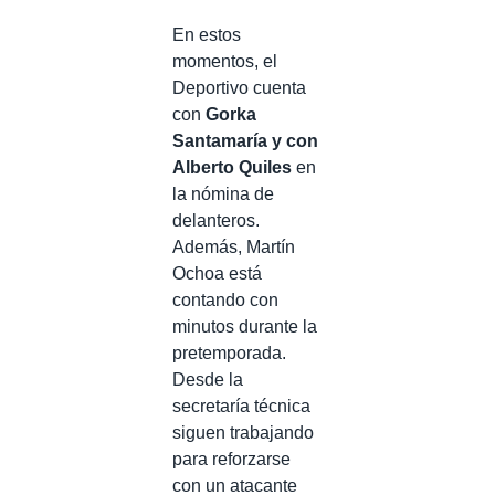
En estos
momentos, el
Deportivo cuenta
con
Gorka
Santamaría y con
Alberto Quiles
en
la nómina de
delanteros.
Además, Martín
Ochoa está
contando con
minutos durante la
pretemporada.
Desde la
secretaría técnica
siguen trabajando
para reforzarse
con un atacante