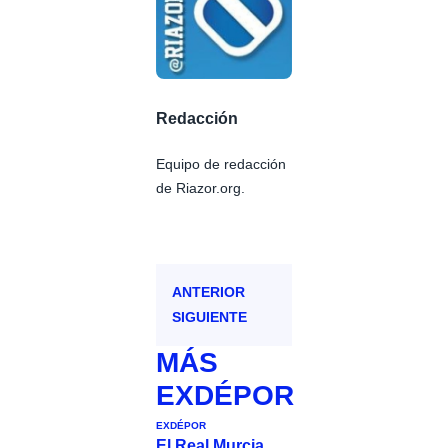
Redacción
Equipo de redacción
de Riazor.org.
ANTERIOR
SIGUIENTE
MÁS
EXDÉPOR
EXDÉPOR
El Real Murcia