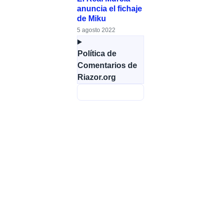
anuncia el fichaje
de Miku
5 agosto 2022
Política de
Comentarios de
Riazor.org