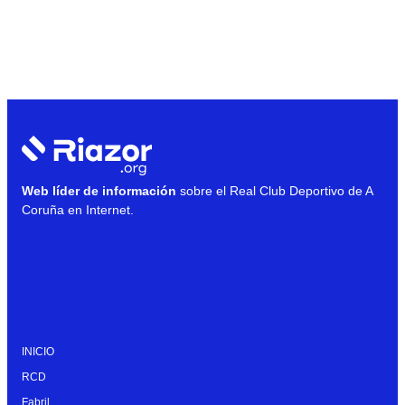
Web líder de información
sobre el Real Club Deportivo de A
Coruña en Internet.
INICIO
RCD
Fabril