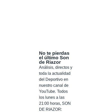
No te pierdas
el último Son
de Riazor
Análisis, directos y
toda la actualidad
del Deportivo en
nuestro canal de
YouTube. Todos
los lunes a las
21:00 horas, SON
DE RIAZOR: