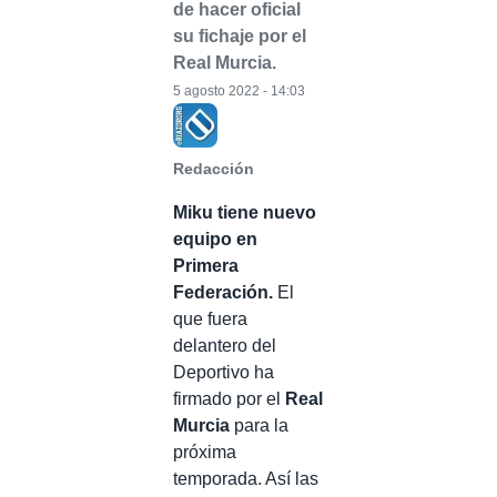
de hacer oficial
su fichaje por el
Real Murcia.
5 agosto 2022 - 14:03
Redacción
Miku tiene nuevo
equipo en
Primera
Federación.
El
que fuera
delantero del
Deportivo ha
firmado por el
Real
Murcia
para la
próxima
temporada. Así las