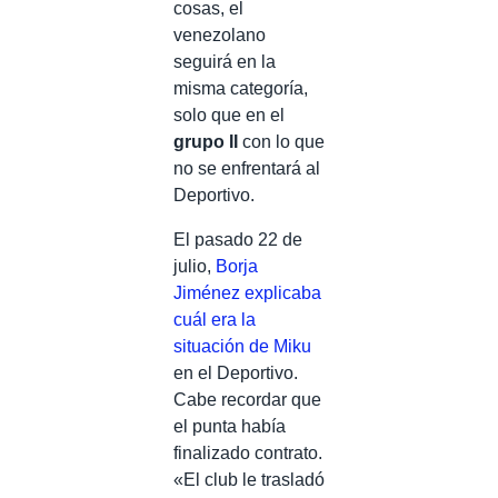
cosas, el
venezolano
seguirá en la
misma categoría,
solo que en el
grupo II
con lo que
no se enfrentará al
Deportivo.
El pasado 22 de
julio,
Borja
Jiménez explicaba
cuál era la
situación de Miku
en el Deportivo.
Cabe recordar que
el punta había
finalizado contrato.
«El club le trasladó