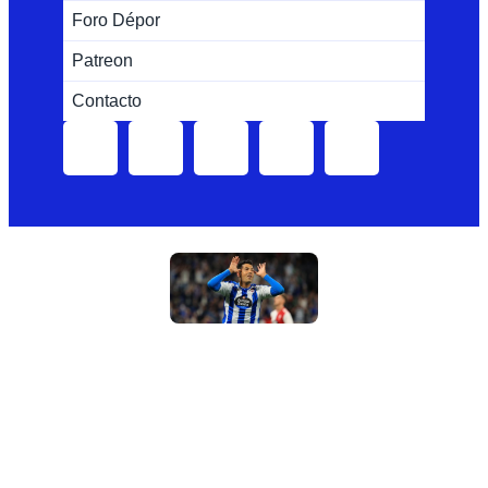
Foro Dépor
Patreon
Contacto