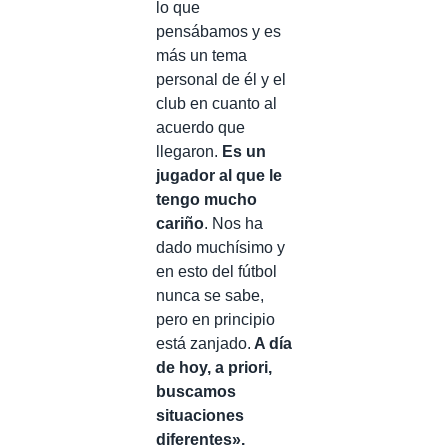
lo que
pensábamos y es
más un tema
personal de él y el
club en cuanto al
acuerdo que
llegaron.
Es un
jugador al que le
tengo mucho
cariño
. Nos ha
dado muchísimo y
en esto del fútbol
nunca se sabe,
pero en principio
está zanjado.
A día
de hoy, a priori,
buscamos
situaciones
diferentes».