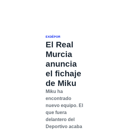
EXDÉPOR
El Real
Murcia
anuncia
el fichaje
de Miku
Miku ha
encontrado
nuevo equipo. El
que fuera
delantero del
Deportivo acaba