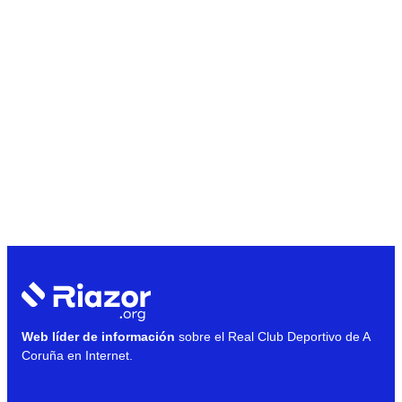
Web líder de información
sobre el Real Club Deportivo de A
Coruña en Internet.