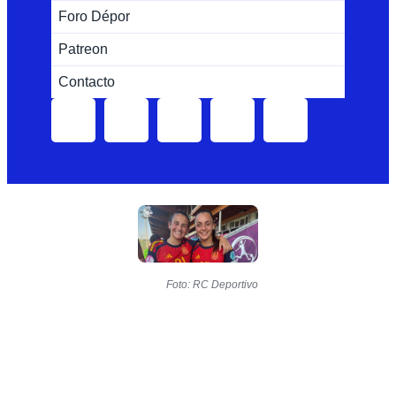
Foro Dépor
Patreon
Contacto
Foto: RC Deportivo