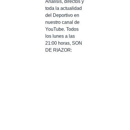
Análisis, directos y
toda la actualidad
del Deportivo en
nuestro canal de
YouTube. Todos
los lunes a las
21:00 horas, SON
DE RIAZOR: