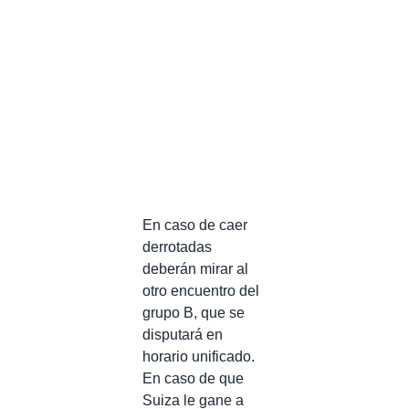
En caso de caer
derrotadas
deberán mirar al
otro encuentro del
grupo B, que se
disputará en
horario unificado.
En caso de que
Suiza le gane a