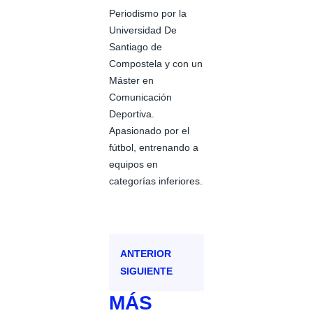
Periodismo por la
Universidad De
Santiago de
Compostela y con un
Máster en
Comunicación
Deportiva.
Apasionado por el
fútbol, entrenando a
equipos en
categorías inferiores.
ANTERIOR
SIGUIENTE
MÁS