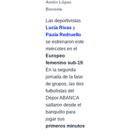
Antón López
Bonome
Las deportivistas
Lucía Rivas
y
Paula Redruello
se estrenaron este
miércoles en el
Europeo
femenino sub-19
.
En la segunda
jornada de la fase
de grupos, las dos
futbolistas del
Dépor ABANCA
saltaron desde el
banquillo para
jugar sus
primeros minutos