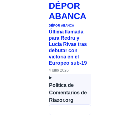
DÉPOR
ABANCA
DÉPOR ABANCA
Última llamada
para Redru y
Lucía Rivas tras
debutar con
victoria en el
Europeo sub-19
4 julio 2026
Política de
Comentarios de
Riazor.org