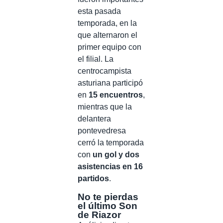
esta pasada
temporada, en la
que alternaron el
primer equipo con
el filial. La
centrocampista
asturiana participó
en
15 encuentros
,
mientras que la
delantera
pontevedresa
cerró la temporada
con
un gol y dos
asistencias en 16
partidos
.
No te pierdas
el último Son
de Riazor