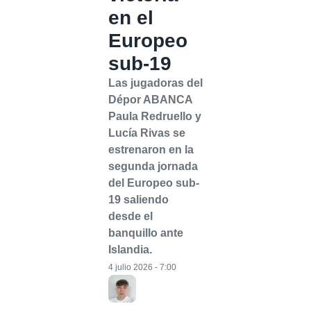
en el
Europeo
sub-19
Las jugadoras del
Dépor ABANCA
Paula Redruello y
Lucía Rivas se
estrenaron en la
segunda jornada
del Europeo sub-
19 saliendo
desde el
banquillo ante
Islandia.
4 julio 2026 - 7:00