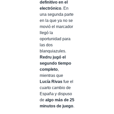
definitivo en el
electrónico
. En
una segunda parte
en la que ya no se
movió el marcador
llegó la
oportunidad para
las dos
blanquiazules.
Redru jugó el
segundo tiempo
completo
,
mientras que
Lucía Rivas
fue el
cuarto cambio de
España y dispuso
de
algo más de 25
minutos de juego
.