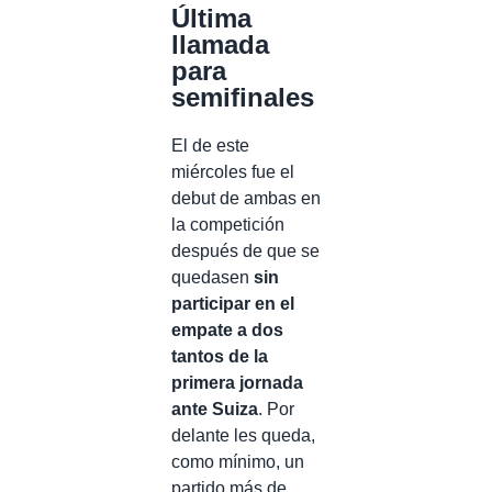
Última
llamada
para
semifinales
El de este
miércoles fue el
debut de ambas en
la competición
después de que se
quedasen
sin
participar en el
empate a dos
tantos de la
primera jornada
ante Suiza
. Por
delante les queda,
como mínimo, un
partido más de