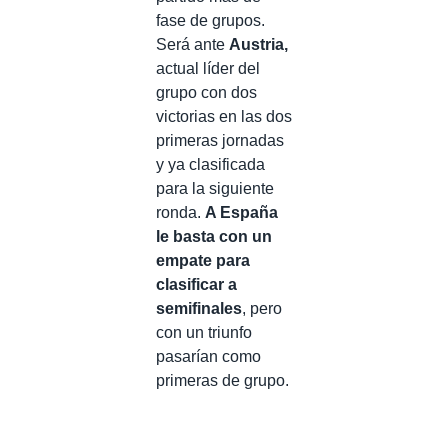
fase de grupos.
Será ante
Austria,
actual líder del
grupo con dos
victorias en las dos
primeras jornadas
y ya clasificada
para la siguiente
ronda.
A España
le basta con un
empate para
clasificar a
semifinales
, pero
con un triunfo
pasarían como
primeras de grupo.