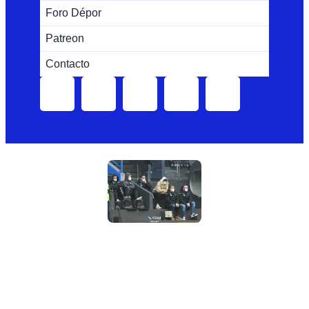
Foro Dépor
Patreon
Contacto