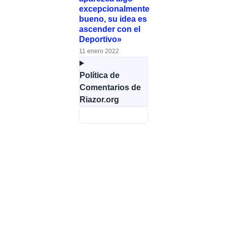
excepcionalmente
bueno, su idea es
ascender con el
Deportivo»
11 enero 2022
Política de
Comentarios de
Riazor.org