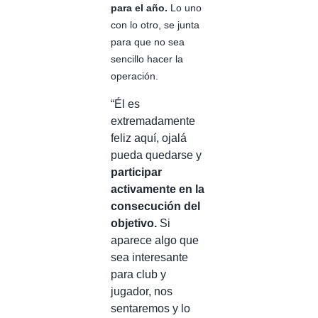
para el año.
Lo uno
con lo otro, se junta
para que no sea
sencillo hacer la
operación.
“Él es
extremadamente
feliz aquí, ojalá
pueda quedarse y
participar
activamente en la
consecución del
objetivo.
Si
aparece algo que
sea interesante
para club y
jugador, nos
sentaremos y lo