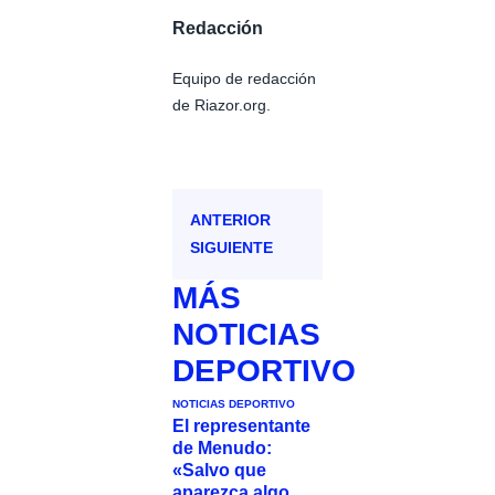
Redacción
Equipo de redacción
de Riazor.org.
ANTERIOR
SIGUIENTE
MÁS
NOTICIAS
DEPORTIVO
NOTICIAS DEPORTIVO
El representante
de Menudo:
«Salvo que
aparezca algo