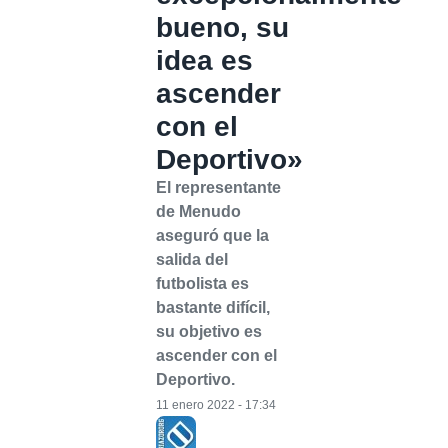
bueno, su
idea es
ascender
con el
Deportivo»
El representante
de Menudo
aseguró que la
salida del
futbolista es
bastante difícil,
su objetivo es
ascender con el
Deportivo.
11 enero 2022 - 17:34