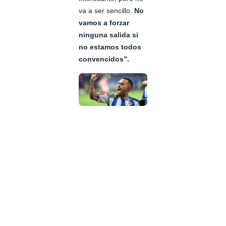
va a ser sencillo.
No
vamos a forzar
ninguna salida si
no estamos todos
convencidos”.