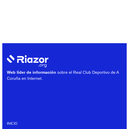
Web líder de información
sobre el Real Club Deportivo de A
Coruña en Internet.
INICIO