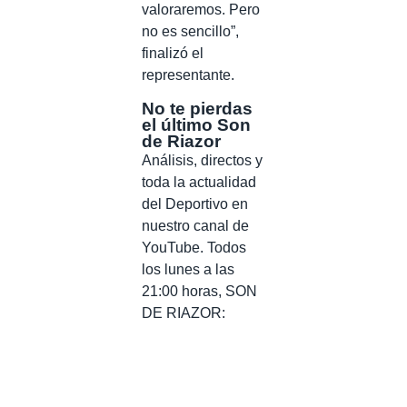
valoraremos. Pero
no es sencillo”,
finalizó el
representante.
No te pierdas
el último Son
de Riazor
Análisis, directos y
toda la actualidad
del Deportivo en
nuestro canal de
YouTube. Todos
los lunes a las
21:00 horas, SON
DE RIAZOR: