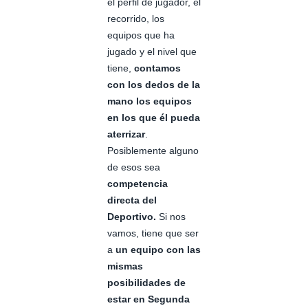
el perfil de jugador, el
recorrido, los
equipos que ha
jugado y el nivel que
tiene,
contamos
con los dedos de la
mano los equipos
en los que él pueda
aterrizar
.
Posiblemente alguno
de esos sea
competencia
directa del
Deportivo.
Si nos
vamos, tiene que ser
a
un equipo con las
mismas
posibilidades de
estar en Segunda