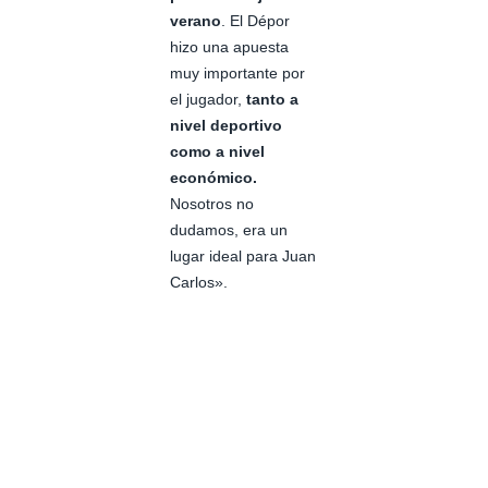
verano
. El Dépor
hizo una apuesta
muy importante por
el jugador,
tanto a
nivel deportivo
como a nivel
económico.
Nosotros no
dudamos, era un
lugar ideal para Juan
Carlos».