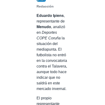
Redacción
Eduardo Ipiens
,
representante de
Menudo
, analizó
en
Deportes
COPE Coruña
la
situación del
mediapunta. El
futbolista no entró
en la convocatoria
contra el Talavera,
aunque todo hace
indicar que no
saldrá en este
mercado invernal.
El propio
representante