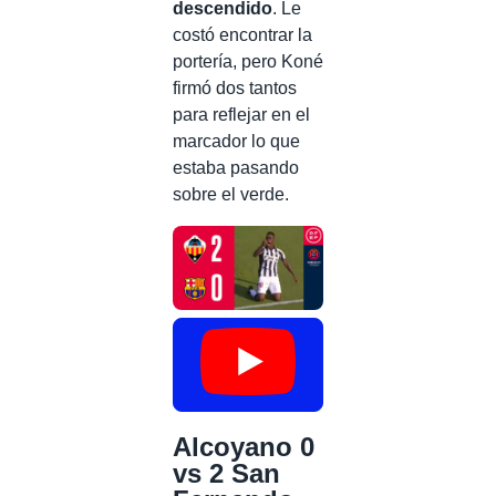
descendido
. Le
costó encontrar la
portería, pero Koné
firmó dos tantos
para reflejar en el
marcador lo que
estaba pasando
sobre el verde.
Alcoyano 0
vs 2 San