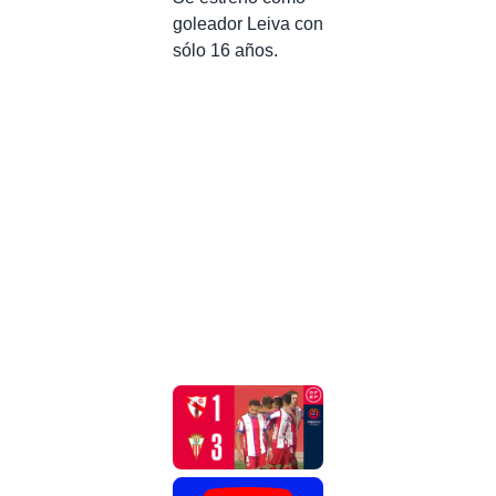
goleador Leiva con
sólo 16 años.