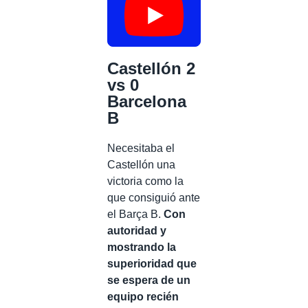
Castellón 2
vs 0
Barcelona
B
Necesitaba el
Castellón una
victoria como la
que consiguió ante
el Barça B.
Con
autoridad y
mostrando la
superioridad que
se espera de un
equipo recién