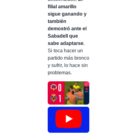
filial amarillo
sigue ganando y
también
demostró ante el
Sabadell que
sabe adaptarse
.
Si toca hacer un
partido más bronco
y sufrir, lo hace sin
problemas.