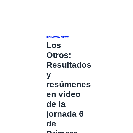
PRIMERA RFEF
Los
Otros:
Resultados
y
resúmenes
en vídeo
de la
jornada 6
de