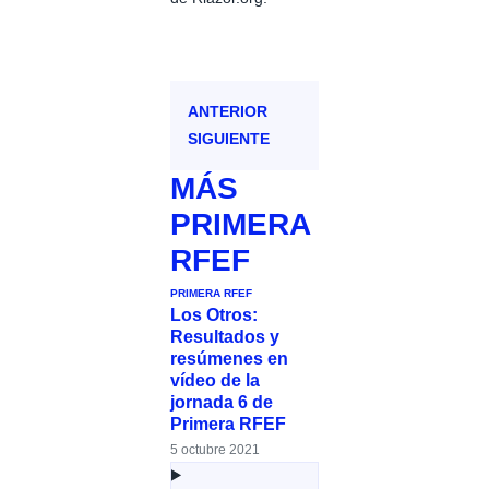
ANTERIOR
SIGUIENTE
MÁS
PRIMERA
RFEF
PRIMERA RFEF
Los Otros:
Resultados y
resúmenes en
vídeo de la
jornada 6 de
Primera RFEF
5 octubre 2021