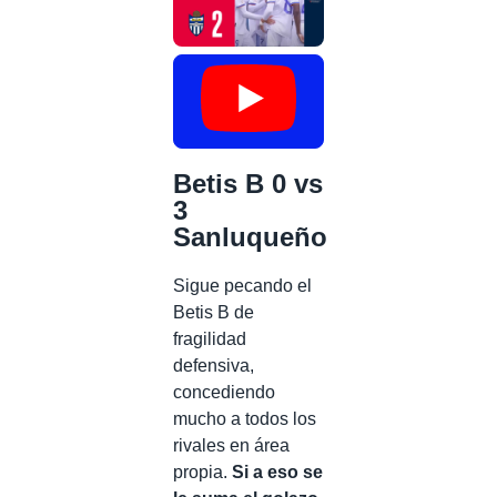
Betis B 0 vs
3
Sanluqueño
Sigue pecando el
Betis B de
fragilidad
defensiva,
concediendo
mucho a todos los
rivales en área
propia.
Si a eso se