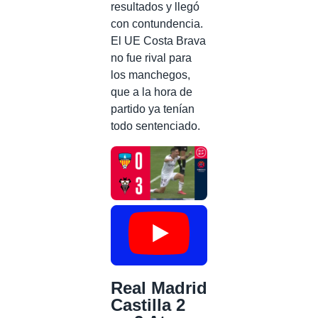
resultados y llegó
con contundencia.
El UE Costa Brava
no fue rival para
los manchegos,
que a la hora de
partido ya tenían
todo sentenciado.
Real Madrid
Castilla 2