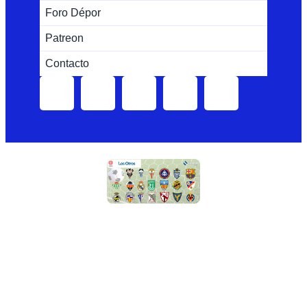
Foro Dépor
Patreon
Contacto