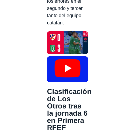
los errores en el
segundo y tercer
tanto del equipo
catalán.
Clasificación
de Los
Otros tras
la jornada 6
en Primera
RFEF