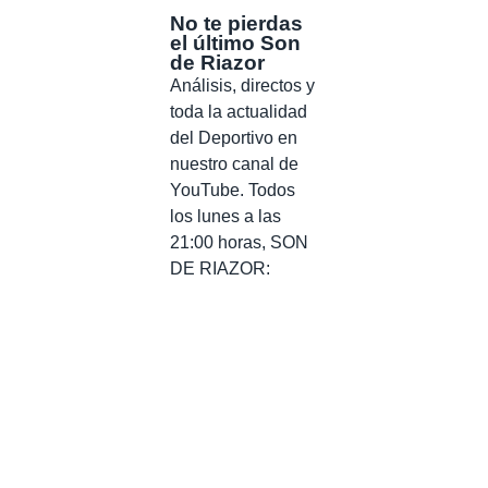
No te pierdas
el último Son
de Riazor
Análisis, directos y
toda la actualidad
del Deportivo en
nuestro canal de
YouTube. Todos
los lunes a las
21:00 horas, SON
DE RIAZOR: