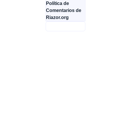
Política de
Comentarios de
Riazor.org