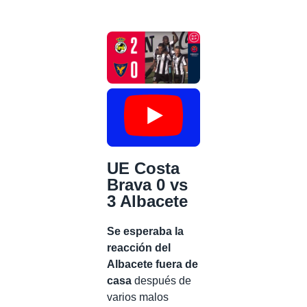
UE Costa
Brava 0 vs
3 Albacete
Se esperaba la
reacción del
Albacete fuera de
casa
después de
varios malos