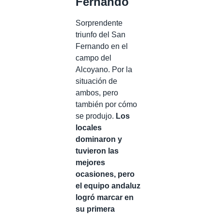
Fernando
Sorprendente
triunfo del San
Fernando en el
campo del
Alcoyano. Por la
situación de
ambos, pero
también por cómo
se produjo.
Los
locales
dominaron y
tuvieron las
mejores
ocasiones, pero
el equipo andaluz
logró marcar en
su primera