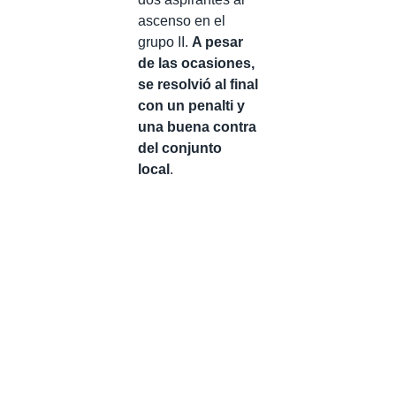
ascenso en el
grupo II.
A pesar
de las ocasiones,
se resolvió al final
con un penalti y
una buena contra
del conjunto
local
.