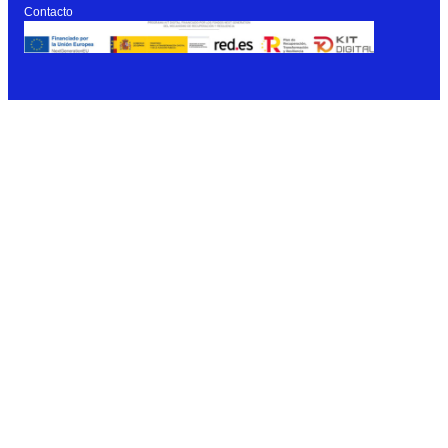
Contacto