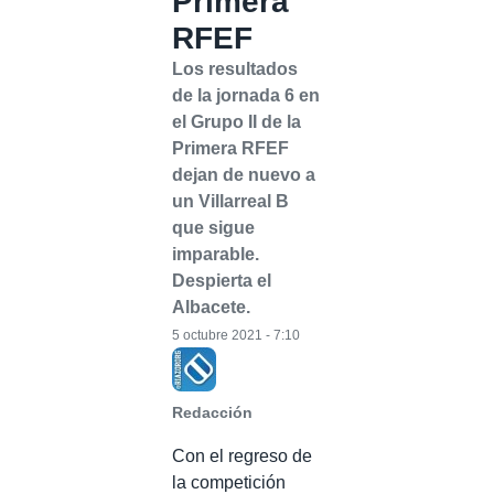
Primera
RFEF
Los resultados
de la jornada 6 en
el Grupo II de la
Primera RFEF
dejan de nuevo a
un Villarreal B
que sigue
imparable.
Despierta el
Albacete.
5 octubre 2021 - 7:10
Redacción
Con el regreso de
la competición