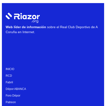
Web líder de información
sobre el Real Club Deportivo de A
Coruña en Internet.
INICIO
RCD
Fabril
Dépor ABANCA
Foro Dépor
Patreon