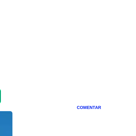
COMENTAR