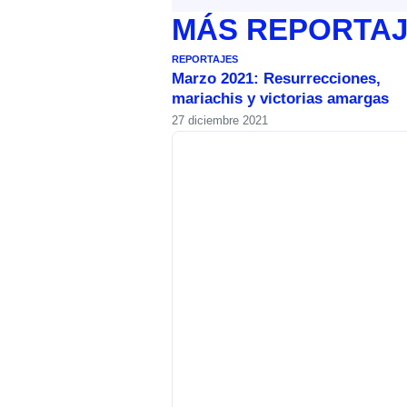
MÁS
REPORTA
REPORTAJES
Marzo 2021: Resurrecciones,
mariachis y victorias amargas
27 diciembre 2021