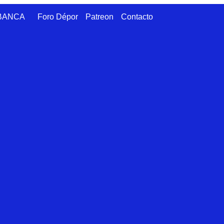
ABANCA
Foro Dépor
Patreon
Contacto