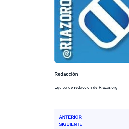
Redacción
Equipo de redacción de Riazor.org.
ANTERIOR
SIGUIENTE