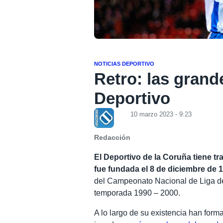
NOTICIAS DEPORTIVO
Retro: las grand
Deportivo
10 marzo 2023 - 9:23
Redacción
El Deportivo de la Coruña tiene tr
fue fundada el 8 de diciembre de 
del Campeonato Nacional de Liga de 
temporada 1990 – 2000.
A lo largo de su existencia han for