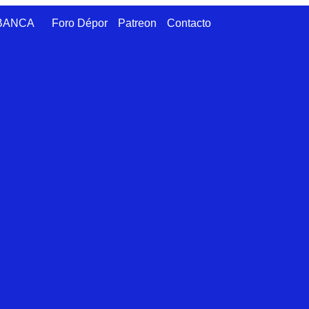
ABANCA
Foro Dépor
Patreon
Contacto