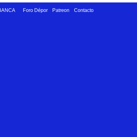
ABANCA
Foro Dépor
Patreon
Contacto