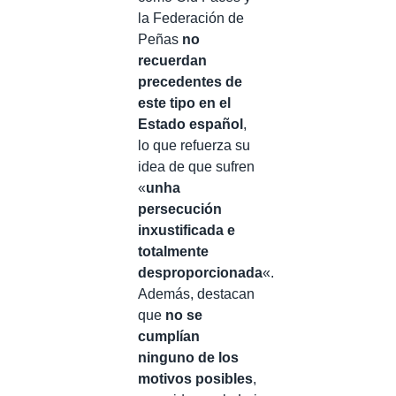
la Federación de
Peñas
no
recuerdan
precedentes de
este tipo en el
Estado español
,
lo que refuerza su
idea de que sufren
«
unha
persecución
inxustificada e
totalmente
desproporcionada
«.
Además, destacan
que
no se
cumplían
ninguno de los
motivos posibles
,