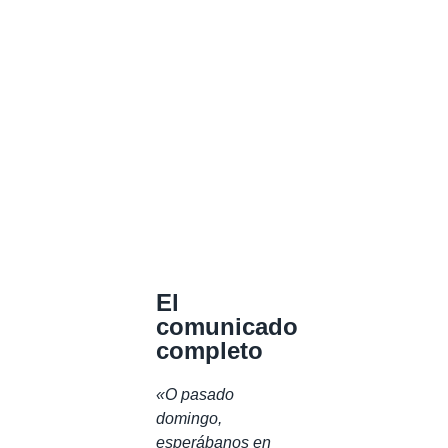
El
comunicado
completo
«O pasado
domingo,
esperábanos en