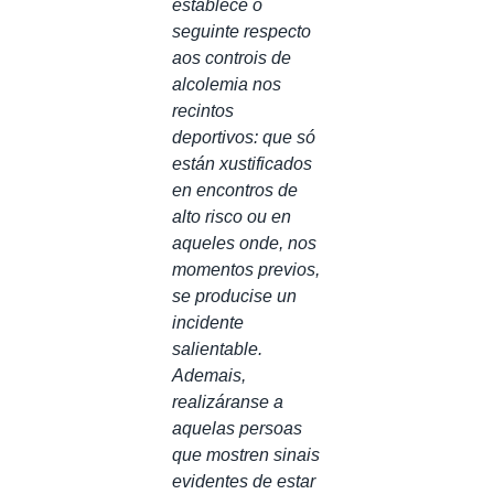
establece o
seguinte respecto
aos controis de
alcolemia nos
recintos
deportivos: que só
están xustificados
en encontros de
alto risco ou en
aqueles onde, nos
momentos previos,
se producise un
incidente
salientable.
Ademais,
realizáranse a
aquelas persoas
que mostren sinais
evidentes de estar