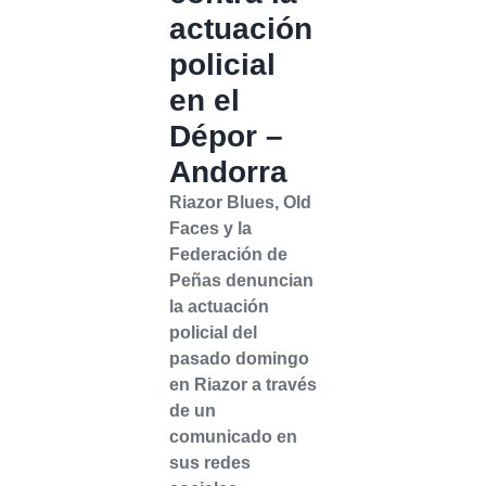
actuación
policial
en el
Dépor –
Andorra
Riazor Blues, Old
Faces y la
Federación de
Peñas denuncian
la actuación
policial del
pasado domingo
en Riazor a través
de un
comunicado en
sus redes