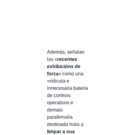
Además, señalan
las «
recentes
exhibicións de
forza
» como una
«rídicula e
innecesaria batería
de controis
operativos e
demais
parafernalia
destinada máis a
limpar a sua