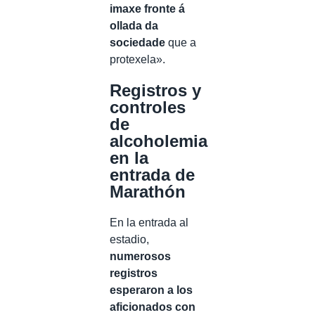
imaxe fronte á
ollada da
sociedade
que a
protexela».
Registros y
controles
de
alcoholemia
en la
entrada de
Marathón
En la entrada al
estadio,
numerosos
registros
esperaron a los
aficionados con