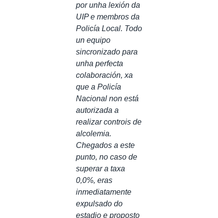
por unha lexión da
UIP e membros da
Policía Local. Todo
un equipo
sincronizado para
unha perfecta
colaboración, xa
que a Policía
Nacional non está
autorizada a
realizar controis de
alcolemia.
Chegados a este
punto, no caso de
superar a taxa
0,0%, eras
inmediatamente
expulsado do
estadio e proposto