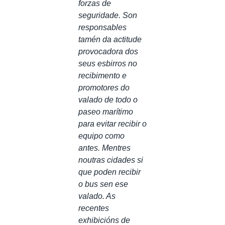
forzas de
seguridade. Son
responsables
tamén da actitude
provocadora dos
seus esbirros no
recibimento e
promotores do
valado de todo o
paseo marítimo
para evitar recibir o
equipo como
antes. Mentres
noutras cidades si
que poden recibir
o bus sen ese
valado. As
recentes
exhibicións de