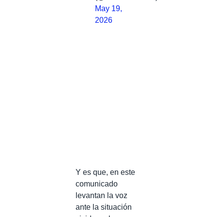
May 19,
2026
Y es que, en este
comunicado
levantan la voz
ante la situación