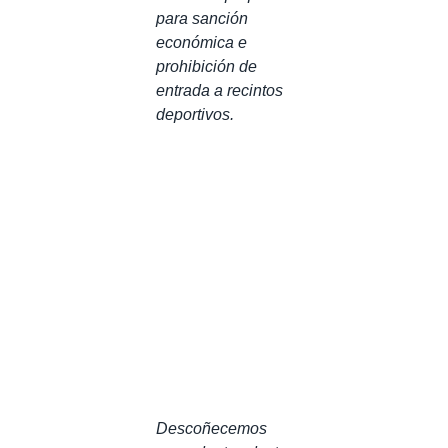
para sanción
económica e
prohibición de
entrada a recintos
deportivos.
Descoñecemos