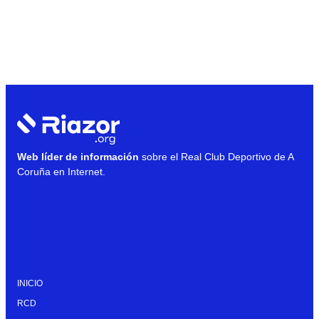
Web líder de información
sobre el Real Club Deportivo de A
Coruña en Internet.
INICIO
RCD