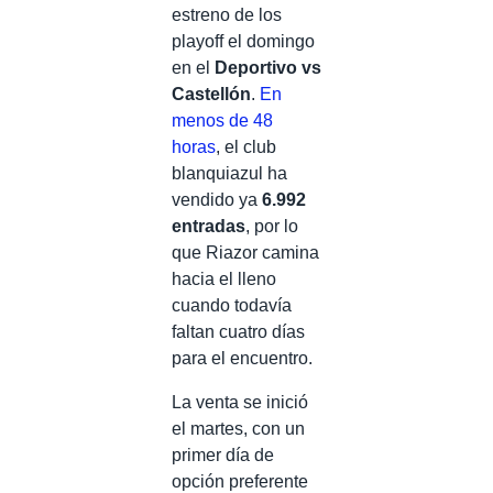
estreno de los
playoff el domingo
en el
Deportivo vs
Castellón
.
En
menos de 48
horas
, el club
blanquiazul ha
vendido ya
6.992
entradas
, por lo
que Riazor camina
hacia el lleno
cuando todavía
faltan cuatro días
para el encuentro.
La venta se inició
el martes, con un
primer día de
opción preferente