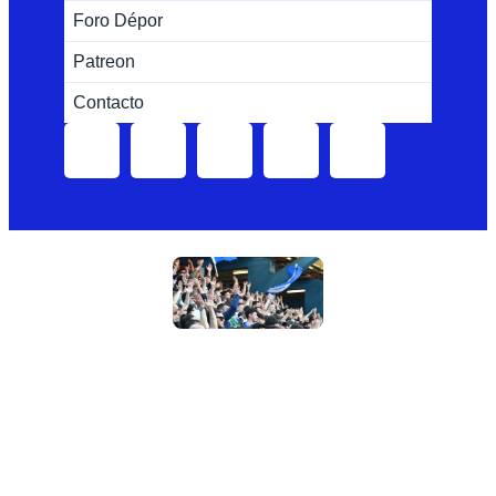
Foro Dépor
Patreon
Contacto