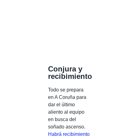
Conjura y
recibimiento
Todo se prepara
en A Coruña para
dar el último
aliento al equipo
en busca del
soñado ascenso.
Habrá recibimiento