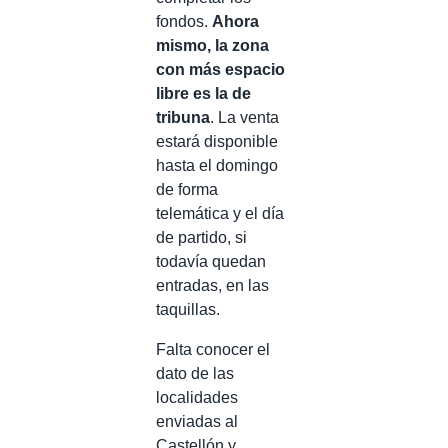
fondos.
Ahora
mismo, la zona
con más espacio
libre es la de
tribuna
. La venta
estará disponible
hasta el domingo
de forma
telemática y el día
de partido, si
todavía quedan
entradas, en las
taquillas.
Falta conocer el
dato de las
localidades
enviadas al
Castellón y