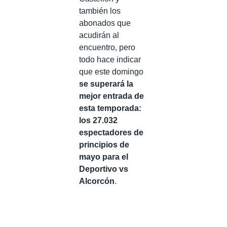
también los
abonados que
acudirán al
encuentro, pero
todo hace indicar
que este domingo
se superará la
mejor entrada de
esta temporada:
los 27.032
espectadores de
principios de
mayo para el
Deportivo vs
Alcorcón
.