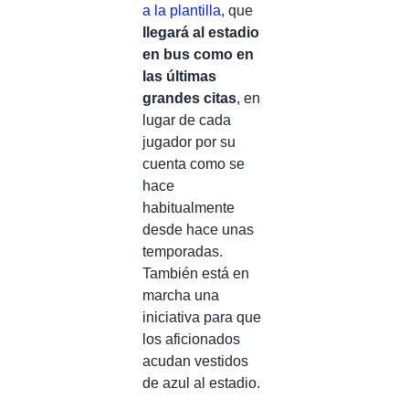
a la plantilla
, que
llegará al estadio
en bus como en
las últimas
grandes citas
, en
lugar de cada
jugador por su
cuenta como se
hace
habitualmente
desde hace unas
temporadas.
También está en
marcha una
iniciativa para que
los aficionados
acudan vestidos
de azul al estadio.