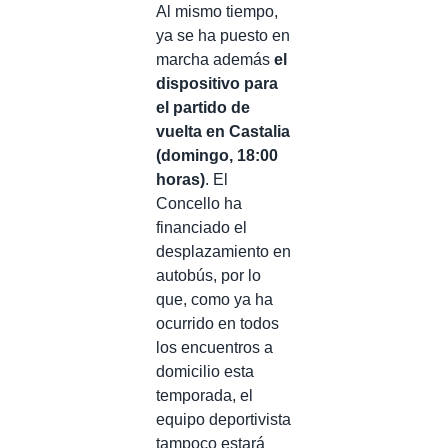
Al mismo tiempo,
ya se ha puesto en
marcha además
el
dispositivo para
el partido de
vuelta en Castalia
(domingo, 18:00
horas)
. El
Concello ha
financiado el
desplazamiento en
autobús, por lo
que, como ya ha
ocurrido en todos
los encuentros a
domicilio esta
temporada, el
equipo deportivista
tampoco estará