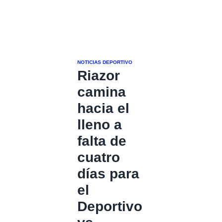
NOTICIAS DEPORTIVO
Riazor
camina
hacia el
lleno a
falta de
cuatro
días para
el
Deportivo