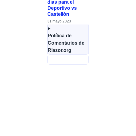
días para el
Deportivo vs
Castellón
31 mayo 2023
Política de
Comentarios de
Riazor.org