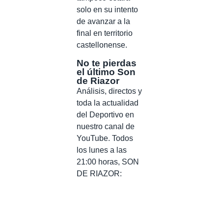
solo en su intento
de avanzar a la
final en territorio
castellonense.
No te pierdas
el último Son
de Riazor
Análisis, directos y
toda la actualidad
del Deportivo en
nuestro canal de
YouTube. Todos
los lunes a las
21:00 horas, SON
DE RIAZOR: