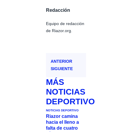
Redacción
Equipo de redacción
de Riazor.org.
ANTERIOR
SIGUIENTE
MÁS
NOTICIAS
DEPORTIVO
NOTICIAS DEPORTIVO
Riazor camina
hacia el lleno a
falta de cuatro