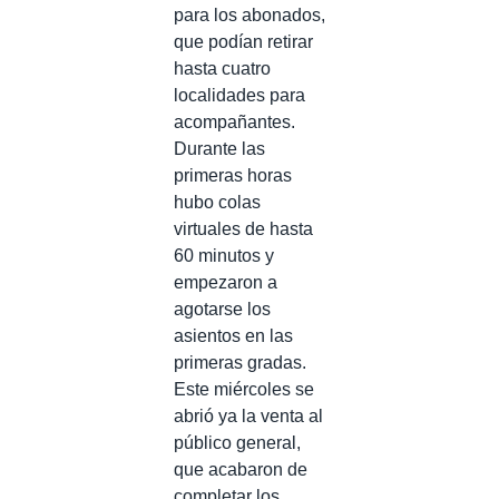
para los abonados,
que podían retirar
hasta cuatro
localidades para
acompañantes.
Durante las
primeras horas
hubo colas
virtuales de hasta
60 minutos y
empezaron a
agotarse los
asientos en las
primeras gradas.
Este miércoles se
abrió ya la venta al
público general,
que acabaron de
completar los