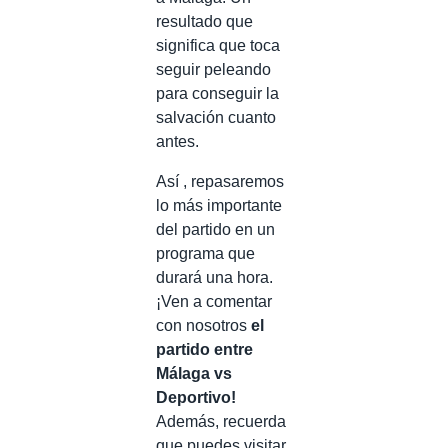
resultado que
significa que toca
seguir peleando
para conseguir la
salvación cuanto
antes.
Así , repasaremos
lo más importante
del partido en un
programa que
durará una hora.
¡Ven a comentar
con nosotros
el
partido entre
Málaga vs
Deportivo!
Además, recuerda
que puedes visitar