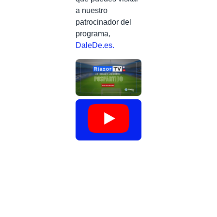
a nuestro
patrocinador del
programa,
DaleDe.es.