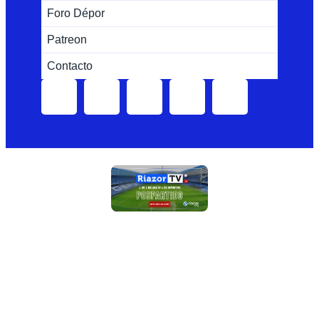
Foro Dépor
Patreon
Contacto