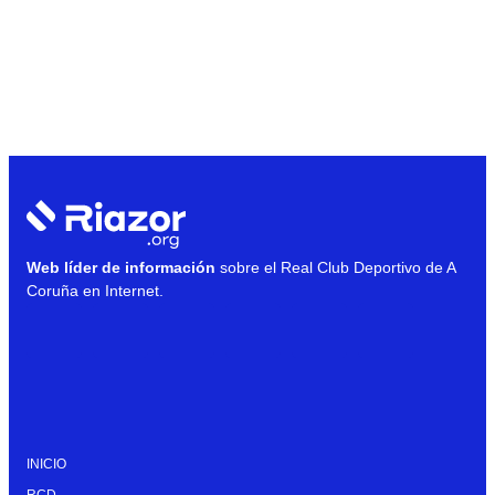
Web líder de información
sobre el Real Club Deportivo de A
Coruña en Internet.
INICIO
RCD