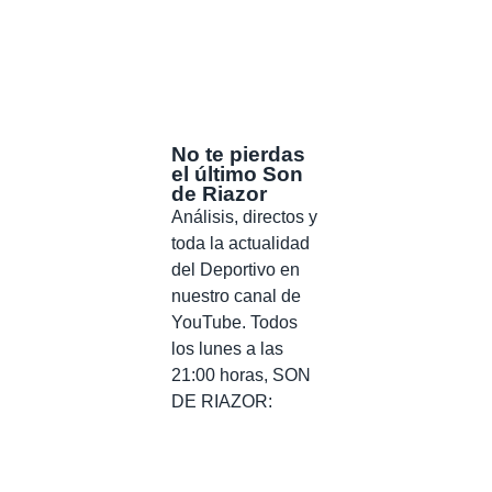
No te pierdas
el último Son
de Riazor
Análisis, directos y
toda la actualidad
del Deportivo en
nuestro canal de
YouTube. Todos
los lunes a las
21:00 horas, SON
DE RIAZOR: