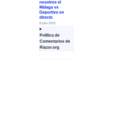
nosotros el
Málaga vs
Deportivo en
directo
8 julio 2020
Política de
Comentarios de
Riazor.org