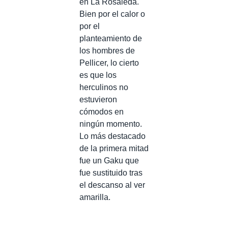
en La Rosaleda.
Bien por el calor o
por el
planteamiento de
los hombres de
Pellicer, lo cierto
es que los
herculinos no
estuvieron
cómodos en
ningún momento.
Lo más destacado
de la primera mitad
fue un Gaku que
fue sustituido tras
el descanso al ver
amarilla.