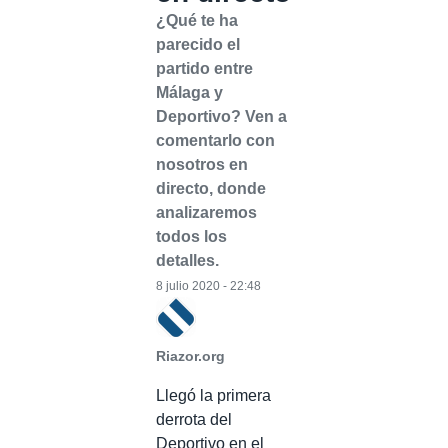
¿Qué te ha
parecido el
partido entre
Málaga y
Deportivo? Ven a
comentarlo con
nosotros en
directo, donde
analizaremos
todos los
detalles.
8 julio 2020 - 22:48
Riazor.org
Llegó la primera
derrota del
Deportivo en el