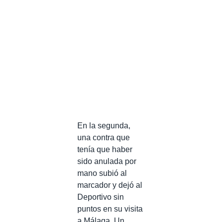
En la segunda,
una contra que
tenía que haber
sido anulada por
mano subió al
marcador y dejó al
Deportivo sin
puntos en su visita
a Málaga. Un