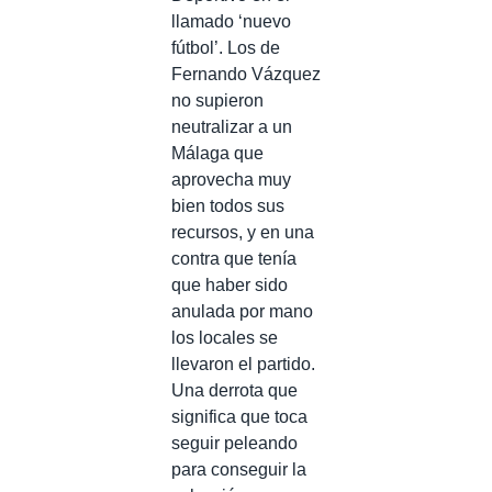
llamado ‘nuevo
fútbol’. Los de
Fernando Vázquez
no supieron
neutralizar a un
Málaga que
aprovecha muy
bien todos sus
recursos, y en una
contra que tenía
que haber sido
anulada por mano
los locales se
llevaron el partido.
Una derrota que
significa que toca
seguir peleando
para conseguir la