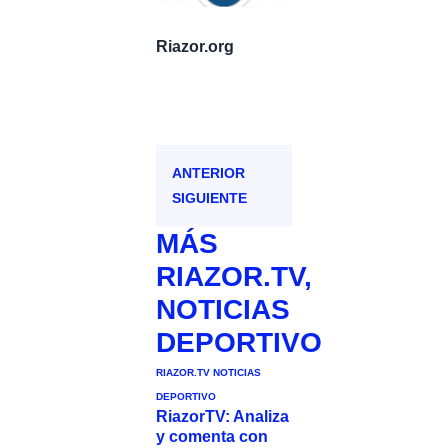
Riazor.org
ANTERIOR
SIGUIENTE
MÁS
RIAZOR.TV
,
NOTICIAS
DEPORTIVO
RIAZOR.TV
NOTICIAS
DEPORTIVO
RiazorTV: Analiza
y comenta con