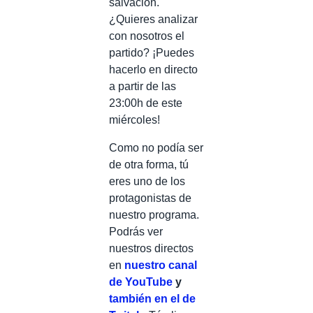
salvación.
¿Quieres analizar
con nosotros el
partido? ¡Puedes
hacerlo en directo
a partir de las
23:00h de este
miércoles!
Como no podía ser
de otra forma, tú
eres uno de los
protagonistas de
nuestro programa.
Podrás ver
nuestros directos
en
nuestro canal
de YouTube
y
también en el de