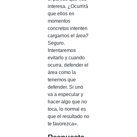
interesa. ¿Ocurrirá
que ellos en
momentos
concretos intenten
cargarnos el área?
Seguro.
Intentaremos
evitarlo y cuando
ocurra, defender el
área como la
tenemos que
defender. Si uno
va a especular y
hacer algo que no
toca, lo normal es
que el resultado no
te favorezca».