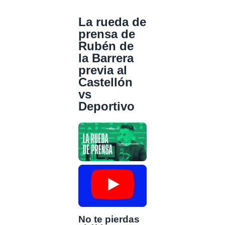
La rueda de
prensa de
Rubén de
la Barrera
previa al
Castellón
vs
Deportivo
No te pierdas