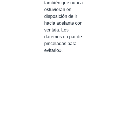
también que nunca
estuvieran en
disposición de ir
hacia adelante con
ventaja. Les
daremos un par de
pinceladas para
evitarlo».