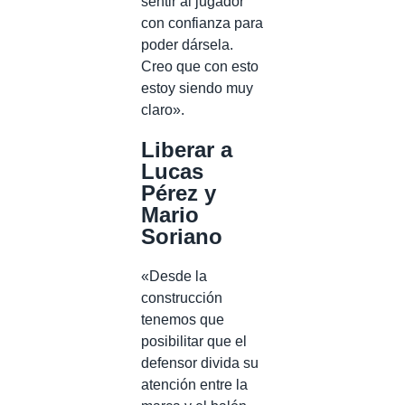
sentir al jugador
con confianza para
poder dársela.
Creo que con esto
estoy siendo muy
claro».
Liberar a
Lucas
Pérez y
Mario
Soriano
«Desde la
construcción
tenemos que
posibilitar que el
defensor divida su
atención entre la