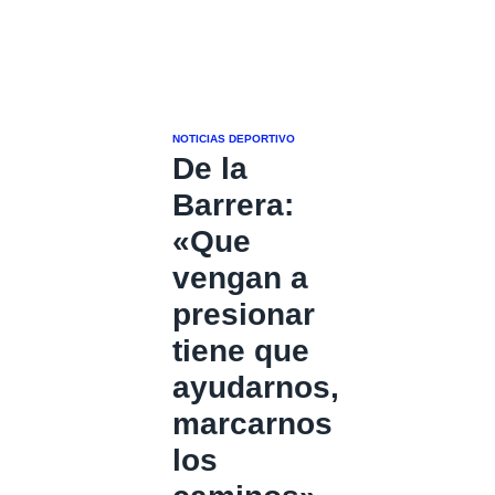
NOTICIAS DEPORTIVO
De la
Barrera:
«Que
vengan a
presionar
tiene que
ayudarnos,
marcarnos
los