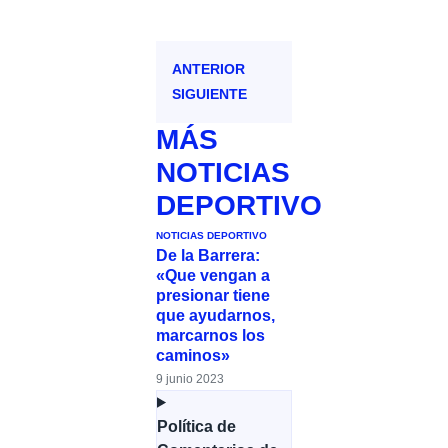
ANTERIOR
SIGUIENTE
MÁS
NOTICIAS
DEPORTIVO
NOTICIAS DEPORTIVO
De la Barrera:
«Que vengan a
presionar tiene
que ayudarnos,
marcarnos los
caminos»
9 junio 2023
Política de