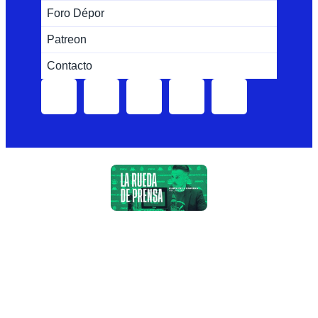
Foro Dépor
Patreon
Contacto