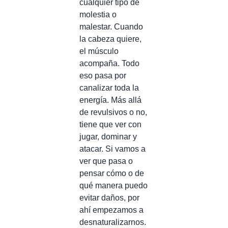
cualquier tipo de
molestia o
malestar. Cuando
la cabeza quiere,
el músculo
acompaña. Todo
eso pasa por
canalizar toda la
energía. Más allá
de revulsivos o no,
tiene que ver con
jugar, dominar y
atacar. Si vamos a
ver que pasa o
pensar cómo o de
qué manera puedo
evitar daños, por
ahí empezamos a
desnaturalizarnos.