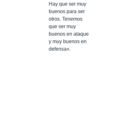
Hay que ser muy
buenos para ser
otros. Tenemos
que ser muy
buenos en ataque
y muy buenos en
defensa».