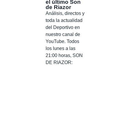
el último Son
de Riazor
Análisis, directos y
toda la actualidad
del Deportivo en
nuestro canal de
YouTube. Todos
los lunes a las
21:00 horas, SON
DE RIAZOR: