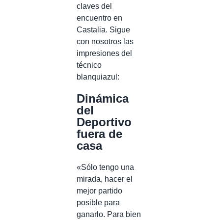
claves del
encuentro en
Castalia. Sigue
con nosotros las
impresiones del
técnico
blanquiazul:
Dinámica
del
Deportivo
fuera de
casa
«Sólo tengo una
mirada, hacer el
mejor partido
posible para
ganarlo. Para bien