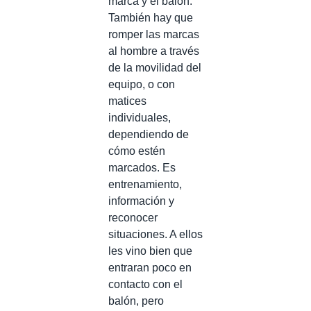
marca y el balón.
También hay que
romper las marcas
al hombre a través
de la movilidad del
equipo, o con
matices
individuales,
dependiendo de
cómo estén
marcados. Es
entrenamiento,
información y
reconocer
situaciones. A ellos
les vino bien que
entraran poco en
contacto con el
balón, pero