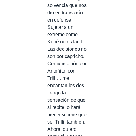
solvencia que nos
dio en transición
en defensa.
Sujetar a un
extremo como
Koné no es fácil.
Las decisiones no
son por capricho.
Comunicación con
Antoñito, con
Trilli… me
encantan los dos.
Tengo la
sensación de que
si repite lo hará
bien y si tiene que
ser Trilli, también.
Ahora, quiero