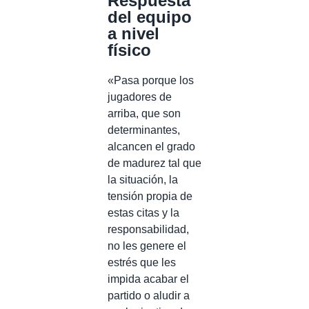
Respuesta
del equipo
a nivel
físico
«Pasa porque los
jugadores de
arriba, que son
determinantes,
alcancen el grado
de madurez tal que
la situación, la
tensión propia de
estas citas y la
responsabilidad,
no les genere el
estrés que les
impida acabar el
partido o aludir a