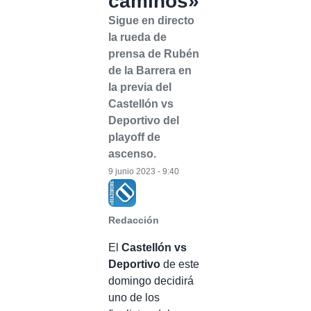
caminos»
Sigue en directo
la rueda de
prensa de Rubén
de la Barrera en
la previa del
Castellón vs
Deportivo del
playoff de
ascenso.
9 junio 2023 - 9:40
Redacción
El
Castellón vs
Deportivo
de este
domingo decidirá
uno de los