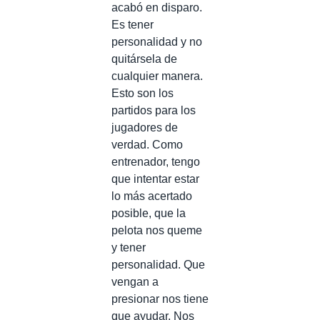
acabó en disparo.
Es tener
personalidad y no
quitársela de
cualquier manera.
Esto son los
partidos para los
jugadores de
verdad. Como
entrenador, tengo
que intentar estar
lo más acertado
posible, que la
pelota nos queme
y tener
personalidad. Que
vengan a
presionar nos tiene
que ayudar. Nos