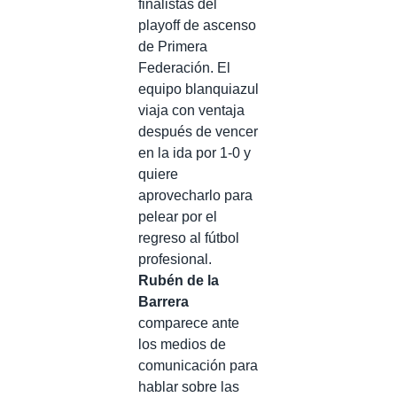
finalistas del
playoff de ascenso
de Primera
Federación. El
equipo blanquiazul
viaja con ventaja
después de vencer
en la ida por 1-0 y
quiere
aprovecharlo para
pelear por el
regreso al fútbol
profesional.
Rubén de la
Barrera
comparece ante
los medios de
comunicación para
hablar sobre las