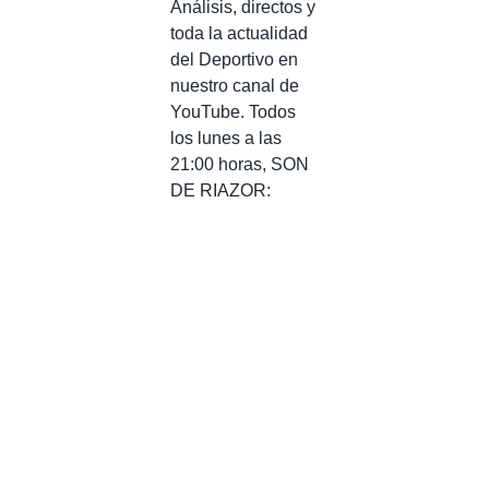
Análisis, directos y
toda la actualidad
del Deportivo en
nuestro canal de
YouTube. Todos
los lunes a las
21:00 horas, SON
DE RIAZOR: