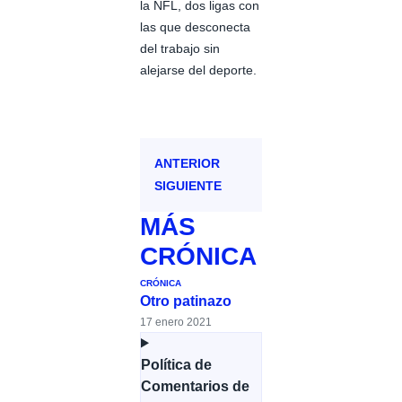
la NFL, dos ligas con
las que desconecta
del trabajo sin
alejarse del deporte.
ANTERIOR
SIGUIENTE
MÁS
CRÓNICA
CRÓNICA
Otro patinazo
17 enero 2021
Política de
Comentarios de