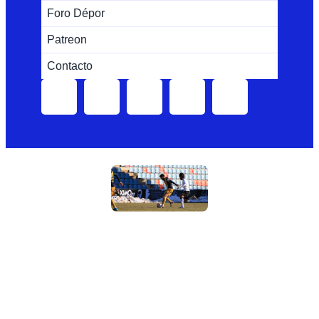
Foro Dépor
Patreon
Contacto