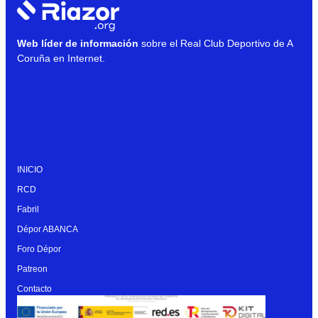
Web líder de información
sobre el Real Club Deportivo de A
Coruña en Internet.
INICIO
RCD
Fabril
Dépor ABANCA
Foro Dépor
Patreon
Contacto