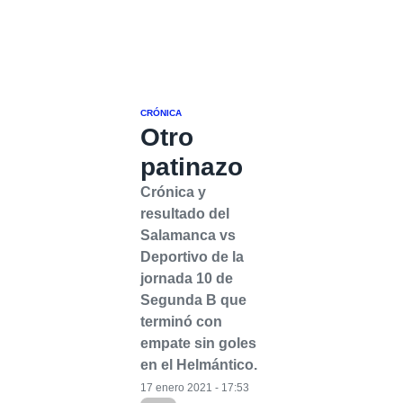
CRÓNICA
Otro
patinazo
Crónica y
resultado del
Salamanca vs
Deportivo de la
jornada 10 de
Segunda B que
terminó con
empate sin goles
en el Helmántico.
17 enero 2021 - 17:53