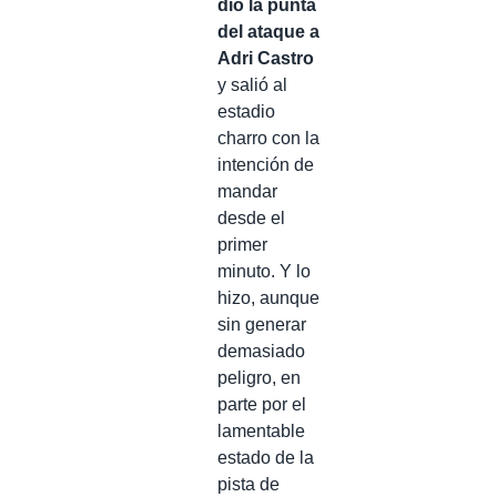
dio la punta
del ataque a
Adri Castro
y salió al
estadio
charro con la
intención de
mandar
desde el
primer
minuto. Y lo
hizo, aunque
sin generar
demasiado
peligro, en
parte por el
lamentable
estado de la
pista de