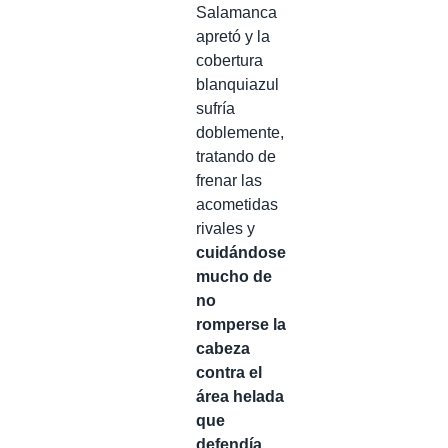
Salamanca
apretó y la
cobertura
blanquiazul
sufría
doblemente,
tratando de
frenar las
acometidas
rivales y
cuidándose
mucho de
no
romperse la
cabeza
contra el
área helada
que
defendía