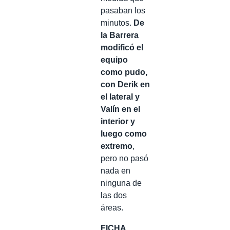
pasaban los
minutos.
De
la Barrera
modificó el
equipo
como pudo,
con Derik en
el lateral y
Valín en el
interior y
luego como
extremo
,
pero no pasó
nada en
ninguna de
las dos
áreas.
FICHA