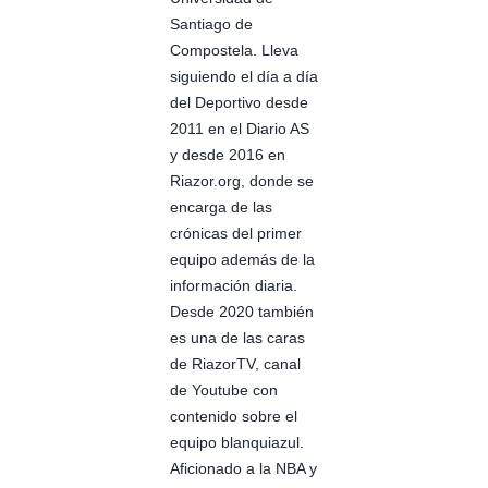
Santiago de
Compostela. Lleva
siguiendo el día a día
del Deportivo desde
2011 en el Diario AS
y desde 2016 en
Riazor.org, donde se
encarga de las
crónicas del primer
equipo además de la
información diaria.
Desde 2020 también
es una de las caras
de RiazorTV, canal
de Youtube con
contenido sobre el
equipo blanquiazul.
Aficionado a la NBA y