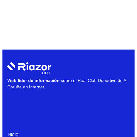
Web líder de información
sobre el Real Club Deportivo de A
Coruña en Internet.
INICIO