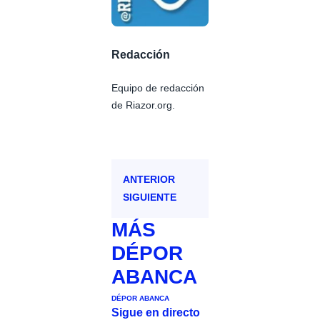
Redacción
Equipo de redacción
de Riazor.org.
ANTERIOR
SIGUIENTE
MÁS
DÉPOR
ABANCA
DÉPOR ABANCA
Sigue en directo