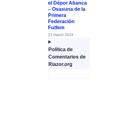
el Dépor Abanca
– Osasuna de la
Primera
Federación
Futfem
23 marzo 2024
Política de
Comentarios de
Riazor.org