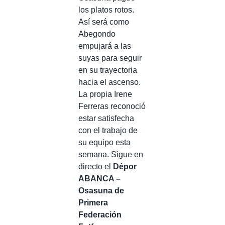
los platos rotos.
Así será como
Abegondo
empujará a las
suyas para seguir
en su trayectoria
hacia el ascenso.
La propia Irene
Ferreras reconoció
estar satisfecha
con el trabajo de
su equipo esta
semana. Sigue en
directo el
Dépor
ABANCA –
Osasuna de
Primera
Federación