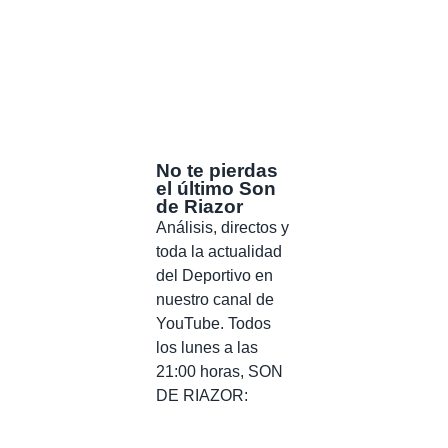
No te pierdas
el último Son
de Riazor
Análisis, directos y
toda la actualidad
del Deportivo en
nuestro canal de
YouTube. Todos
los lunes a las
21:00 horas, SON
DE RIAZOR: