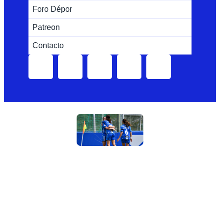
Foro Dépor
Patreon
Contacto