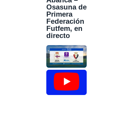
Osasuna de
Primera
Federación
Futfem, en
directo