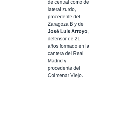
de central como de
lateral zurdo,
procedente del
Zaragoza B y de
José Luis Arroyo
,
defensor de 21
años formado en la
cantera del Real
Madrid y
procedente del
Colmenar Viejo.