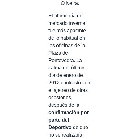
Oliveira.
El último día del
mercado invernal
fue más apacible
de lo habitual en
las oficinas de la
Plaza de
Pontevedra. La
calma del último
día de enero de
2012 contrastó con
el ajetreo de otras
ocasiones,
después de la
confirmación por
parte del
Deportivo
de que
no se realizaría