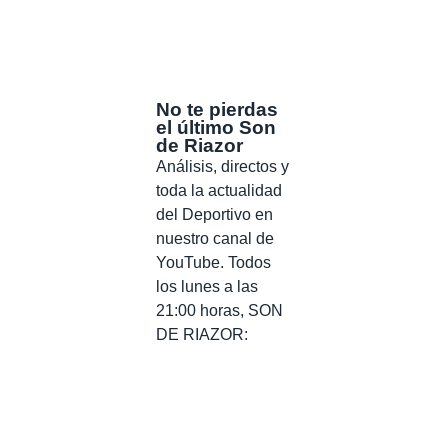
No te pierdas
el último Son
de Riazor
Análisis, directos y
toda la actualidad
del Deportivo en
nuestro canal de
YouTube. Todos
los lunes a las
21:00 horas, SON
DE RIAZOR: