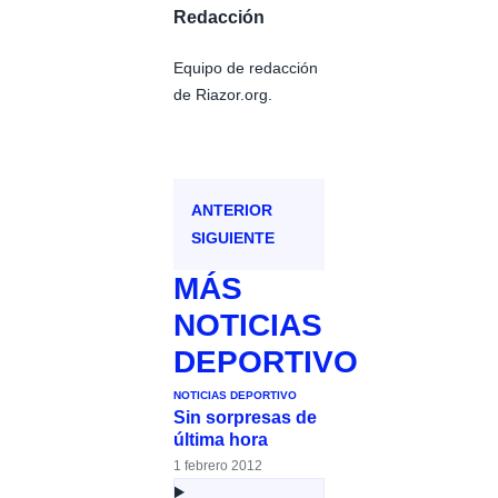
Redacción
Equipo de redacción
de Riazor.org.
ANTERIOR
SIGUIENTE
MÁS
NOTICIAS
DEPORTIVO
NOTICIAS DEPORTIVO
Sin sorpresas de
última hora
1 febrero 2012