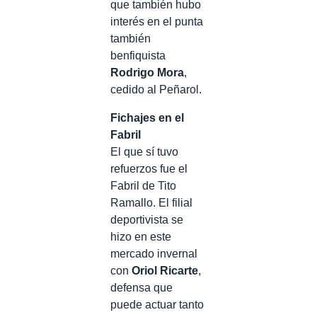
que también hubo
interés en el punta
también
benfiquista
Rodrigo Mora
,
cedido al Peñarol.
Fichajes en el
Fabril
El que sí tuvo
refuerzos fue el
Fabril de Tito
Ramallo. El filial
deportivista se
hizo en este
mercado invernal
con
Oriol Ricarte
,
defensa que
puede actuar tanto