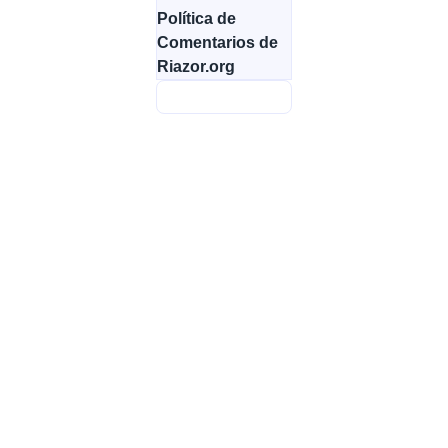
Política de
Comentarios de
Riazor.org