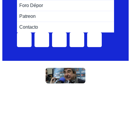
Foro Dépor
Patreon
Contacto