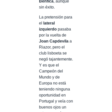
Benfica
, aunque
sin éxito.
La pretensión para
el
lateral
izquierdo
pasaba
por la vuelta de
Joan Capdevila
a
Riazor, pero el
club lisboeta se
negó tajantemente.
Y es que el
Campeón del
Mundo y de
Europa no está
teniendo ninguna
oportunidad en
Portugal y veía con
buenos ojos un