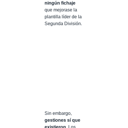
ningún fichaje
que mejorase la
plantilla líder de la
Segunda División.
Sin embargo,
gestiones sí que
existieron
. Los