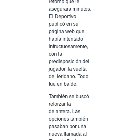
retorno que le
asegurara minutos.
El Deportivo
publicó en su
página web que
había intentado
infructuosamente,
con la
predisposición del
jugador, la vuelta
del leridano. Todo
fue en balde.
También se buscó
reforzar la
delantera. Las
opciones también
pasaban por una
nueva llamada al