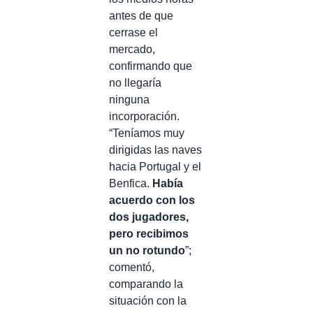
antes de que
cerrase el
mercado,
confirmando que
no llegaría
ninguna
incorporación.
“Teníamos muy
dirigidas las naves
hacia Portugal y el
Benfica.
Había
acuerdo con los
dos jugadores,
pero recibimos
un no rotundo
”;
comentó,
comparando la
situación con la