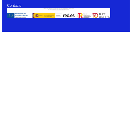
Contacto