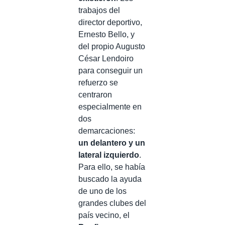
trabajos del
director deportivo,
Ernesto Bello, y
del propio Augusto
César Lendoiro
para conseguir un
refuerzo se
centraron
especialmente en
dos
demarcaciones:
un delantero y un
lateral izquierdo
.
Para ello, se había
buscado la ayuda
de uno de los
grandes clubes del
país vecino, el