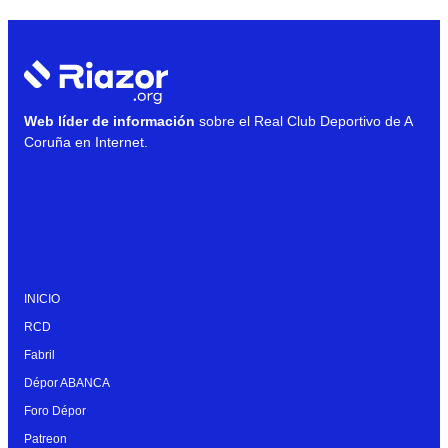
Web líder de información
sobre el Real Club Deportivo de A
Coruña en Internet.
INICIO
RCD
Fabril
Dépor ABANCA
Foro Dépor
Patreon