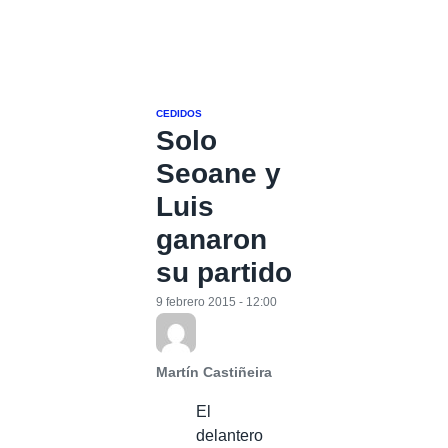
CEDIDOS
Solo
Seoane y
Luis
ganaron
su partido
9 febrero 2015 - 12:00
Martín Castiñeira
El
delantero