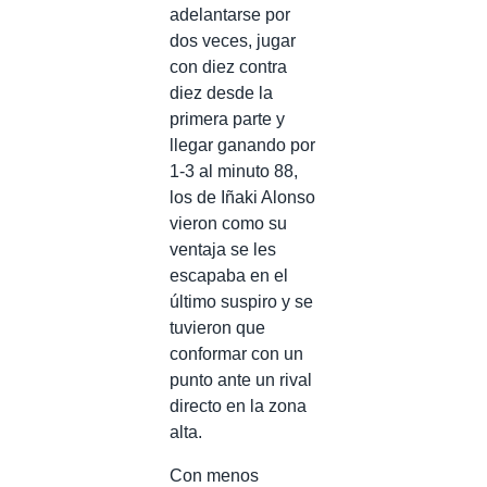
adelantarse por
dos veces, jugar
con diez contra
diez desde la
primera parte y
llegar ganando por
1-3 al minuto 88,
los de Iñaki Alonso
vieron como su
ventaja se les
escapaba en el
último suspiro y se
tuvieron que
conformar con un
punto ante un rival
directo en la zona
alta.
Con menos