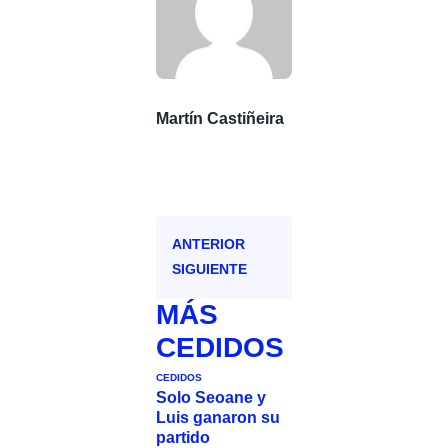
Martín Castiñeira
ANTERIOR
SIGUIENTE
MÁS
CEDIDOS
CEDIDOS
Solo Seoane y
Luis ganaron su
partido