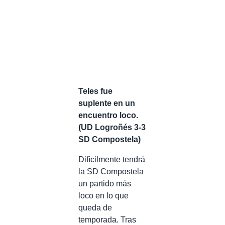
Teles fue
suplente en un
encuentro loco.
(UD Logroñés 3-3
SD Compostela)
Difícilmente tendrá
la SD Compostela
un partido más
loco en lo que
queda de
temporada. Tras