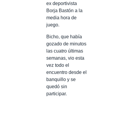
ex deportivista
Borja Bastón a la
media hora de
juego.
Bicho, que había
gozado de minutos
las cuatro últimas
semanas, vio esta
vez todo el
encuentro desde el
banquillo y se
quedó sin
participar.