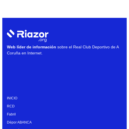
Web líder de información
sobre el Real Club Deportivo de A
Coruña en Internet.
INICIO
RCD
Fabril
Dépor ABANCA