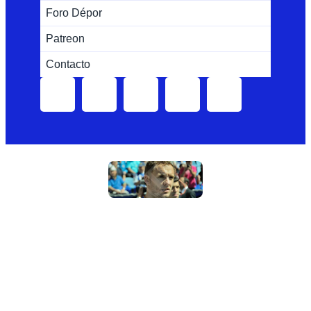
Foro Dépor
Patreon
Contacto