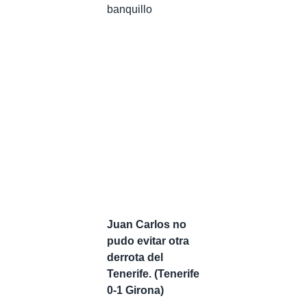
banquillo
Juan Carlos no
pudo evitar otra
derrota del
Tenerife. (Tenerife
0-1 Girona)