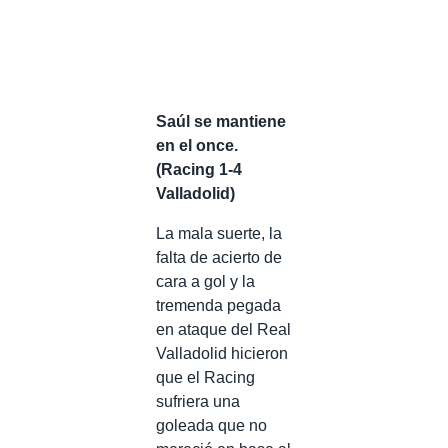
Saúl se mantiene
en el once.
(Racing 1-4
Valladolid)
La mala suerte, la
falta de acierto de
cara a gol y la
tremenda pegada
en ataque del Real
Valladolid hicieron
que el Racing
sufriera una
goleada que no