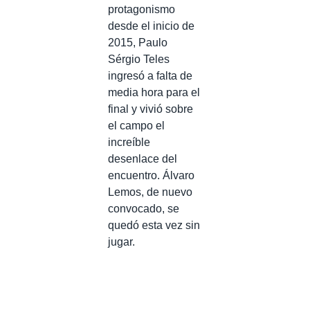
protagonismo
desde el inicio de
2015, Paulo
Sérgio Teles
ingresó a falta de
media hora para el
final y vivió sobre
el campo el
increíble
desenlace del
encuentro. Álvaro
Lemos, de nuevo
convocado, se
quedó esta vez sin
jugar.