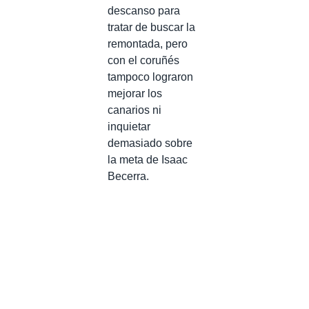
descanso para
tratar de buscar la
remontada, pero
con el coruñés
tampoco lograron
mejorar los
canarios ni
inquietar
demasiado sobre
la meta de Isaac
Becerra.