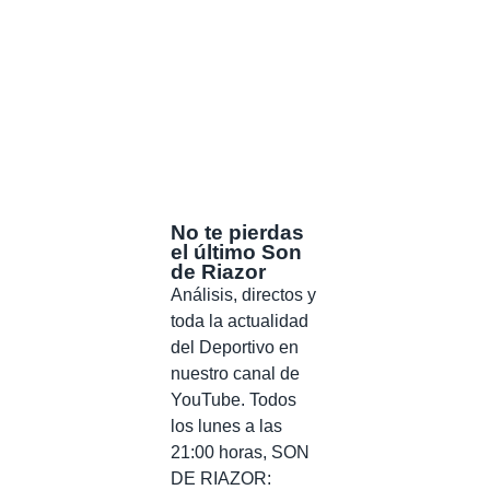
No te pierdas
el último Son
de Riazor
Análisis, directos y
toda la actualidad
del Deportivo en
nuestro canal de
YouTube. Todos
los lunes a las
21:00 horas, SON
DE RIAZOR: