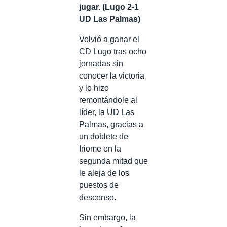
jugar. (Lugo 2-1
UD Las Palmas)
Volvió a ganar el
CD Lugo tras ocho
jornadas sin
conocer la victoria
y lo hizo
remontándole al
líder, la UD Las
Palmas, gracias a
un doblete de
Iriome en la
segunda mitad que
le aleja de los
puestos de
descenso.
Sin embargo, la