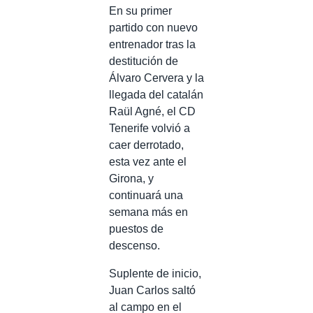
En su primer
partido con nuevo
entrenador tras la
destitución de
Álvaro Cervera y la
llegada del catalán
Raül Agné, el CD
Tenerife volvió a
caer derrotado,
esta vez ante el
Girona, y
continuará una
semana más en
puestos de
descenso.
Suplente de inicio,
Juan Carlos saltó
al campo en el