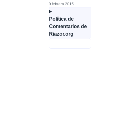
9 febrero 2015
Política de
Comentarios de
Riazor.org