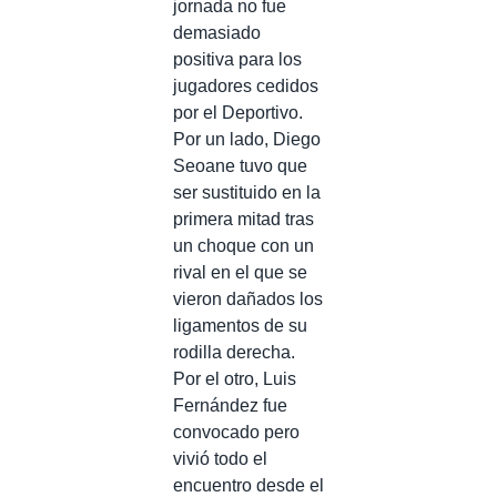
jornada no fue
demasiado
positiva para los
jugadores cedidos
por el Deportivo.
Por un lado, Diego
Seoane tuvo que
ser sustituido en la
primera mitad tras
un choque con un
rival en el que se
vieron dañados los
ligamentos de su
rodilla derecha.
Por el otro, Luis
Fernández fue
convocado pero
vivió todo el
encuentro desde el