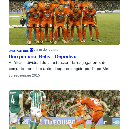
5 min de lectura
UNO POR UNO
Uno por uno: Betis – Deportivo
Análisis individual de la actuación de los jugadores del
conjunto herculino ante el equipo dirigido por Pepe Mel.
25 septiembre 2015