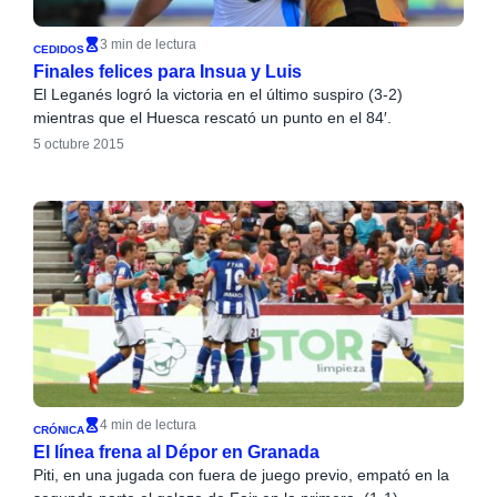
3 min de lectura
CEDIDOS
Finales felices para Insua y Luis
El Leganés logró la victoria en el último suspiro (3-2)
mientras que el Huesca rescató un punto en el 84′.
5 octubre 2015
4 min de lectura
CRÓNICA
El línea frena al Dépor en Granada
Piti, en una jugada con fuera de juego previo, empató en la