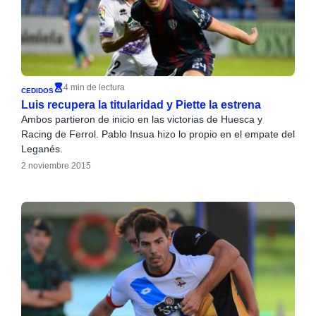
4 min de lectura
CEDIDOS
Luis recupera la titularidad y Piette la estrena
Ambos partieron de inicio en las victorias de Huesca y
Racing de Ferrol. Pablo Insua hizo lo propio en el empate del
Leganés.
2 noviembre 2015