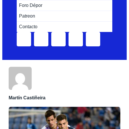
Foro Dépor
Patreon
Contacto
Martín Castiñeira