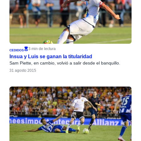
3 min de lectura
CEDIDOS
Insua y Luis se ganan la titularidad
Sam Piette, en cambio, volvió a salir desde el banquillo.
31 agosto 2015