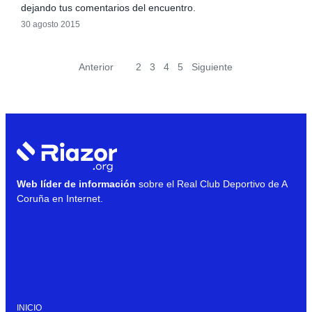
dejando tus comentarios del encuentro.
30 agosto 2015
Anterior
1
2
3
4
5
Siguiente
Web líder de información
sobre el Real Club Deportivo de A
Coruña en Internet.
INICIO