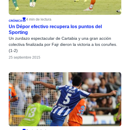
4 min de lectura
CRÓNICA
Un Dépor efectivo recupera los puntos del
Sporting
Un zurdazo espectacular de Cartabia y una gran acción
colectiva finalizada por Fajr dieron la victoria a los coruñes.
(1-2)
25 septiembre 2015